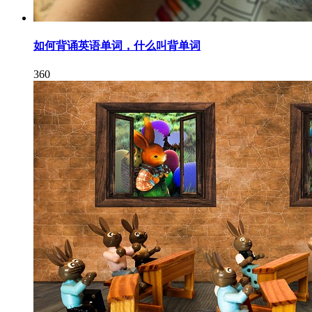
如何背诵英语单词，什么叫背单词
360