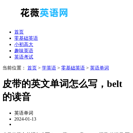
首页
零基础英语
小初高大
趣味英语
英语考试
当前位置：
首页
>
学英语
>
零基础英语
>
英语单词
皮带的英文单词怎么写，belt
的读音
英语单词
2024-01-13