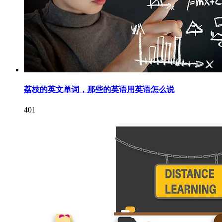
荔枝的英文单词，那些的英语用英语怎么说
401