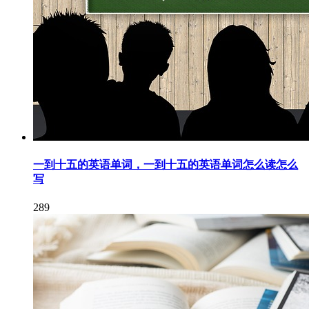
一到十五的英语单词，一到十五的英语单词怎么读怎么
写
289