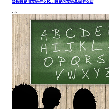
音乐喷泉用英语怎么说，喷泉的英语单词怎么写
297