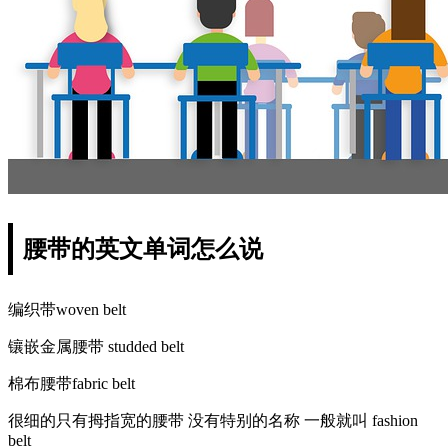
腰带的英文单词怎么说
编织带woven belt
镶嵌金属腰带 studded belt
棉布腰带fabric belt
很细的只有拇指宽的腰带 没有特别的名称 一般就叫 fashion
belt