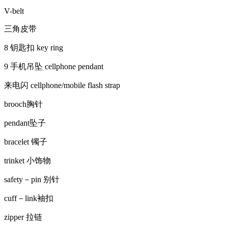
V-belt
三角皮带
8 钥匙扣 key ring
9 手机吊坠 cellphone pendant
来电闪 cellphone/mobile flash strap
brooch胸针
pendant坠子
bracelet 镯子
trinket 小饰物
safety－pin 别针
cuff－link袖扣
zipper 拉链