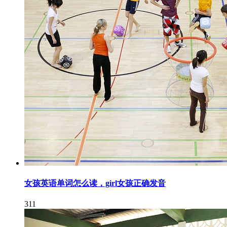
女孩英语单词怎么读，girl女孩正确发音
311