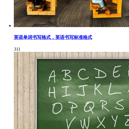
英语单词书写格式，英语书写标准格式
311