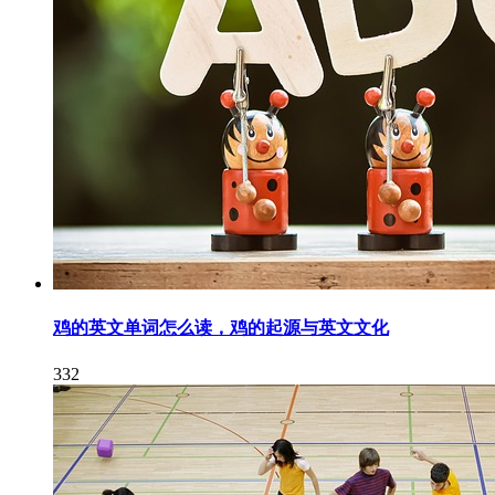
鸡的英文单词怎么读，鸡的起源与英文文化
332