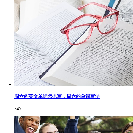
周六的英文单词怎么写，周六的单词写法
345