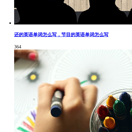
还的英语单词怎么写，节目的英语单词怎么写
364