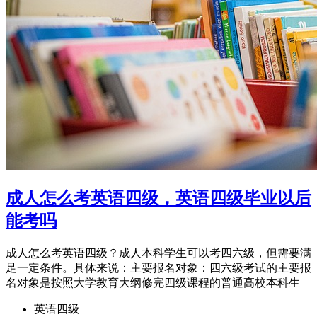
成人怎么考英语四级，英语四级毕业以后
能考吗
成人怎么考英语四级？成人本科学生可以考四六级，但需要满
足一定条件。具体来说：主要报名对象：四六级考试的主要报
名对象是按照大学教育大纲修完四级课程的普通高校本科生
英语四级