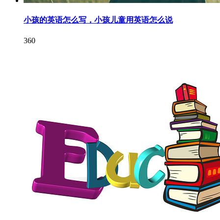
小孩的英语怎么写，小孩儿童用英语怎么说
360