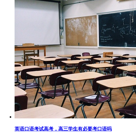
英语口语考试高考，高三学生有必要考口语吗