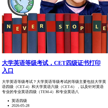
大学英语等级考试，CET四级证书打印
入口
大学英语等级考试？大学英语等级考试的等级主要包括大学英
语四级（CET-4）和大学英语六级（CET-6），以及针对英语
专业的专业英语四级（TEM-4）和专业英语八
英语四级
2026-05-28