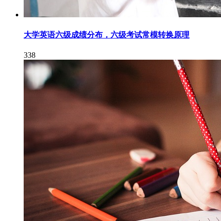
大学英语六级成绩分布，六级考试常模转换原理
338