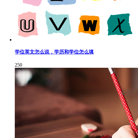
学位英文怎么说，学历和学位怎么填
250