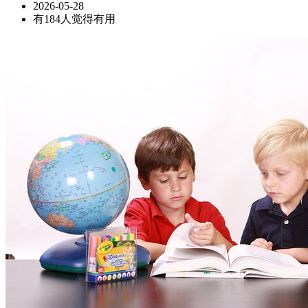
2026-05-28
有184人觉得有用