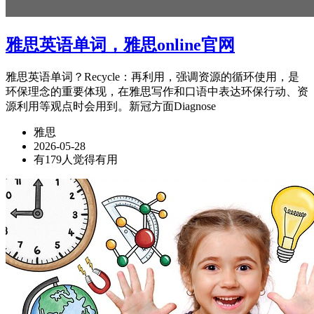
雅思英语单词，雅思online官网
雅思英语单词？Recycle：再利用，强调资源的循环使用，是
环保理念的重要体现，在雅思写作和口语中表达环保行动、资
源利用等观点时会用到。新冠方面Diagnose
雅思
2026-05-28
有179人觉得有用