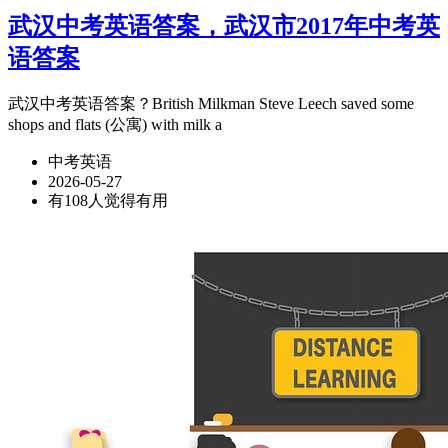
武汉中考英语答案，武汉市2017年中考英
语答案
武汉中考英语答案？British Milkman Steve Leech saved some
shops and flats (公寓) with milk a
中考英语
2026-05-27
有108人觉得有用