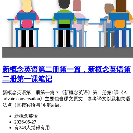
新概念英语第二册第一篇，新概念英语第
二册第一课笔记
新概念英语第二册第一篇？《新概念英语》第二册第1课《A
private conversation》主要包含课文原文、参考译文以及相关语
法点（直接宾语与间接宾语、
新概念英语
2026-05-27
有249人觉得有用