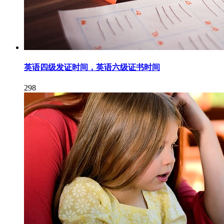
英语四级发证时间，英语六级证书时间
298