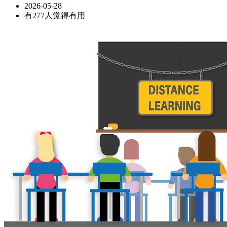
2026-05-28
有277人觉得有用