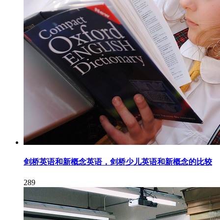
剑桥英语和新概念英语，剑桥少儿英语和新概念的比较
289