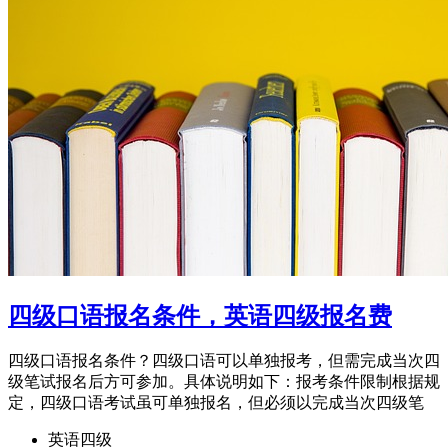
四级口语报名条件，英语四级报名费
四级口语报名条件？四级口语可以单独报考，但需完成当次四
级笔试报名后方可参加。具体说明如下：报考条件限制根据规
定，四级口语考试虽可单独报名，但必须以完成当次四级笔
英语四级