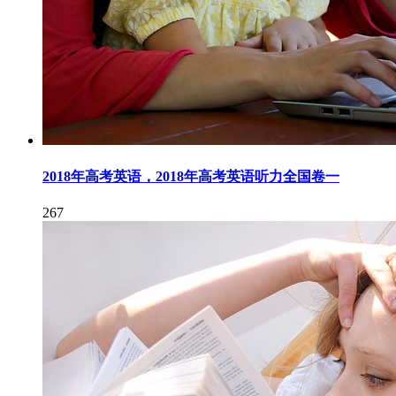
2018年高考英语，2018年高考英语听力全国卷一
267