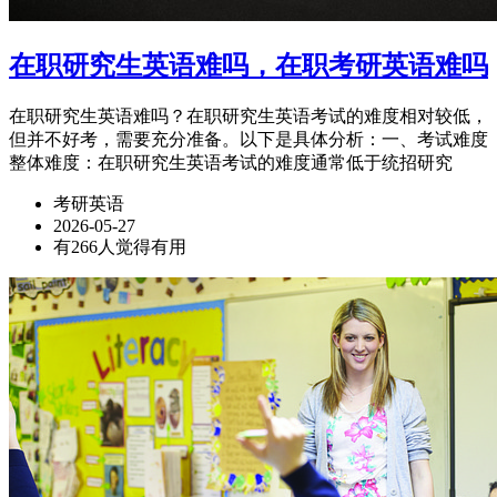
在职研究生英语难吗，在职考研英语难吗
在职研究生英语难吗？在职研究生英语考试的难度相对较低，
但并不好考，需要充分准备。以下是具体分析：一、考试难度
整体难度：在职研究生英语考试的难度通常低于统招研究
考研英语
2026-05-27
有266人觉得有用