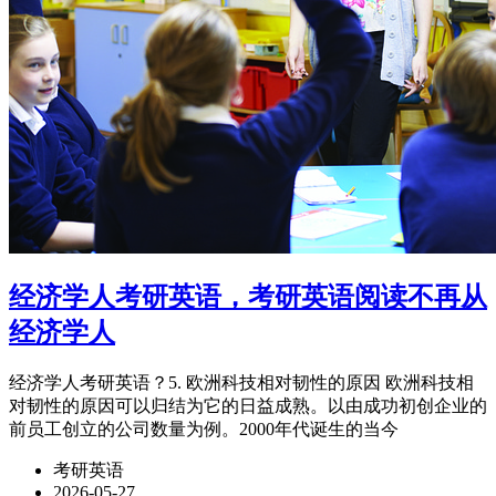
经济学人考研英语，考研英语阅读不再从
经济学人
经济学人考研英语？5. 欧洲科技相对韧性的原因 欧洲科技相
对韧性的原因可以归结为它的日益成熟。以由成功初创企业的
前员工创立的公司数量为例。2000年代诞生的当今
考研英语
2026-05-27