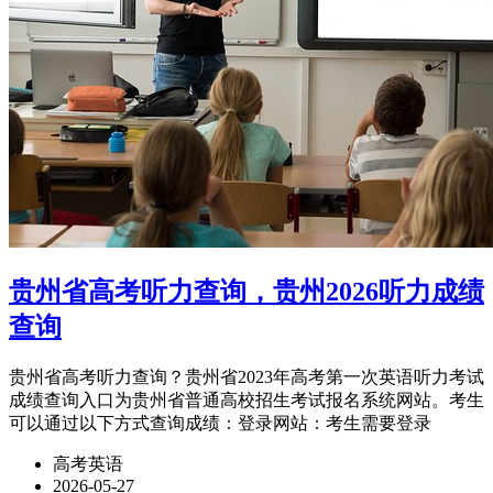
贵州省高考听力查询，贵州2026听力成绩
查询
贵州省高考听力查询？贵州省2023年高考第一次英语听力考试
成绩查询入口为贵州省普通高校招生考试报名系统网站。考生
可以通过以下方式查询成绩：登录网站：考生需要登录
高考英语
2026-05-27