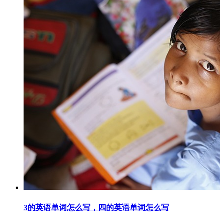
3的英语单词怎么写，四的英语单词怎么写