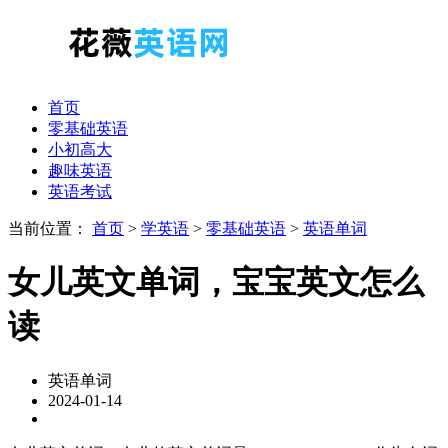
首页
零基础英语
小初高大
趣味英语
英语考试
当前位置：
首页
>
学英语
>
零基础英语
>
英语单词
女儿英文单词，宝宝英文怎么
读
英语单词
2024-01-14