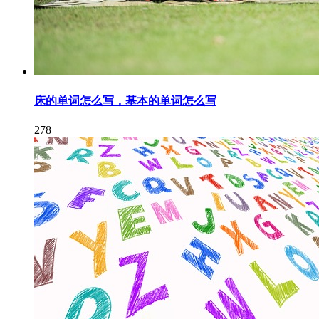
床的单词怎么写，基本的单词怎么写
278