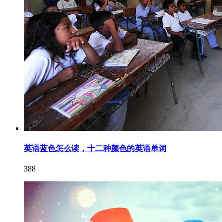
英语蓝色怎么读，十二种颜色的英语单词
388