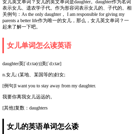
女儿英文单词？女儿的英文单词是daughter。daughter作为名词
表示女儿、遗农学子代。作为形容词表示女儿的、子代的。相
关例句：As the only daughter， I am responsible for giving my
parents a better life作为唯一的女儿，那么，女儿英文单词？一
起来了解一下吧。
女儿单词怎么读英语
daughter英[ˈdɔːtə(r)]美[ˈdɔːtər]
n.女儿; (某地、某国等的)妇女;
[例句]I want you to stay away from my daughter.
我要你离我女儿远远的。
[其他]复数：daughters
女儿的英语单词怎么诿