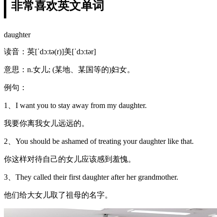
非常喜欢英文单词
daughter
读音：英[ˈdɔːtə(r)]美[ˈdɔːtər]
意思：n.女儿; (某地、某国等的)妇女。
例句：
1、I want you to stay away from my daughter.
我要你离我女儿远远的。
2、You should be ashamed of treating your daughter like that.
你这样对待自己的女儿应该感到羞愧。
3、They called their first daughter after her grandmother.
他们给大女儿取了祖母的名字。