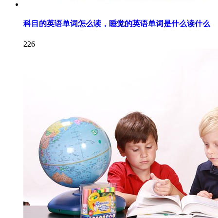
科目的英语单词怎么读，睡觉的英语单词是什么读什么
226