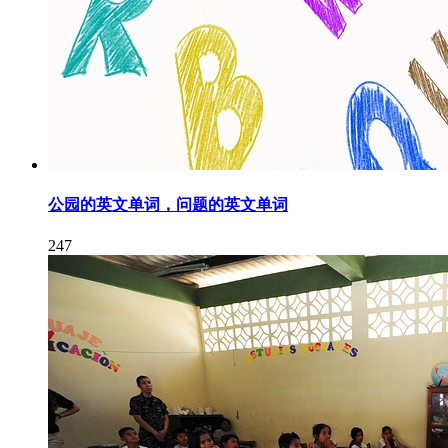
公园的英文单词，问题的英文单词
247