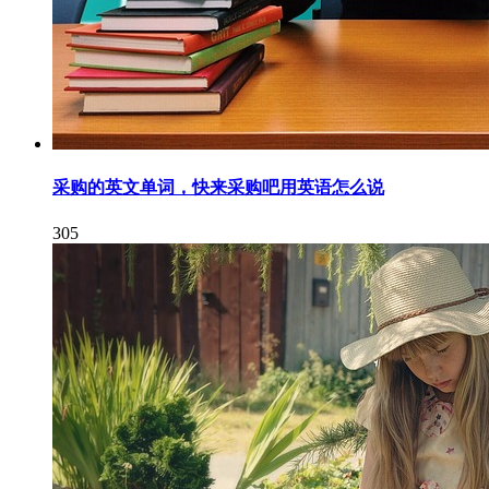
采购的英文单词，快来采购吧用英语怎么说
305