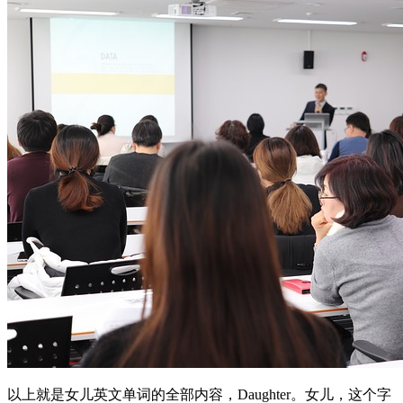
以上就是女儿英文单词的全部内容，Daughter。女儿，这个字