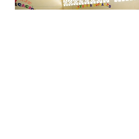
烦人用英语怎么说，觉得很烦躁怎么办