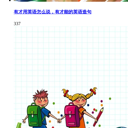
有才用英语怎么说，有才能的英语造句
337