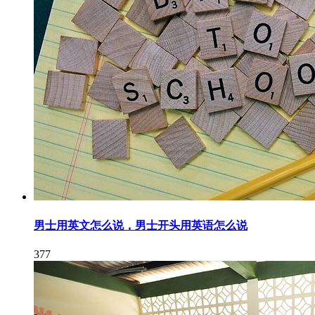
男士用英文怎么说，男士开头用英语怎么说
377