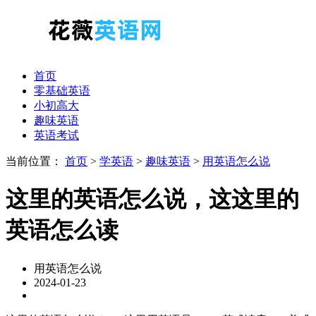
首页
零基础英语
小初高大
趣味英语
英语考试
当前位置：
首页
>
学英语
>
趣味英语
>
用英语怎么说
这里的英语怎么说，这这里的
英语怎么读
用英语怎么说
2024-01-23