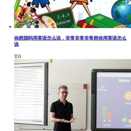
你想我吗用英语怎么说，非常非常非常想你用英语怎么
说
353