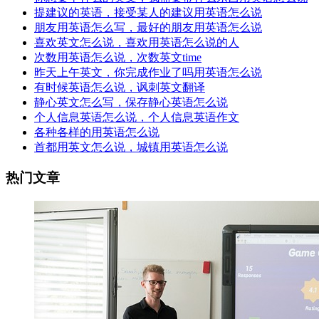
提建议的英语，接受某人的建议用英语怎么说
朋友用英语怎么写，最好的朋友用英语怎么说
喜欢英文怎么说，喜欢用英语怎么说的人
次数用英语怎么说，次数英文time
昨天上午英文，你完成作业了吗用英语怎么说
有时候英语怎么说，讽刺英文翻译
静心英文怎么写，保存静心英语怎么说
个人信息英语怎么说，个人信息英语作文
各种各样的用英语怎么说
首都用英文怎么说，城镇用英语怎么说
热门文章