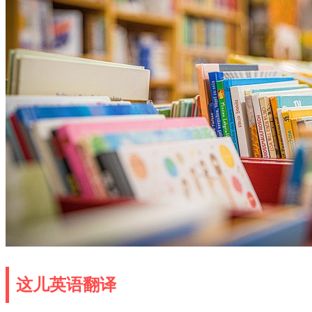
这儿英语翻译