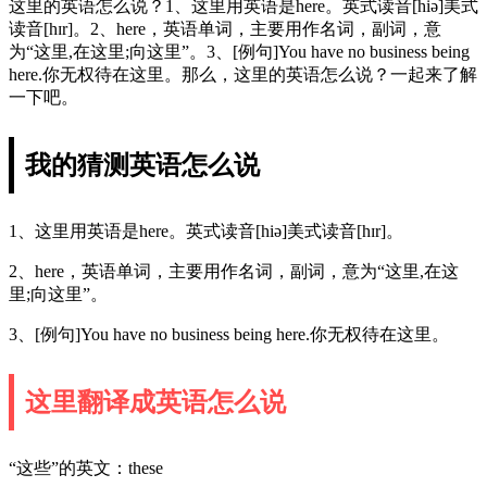
这里的英语怎么说？1、这里用英语是here。英式读音[hiə]美式
读音[hɪr]。2、here，英语单词，主要用作名词，副词，意
为“这里,在这里;向这里”。3、[例句]You have no business being
here.你无权待在这里。那么，这里的英语怎么说？一起来了解
一下吧。
我的猜测英语怎么说
1、这里用英语是here。英式读音[hiə]美式读音[hɪr]。
2、here，英语单词，主要用作名词，副词，意为“这里,在这
里;向这里”。
3、[例句]You have no business being here.你无权待在这里。
这里翻译成英语怎么说
“这些”的英文：these