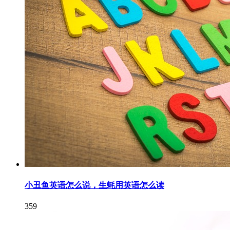
小丑鱼英语怎么说，生蚝用英语怎么读
359