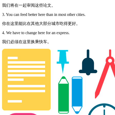
我们将在一起审阅这些论文。
3. You can feed better here than in most other cities.
你在这里能比在其他大部分城市吃得更好。
4. We have to change here for an express.
我们必须在这里换乘快车。