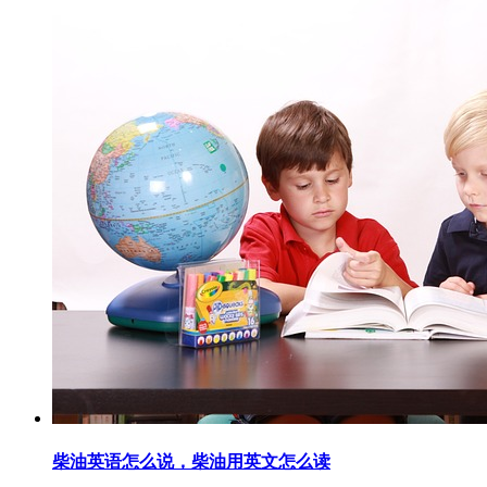
柴油英语怎么说，柴油用英文怎么读