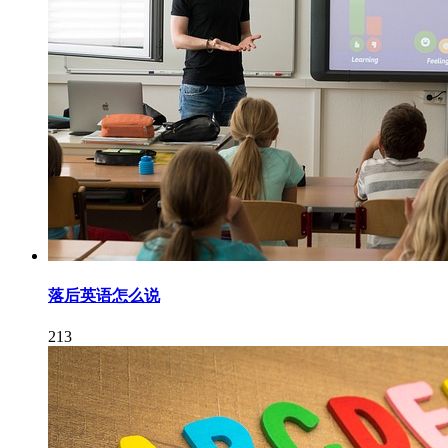
落后英语怎么说
213