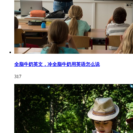
全脂牛奶英文，冷全脂牛奶用英语怎么说
317