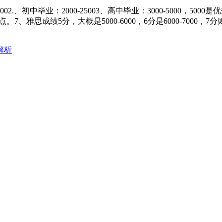
毕业：2000-25003、高中毕业：3000-5000，5000是优秀生
、雅思成绩5分，大概是5000-6000，6分是6000-7000
解析