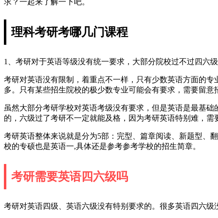
求？一起来了解一下吧。
理科考研考哪几门课程
1、考研对于英语等级没有统一要求，大部分院校过不过四六
考研对英语没有限制，着重点不一样，只有少数英语方面的专
多。只有某些招生院校的极少数专业可能会有要求，需要留意招
虽然大部分考研学校对英语考级没有要求，但是英语是最基础
的，六级过了考研不一定就能及格，因为考研英语特别难，需
考研英语整体来说就是分为5部：完型、篇章阅读、新题型、翻译和
校的专硕也是英语一,具体还是参考参考学校的招生简章。
考研需要英语四六级吗
考研对英语四级、英语六级没有特别要求的。很多英语四六级