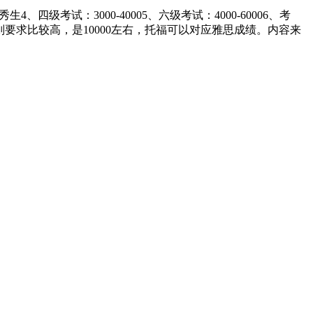
4、四级考试：3000-40005、六级考试：4000-60006、考
，7分则要求比较高，是10000左右，托福可以对应雅思成绩。内容来