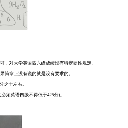
即可，对大学英语四六级成绩没有特定硬性规定。
如果简章上没有说的就是没有要求的。
百分之十左右。
须英语四级不得低于425分)。