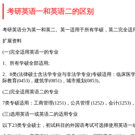
考研英语一和英语二的区别
考研英语分为英一和英二。英一适用于所有学硕，英二完全适
扩展资料
(一)完全适用英语一的专业
1、所有学硕全部适用;
2、8类(法律硕士含法学专业与非法学专业)专硕适用：临床医学(1051)
际教育(0453)，建筑学(0851)，城市规划(0853)。
(二)完全适用英语二的专业
7类专硕适用：工商管理(1251)，公共管理 (1252)，会计(1253)，
(三)选用英语一或英语二的适用专业
以下23类专业硕士，初试科目的外国语考试可选择使用英语一