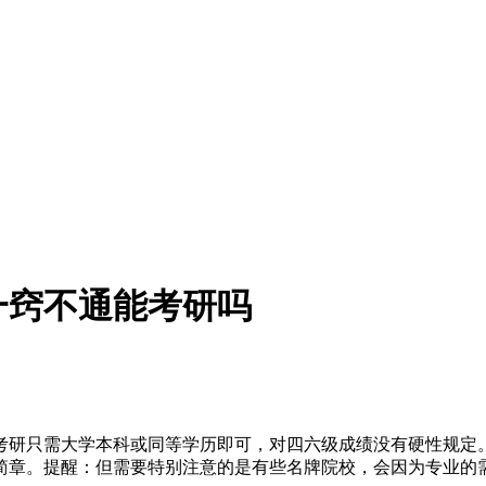
一窍不通能考研吗
考研只需大学本科或同等学历即可，对四六级成绩没有硬性规定
简章。提醒：但需要特别注意的是有些名牌院校，会因为专业的