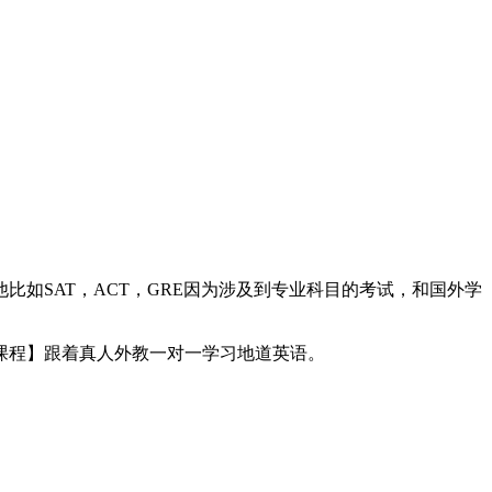
如SAT，ACT，GRE因为涉及到专业科目的考试，和国外学
课程】跟着真人外教一对一学习地道英语。
。