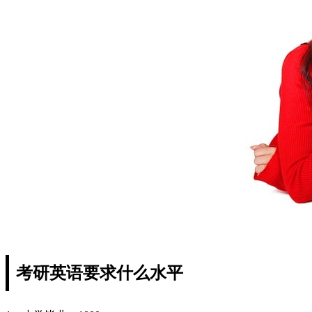
考研英语要求什么水平