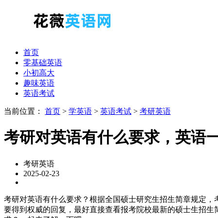
首页
零基础英语
小初高大
趣味英语
英语考试
当前位置：
首页
>
学英语
>
英语考试
>
考研英语
考研对英语有什么要求，英语
考研英语
2025-02-23
考研对英语有什么要求？根据全国硕士研究生招生简章规定，
要得到权威的回复，最好直接查看报考院校最新的硕士生招生