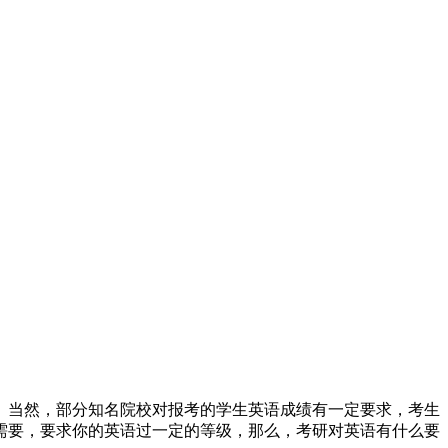
。当然，部分知名院校对报考的学生英语成绩有一定要求，考生
需要，要求你的英语过一定的等级，那么，考研对英语有什么要