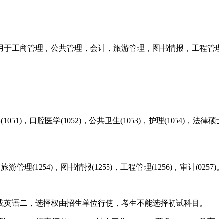
用于工商管理，公共管理，会计，旅游管理，图书情报，工程管
，口腔医学(1052)，公共卫生(1053)，护理(1054)，法律硕士(
旅游管理(1254)，图书情报(1255)，工程管理(1256)，审计(0257)
或英语二，选择权由招生单位行使，考生不能选择初试科目。