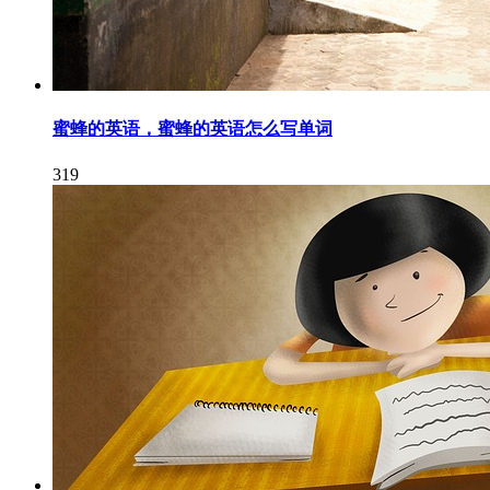
蜜蜂的英语，蜜蜂的英语怎么写单词
319