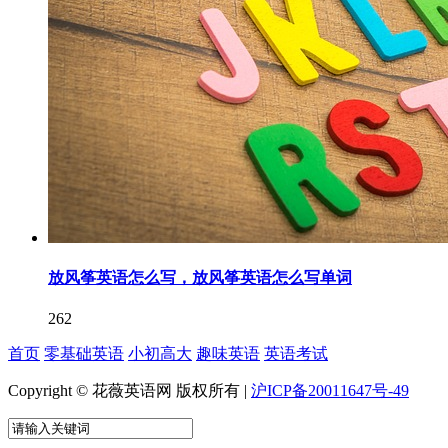
放风筝英语怎么写，放风筝英语怎么写单词
262
首页
零基础英语
小初高大
趣味英语
英语考试
Copyright © 花薇英语网 版权所有 |
沪ICP备20011647号-49