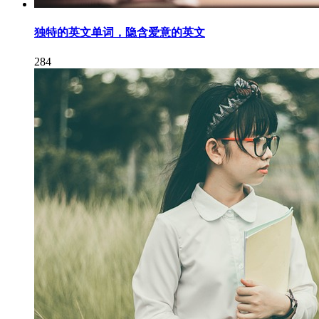
独特的英文单词，隐含爱意的英文
284