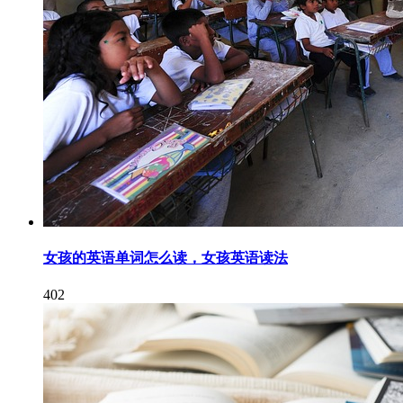
女孩的英语单词怎么读，女孩英语读法
402