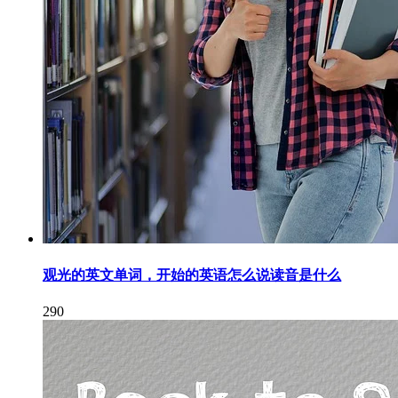
观光的英文单词，开始的英语怎么说读音是什么
290