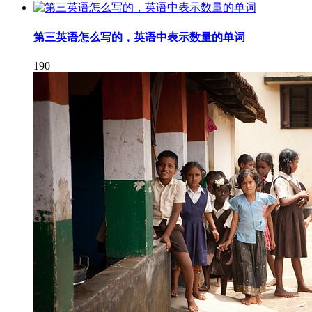
第三英语怎么写的，英语中表示数量的单词
190