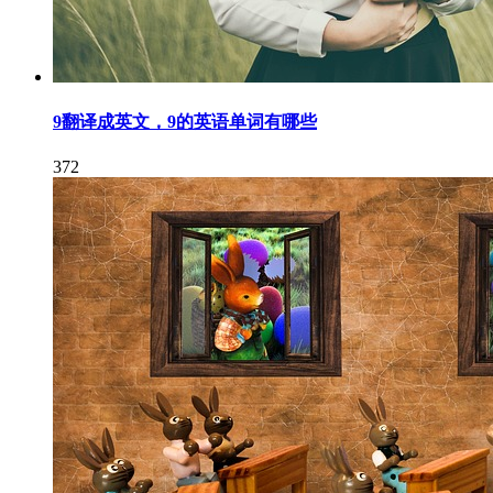
9翻译成英文，9的英语单词有哪些
372