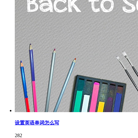
设置英语单词怎么写
282