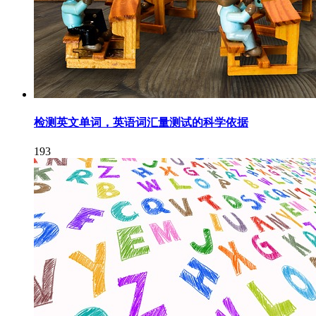
检测英文单词，英语词汇量测试的科学依据
193