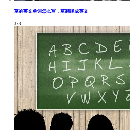
草的英文单词怎么写，草翻译成英文
373