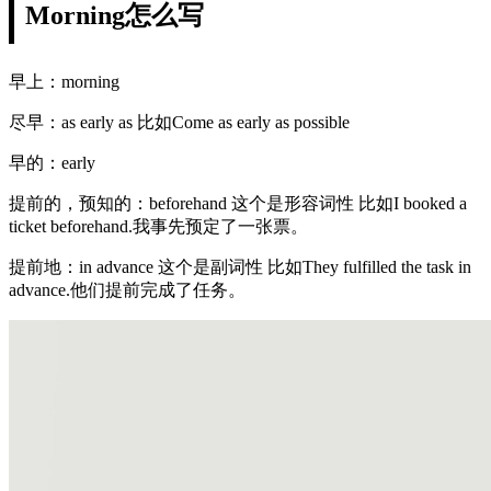
Morning怎么写
早上：morning
尽早：as early as 比如Come as early as possible
早的：early
提前的，预知的：beforehand 这个是形容词性 比如I booked a
ticket beforehand.我事先预定了一张票。
提前地：in advance 这个是副词性 比如They fulfilled the task in
advance.他们提前完成了任务。