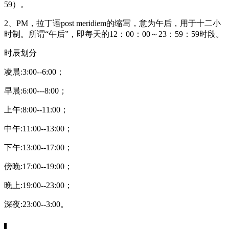
59）。
2、PM，拉丁语post meridiem的缩写，意为午后，用于十二小
时制。所谓“午后”，即每天的12：00：00～23：59：59时段。
时辰划分
凌晨:3:00--6:00；
早晨:6:00---8:00；
上午:8:00--11:00；
中午:11:00--13:00；
下午:13:00--17:00；
傍晚:17:00--19:00；
晚上:19:00--23:00；
深夜:23:00--3:00。