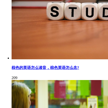
棕色的英语怎么读音，棕色英语怎么念?
209