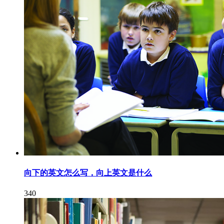
向下的英文怎么写，向上英文是什么
340