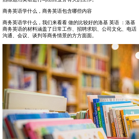
商务英语学什么，商务英语包含哪些内容
商务英语学什么，我们来看看 做的比较好的洛基 英语 ：洛基
商务英语的材料涵盖了日常工作、招聘求职、公司文化、电话
沟通、会议、谈判等商务情景的方方面面。