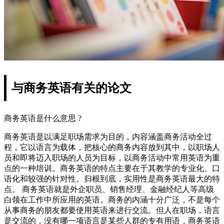
与商务英语有关的论文
商务英语是什么意思 ?
商务英语是以满足职场需求为目的，内容涵盖商务活动全过
程，它以语言为载体，把核心的商务内容放到其中，以职场人
员和即将迈入职场的人员为目标，以商务活动中常用英语为重
点的一种培训。商务英语的特点主要在于其教学的专业化、口
语化和较强的针对性。归根到底，实用性是商务英语最大的特
点。 商务英语就是外企职员、销售经理、金融经纪人等高级
白领在工作中所应用的英语。商务的内涵十分广泛，不是每个
从事商务的朋友都要使用英语来进行交流。但人在职场，语言
是交流的，没有哪一项语言是某些人群的专有用语，商务英语