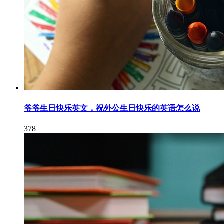
爷爷生日快乐英文，祝外公生日快乐的英语怎么说
378