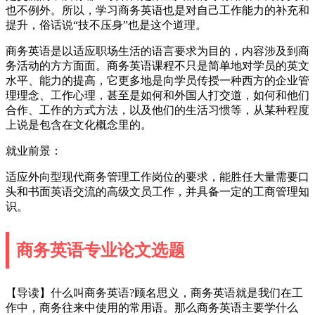
也不例外。所以，学习商务英语也是对自己工作能力的补充和
提升，俗话说“技不压身”也是这个道理。
商务英语是以适应职场生活的语言要求为目的，内容涉及到商
务活动的方方面面。商务英语课程不只是简单地对学员的英文
水平、能力的提高，它更多地是向学员传授一种西方的企业管
理理念、工作心理，甚至是如何和外国人打交道，如何和他们
合作、工作的方式方法，以及他们的生活习惯等，从某种程度
上说是包含在文化概念里的。
就业前景：
适应外向型现代商务管理工作岗位的要求，能胜任大量需要口
头和书面英语交流的高级文员工作，并具备一定的工商管理知
识。
商务英语专业论文选题
【导读】什么叫商务英语?顾名思义，商务英语就是我们在工
作中，商务往来中使用的常用语。那么商务英语主要学什么