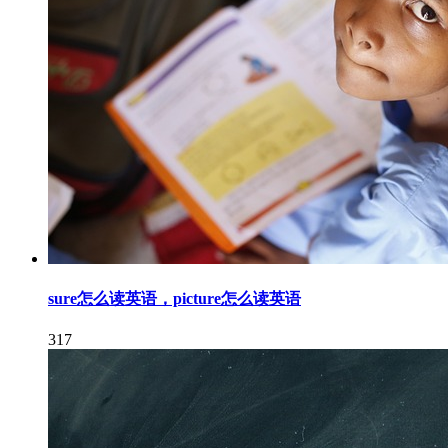
sure怎么读英语，picture怎么读英语
317