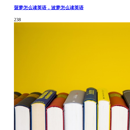
菠萝怎么读英语，波萝怎么读英语
238