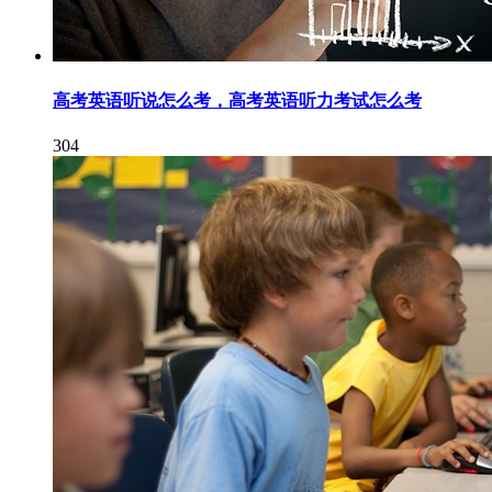
高考英语听说怎么考，高考英语听力考试怎么考
304