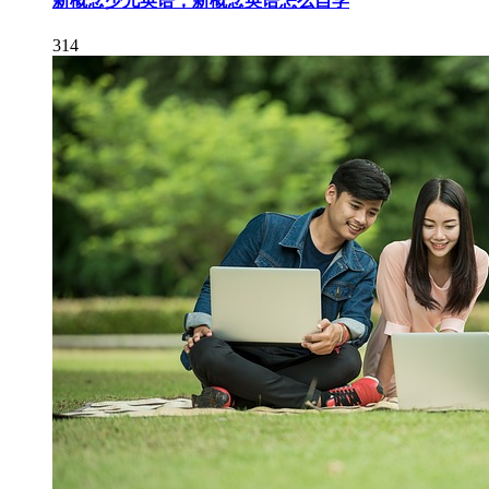
新概念少儿英语，新概念英语怎么自学
314