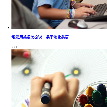
场景用英语怎么说，易于消化英语
271