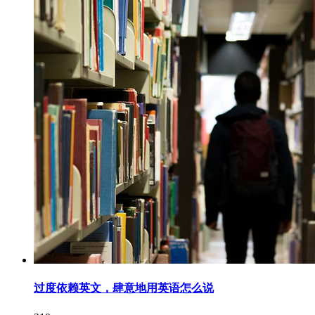
过度依赖英文，肆意地用英语怎么说