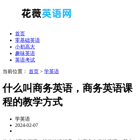
首页
零基础英语
小初高大
趣味英语
英语考试
当前位置：
首页
>
学英语
什么叫商务英语，商务英语课
程的教学方式
学英语
2024-02-07