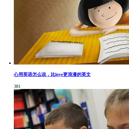
心用英语怎么说，比love更浪漫的英文
381