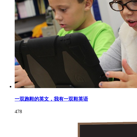
一双跑鞋的英文，我有一双鞋英语
478