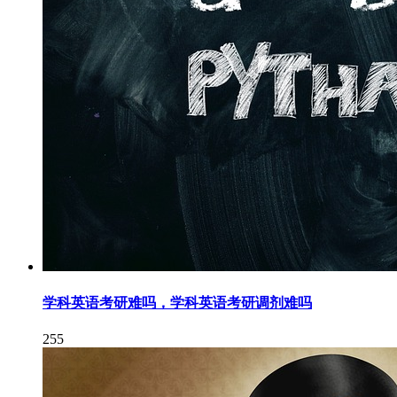
学科英语考研难吗，学科英语考研调剂难吗
255