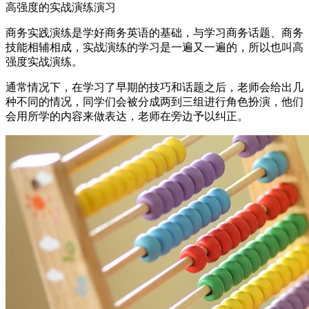
高强度的实战演练演习
商务实践演练是学好商务英语的基础，与学习商务话题、商务
技能相辅相成，实战演练的学习是一遍又一遍的，所以也叫高
强度实战演练。
通常情况下，在学习了早期的技巧和话题之后，老师会给出几
种不同的情况，同学们会被分成两到三组进行角色扮演，他们
会用所学的内容来做表达，老师在旁边予以纠正。