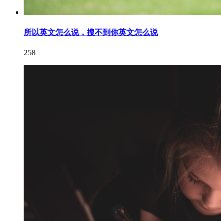
所以英文怎么说，搜不到你英文怎么说
258