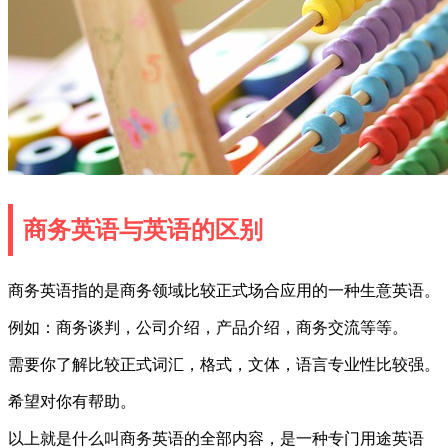
商务英语与英语的区别
商务英语指的是商务领域比较正式场合应用的一种生意英语。
例如：商务谈判，公司介绍，产品介绍，商务交流等等。
需要你了解比较正式词汇，格式，文体，语言专业性比较强。
希望对你有帮助。
以上就是什么叫商务英语的全部内容，是一种专门用途英语