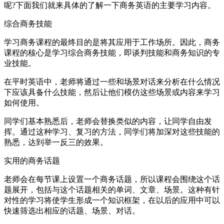
呢?下面我们就来具体的了解一下商务英语的主要学习内容。
综合商务技能
学习商务课程的最终目的是将其应用于工作场所。因此，商务
课程的核心是学习综合商务技能，即谈判技能和商务知识的专
业技能。
在平时英语中，老师将通过一些和场景对话来分析在什么情况
下应该具备什么技能，然后让他们模仿这些场景或内容来学习
如何使用。
同学们基本熟悉后，老师会替换类似的内容，让同学自由发
挥。通过这种学习、复习的方法，同学们将加深对这些技能的
熟悉，达到举一反三的效果。
实用的商务话题
老师会在每节课上设置一个商务话题，所以课程会围绕这个话
题展开，包括与这个话题相关的单词、文章、场景。这种有针
对性的学习将使学生形成一个知识框架，在以后的应用中可以
快速筛选出相应的话题、场景、对话。