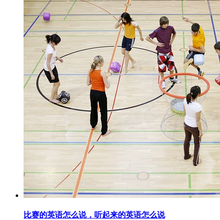
比赛的英语怎么说，听起来的英语怎么说