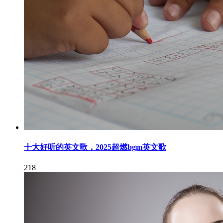
十大好听的英文歌，2025超燃bgm英文歌
218