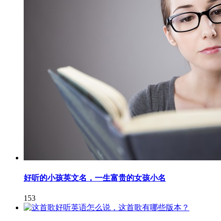
好听的小孩英文名，一生富贵的女孩小名
153