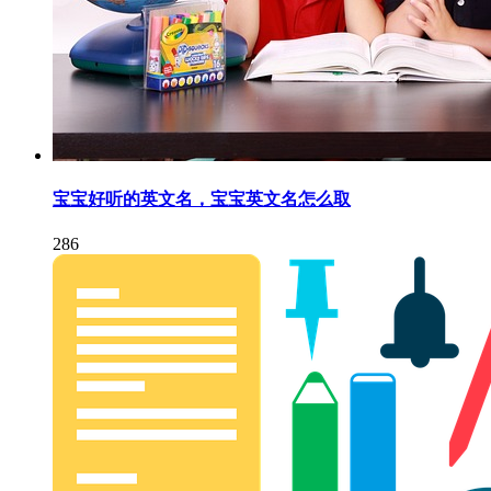
宝宝好听的英文名，宝宝英文名怎么取
286