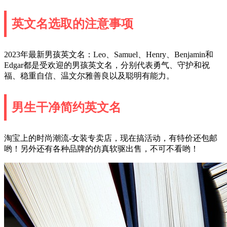
英文名选取的注意事项
2023年最新男孩英文名：Leo、Samuel、Henry、Benjamin和
Edgar都是受欢迎的男孩英文名，分别代表勇气、守护和祝
福、稳重自信、温文尔雅善良以及聪明有能力。
男生干净简约英文名
淘宝上的时尚潮流-女装专卖店，现在搞活动，有特价还包邮
哟！另外还有各种品牌的仿真软驱出售，不可不看哟！