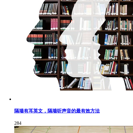
隔墙有耳英文，隔墙听声音的最有效方法
284