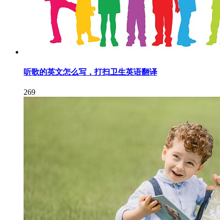
听歌的英文怎么写，打扫卫生英语翻译
269