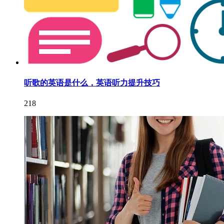
听歌的英语是什么，英语听力提升技巧
218