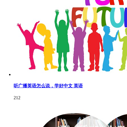
听广播英语怎么说，学好中文 英语
212