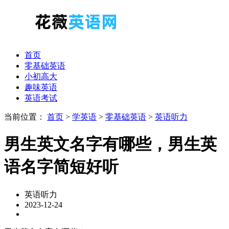
首页
零基础英语
小初高大
趣味英语
英语考试
当前位置：
首页
>
学英语
>
零基础英语
>
英语听力
男生英文名字有哪些，男生英
语名字简短好听
英语听力
2023-12-24