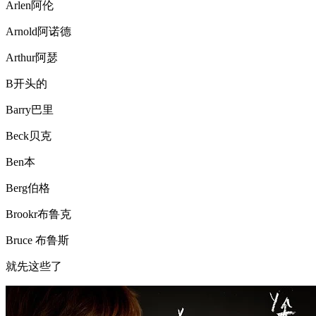
Arlen阿伦
Arnold阿诺德
Arthur阿瑟
B开头的
Barry巴里
Beck贝克
Ben本
Berg伯格
Brookr布鲁克
Bruce 布鲁斯
就先这些了