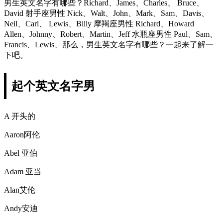
男生英文名字有哪些？Richard、James、Charles、 Bruce、
David 射手座男性 Nick、Walt、John、Mark、Sam、Davis、
Neil、Carl、 Lewis、Billy 摩羯座男性 Richard、Howard
Allen、Johnny、Robert、Martin、Jeff 水瓶座男性 Paul、Sam、
Francis、Lewis、那么，男生英文名字有哪些？一起来了解一
下吧。
起个英文名字男
A 开头的
Aaron阿伦
Abel 亚伯
Adam 亚当
Alan艾伦
Andy安迪