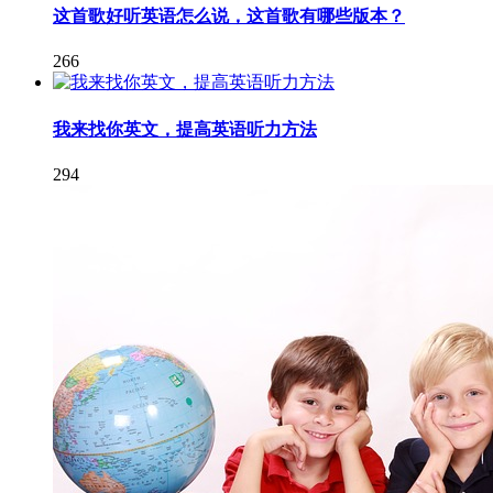
这首歌好听英语怎么说，这首歌有哪些版本？
266
我来找你英文，提高英语听力方法
294