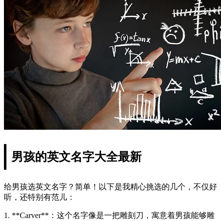
男孩的英文名字大全最新
给男孩选英文名字？简单！以下是我精心挑选的几个，不仅好
听，还特别有范儿：
1. **Carver**：这个名字像是一把雕刻刀，寓意着男孩能够雕