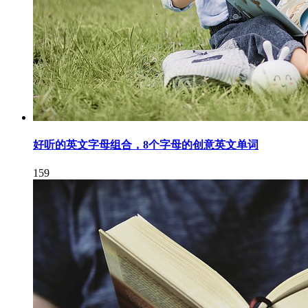
好听的英文字母组合，8个字母的创意英文单词
159