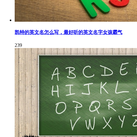
凯特的英文名怎么写，最好听的英文名字女孩霸气
239