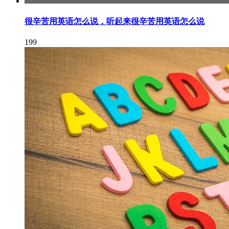
很辛苦用英语怎么说，听起来很辛苦用英语怎么说
199