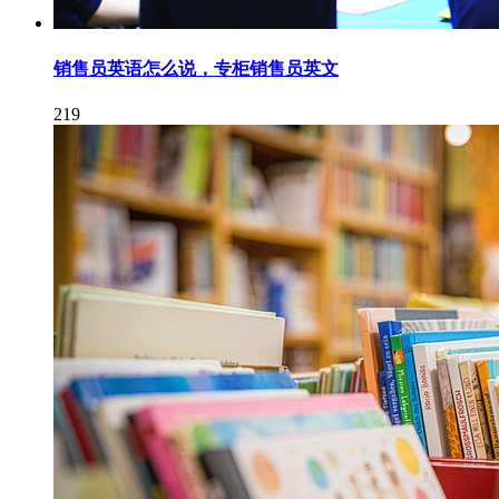
销售员英语怎么说，专柜销售员英文
219