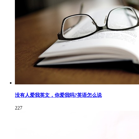
没有人爱我英文，你爱我吗?英语怎么说
227