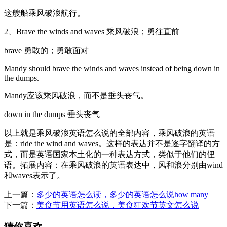
这艘船乘风破浪航行。
2、Brave the winds and waves 乘风破浪；勇往直前
brave 勇敢的；勇敢面对
Mandy should brave the winds and waves instead of being down in
the dumps.
Mandy应该乘风破浪，而不是垂头丧气。
down in the dumps 垂头丧气
以上就是乘风破浪英语怎么说的全部内容，乘风破浪的英语
是：ride the wind and waves。这样的表达并不是逐字翻译的方
式，而是英语国家本土化的一种表达方式，类似于他们的俚
语。拓展内容：在乘风破浪的英语表达中，风和浪分别由wind
和waves表示了。
上一篇：
多少的英语怎么读，多少的英语怎么说how many
下一篇：
美食节用英语怎么说，美食狂欢节英文怎么说
猜你喜欢