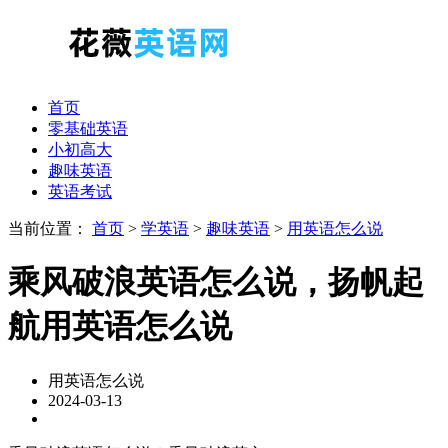
首页
零基础英语
小初高大
趣味英语
英语考试
当前位置：
首页
>
学英语
>
趣味英语
>
用英语怎么说
乘风破浪英语怎么说，扬帆起
航用英语怎么说
用英语怎么说
2024-03-13