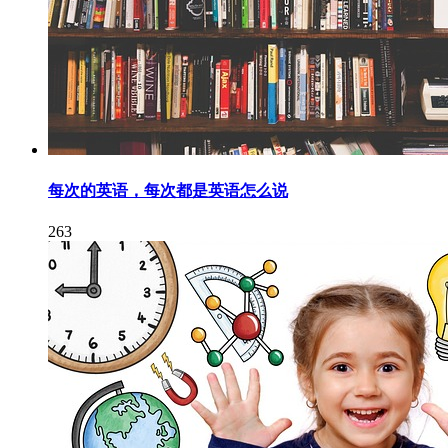
每次的英语，每次都是英语怎么说
263