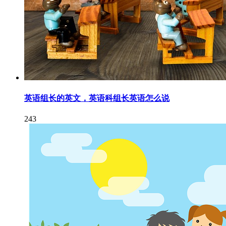
英语组长的英文，英语科组长英语怎么说
243