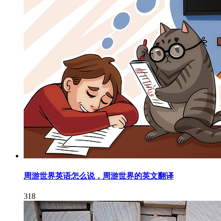
周游世界英语怎么说，周游世界的英文翻译
318