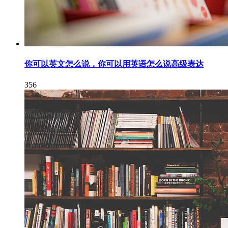
你可以英文怎么说，你可以用英语怎么说高级表达
356