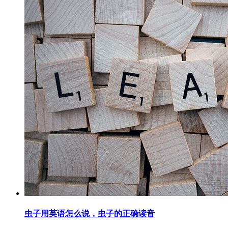
虫子用英语怎么说，虫子的正确读音