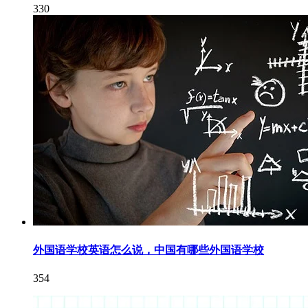
330
外国语学校英语怎么说，中国有哪些外国语学校
354