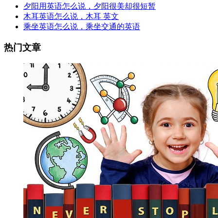
夕阳用英语怎么说，夕阳很美却很短暂
木耳英语怎么说，木耳 英文
乘坐英语怎么说，乘坐交通的英语
热门文章