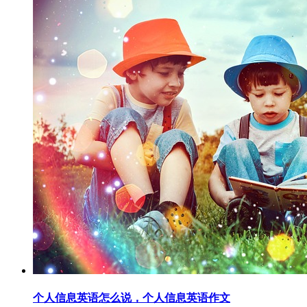
个人信息英语怎么说，个人信息英语作文