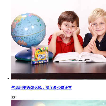
气温用英语怎么说，温度多少是正常
321