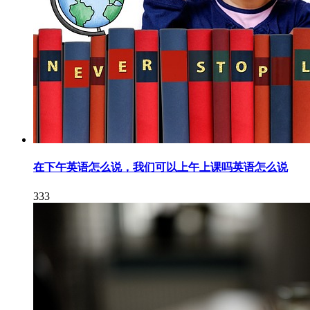
在下午英语怎么说，我们可以上午上课吗英语怎么说
333