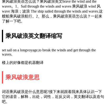
乘风破浪英语怎么说？乘风破浪英文brave the wind and the
waves。1、Sail through the winds and waves 乘风破浪 wind 风
wave 海浪；波浪 The ship sailed through the winds and waves.这
艘船乘风破浪航行。2、那么，乘风破浪英语怎么说？一起来
了解一下吧。
乘风破浪英文翻译缩写
set sail on a longvoyage,to break the winds and get through the
waves.
楼上的好像都是机器翻译
乘风破浪意思
词语乘风破浪是什么意思呢?接下来就跟着我来具体认识一下
它的读音，解释，出处，词性，近反义词，英文翻译以及造句
吧。