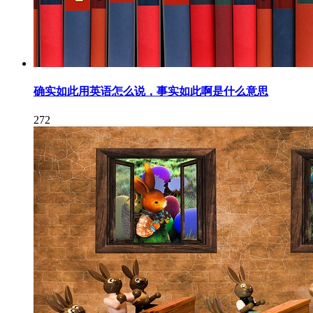
确实如此用英语怎么说，事实如此啊是什么意思
272