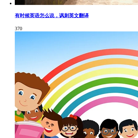
有时候英语怎么说，讽刺英文翻译
370