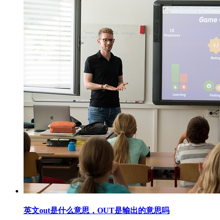
英文out是什么意思，OUT是输出的意思吗