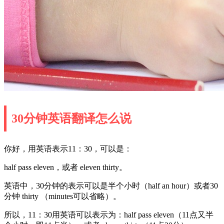
30分钟英语翻译怎么说
你好，用英语表示11：30，可以是：
half pass eleven，或者 eleven thirty。
英语中，30分钟的表示可以是半个小时（half an hour）或者30
分钟 thirty （minutes可以省略）。
所以，11：30用英语可以表示为：half pass eleven（11点又半