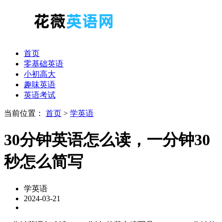
首页
零基础英语
小初高大
趣味英语
英语考试
当前位置：
首页
>
学英语
30分钟英语怎么读，一分钟30
秒怎么简写
学英语
2024-03-21