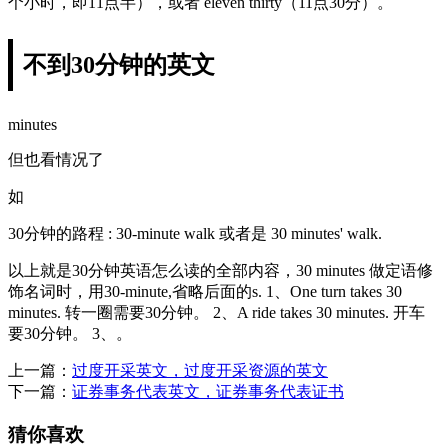
个小时，即11点半），或者 eleven thirty（11点30分）。
不到30分钟的英文
minutes
但也看情况了
如
30分钟的路程 : 30-minute walk 或者是 30 minutes' walk.
以上就是30分钟英语怎么读的全部内容，30 minutes 做定语修
饰名词时，用30-minute,省略后面的s. 1、One turn takes 30
minutes. 转一圈需要30分钟。 2、A ride takes 30 minutes. 开车
要30分钟。 3、。
上一篇：
过度开采英文，过度开采资源的英文
下一篇：
证券事务代表英文，证券事务代表证书
猜你喜欢