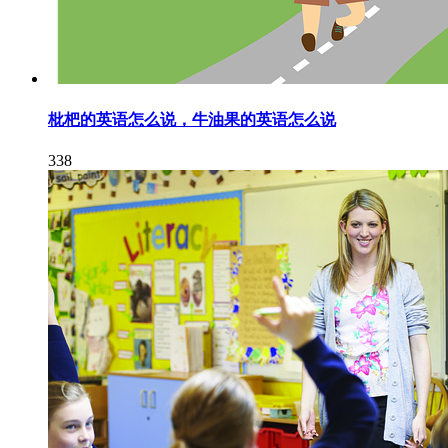
枇杷的英语怎么说，牛油果的英语怎么说
338