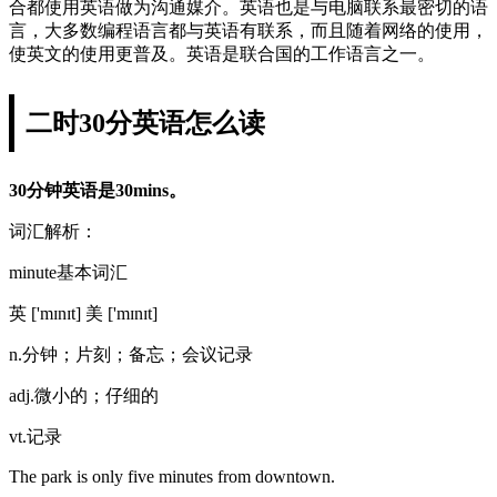
合都使用英语做为沟通媒介。英语也是与电脑联系最密切的语
言，大多数编程语言都与英语有联系，而且随着网络的使用，
使英文的使用更普及。英语是联合国的工作语言之一。
二时30分英语怎么读
30分钟英语是30mins。
词汇解析：
minute基本词汇
英 ['mɪnɪt] 美 ['mɪnɪt]
n.分钟；片刻；备忘；会议记录
adj.微小的；仔细的
vt.记录
The park is only five minutes from downtown.