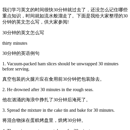
我们学习英文的时间很快30分钟就过去了，还没怎么记住哪些
重点知识，时间就如流水般溜走了。下面是我给大家整理的30
分钟的英文怎么写，供大家参阅!
30分钟的英文怎么写
thirty minutes
30分钟的英语例句
1. Vacuum-packed ham slices should be unwrapped 30 minutes
before serving.
真空包装的火腿片应在食用前30分钟把包装除去。
2. He drowned after 30 minutes in the rough seas.
他在汹涌的海浪中挣扎了30分钟后淹死了。
3. Spread the mixture in the cake tin and bake for 30 minutes.
将混合物抹在蛋糕烤盘里，烘烤30分钟。