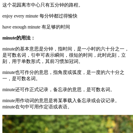
这个花园离市中心只有五分钟的路程。
enjoy every minute 每分钟都过得愉快
have enough minute 有足够的时间
minute的用法：
minute的基本意思是分钟，指时间，是一小时的六十分之一，
是可数名词，引申可表示瞬间，很短的时间，此时此刻，立
刻，用于单数形式，其前习惯加冠词。
minute也可作分的意思，指角度或弧度，是一度的六十分之
一，是可数名词。
minute还可作正式记录，备忘录的意思，是可数名词。
minute用作动词的意思是将某事载入备忘录或会议记录。
minute在句中可用作定语或表语。