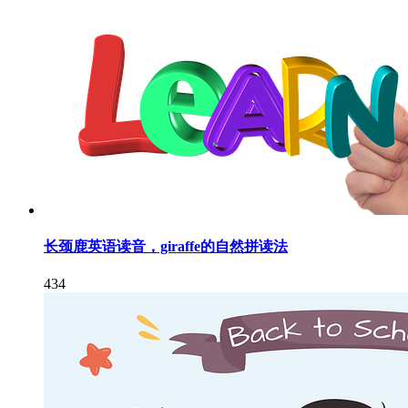
长颈鹿英语读音，giraffe的自然拼读法
434