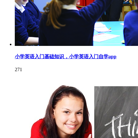
小学英语入门基础知识，小学英语入门自学app
271