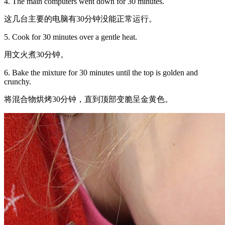
4. The main computers went down for 30 minutes.
这几台主要的电脑有30分钟没能正常运行。
5. Cook for 30 minutes over a gentle heat.
用文火煮30分钟。
6. Bake the mixture for 30 minutes until the top is golden and
crunchy.
将混合物烘烤30分钟，直到顶部变脆呈金黄色。