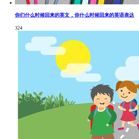
你们什么时候回来的英文，你什么时候回来的英语表达
324