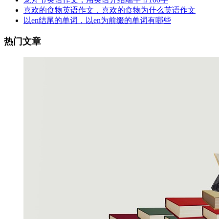
喜欢的食物英语作文，喜欢的食物为什么英语作文
以en结尾的单词，以en为前缀的单词有哪些
热门文章