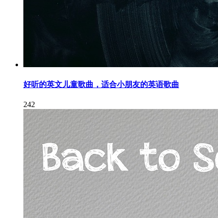
好听的英文儿童歌曲，适合小朋友的英语歌曲
242