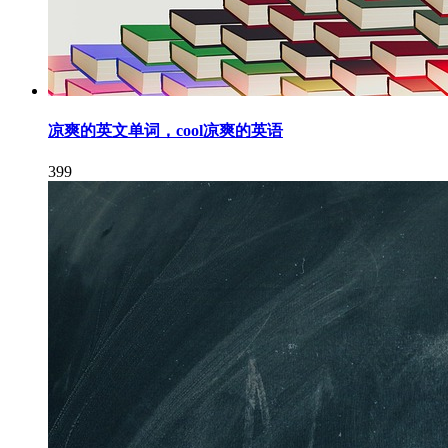
凉爽的英文单词，cool凉爽的英语
399