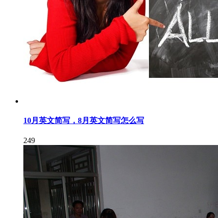
10月英文简写，8月英文简写怎么写
249