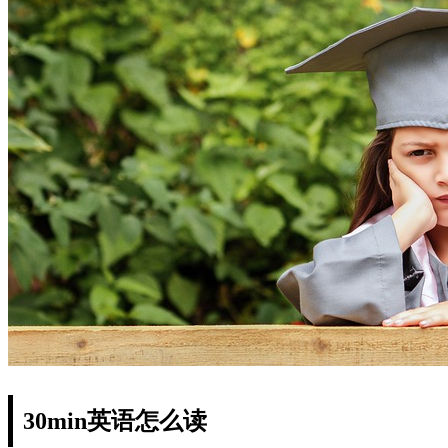
30min英语怎么读