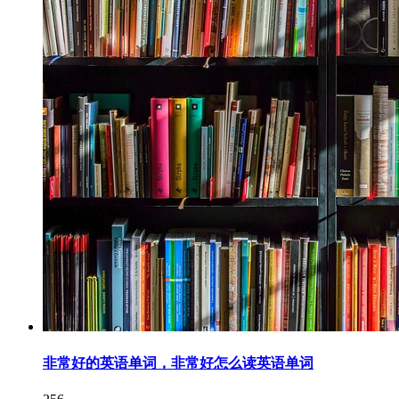
非常好的英语单词，非常好怎么读英语单词