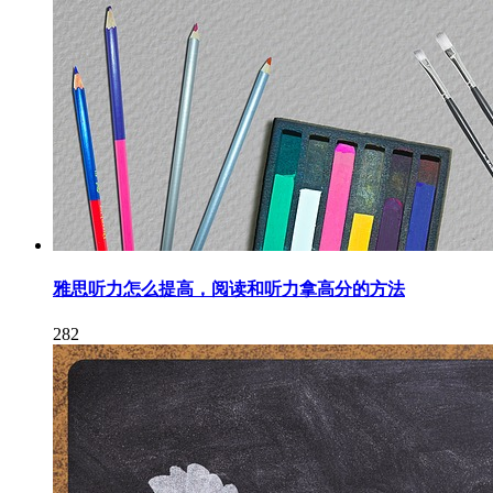
雅思听力怎么提高，阅读和听力拿高分的方法
282