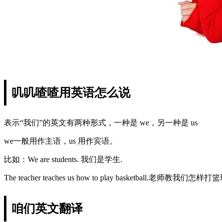
叽叽喳喳用英语怎么说
表示“我们”的英文有两种形式，一种是 we，另一种是 us
we一般用作主语，us 用作宾语。
比如：We are students. 我们是学生.
The teacher teaches us how to play basketball.老师教我们怎样
咱们英文翻译