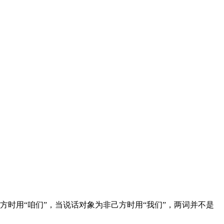
方时用“咱们”，当说话对象为非己方时用“我们”，两词并不是