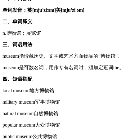
单词发音：英[mju'ziːəm]美[mju'ziːəm]
二、单词释义
n.博物馆；展览馆
三、词语用法
museum指珍藏历史、文学或艺术方面物品的“博物馆”。
museum是可数名词，用作专有名词时，须加定冠词the。
四、短语搭配
local museum地方博物馆
military museum军事博物馆
natural museum自然博物馆
popular museum大众博物馆
public museum公共博物馆