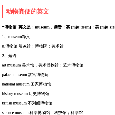
动物粪便的英文
“博物馆”英文是：museum，读音：英 [mjuː'zɪəm]；美 [mjuˈzɪ
1、museum释义
n.博物馆;展览馆；博物院；美术馆
2、短语
art museum 美术馆，美术博物馆；艺术博物馆
palace museum 故宫博物院
national museum 国家博物馆
history museum 历史博物馆
british museum 不列颠博物馆
science museum 科学博物馆；科技馆；科学馆