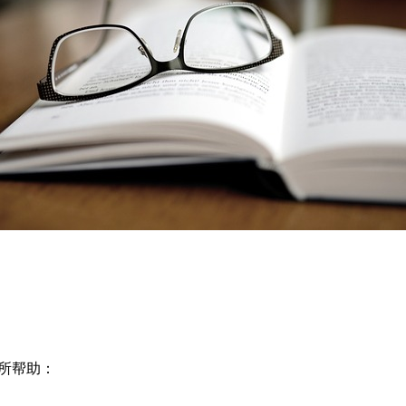
有所帮助：