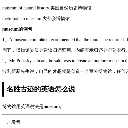
museum of natural history 美国自然历史博物馆
metropolitan museum 大都会博物馆
museum的例句
1、A museum committee recommended that the murals be returned. Th
周五，博物馆委员会建议归还壁画。内阁表示归还会即刻实行
2、Mr. Polissky's dream, he said, was to create an outdoor museum tha
波利斯基先生说，自己的梦想就是创造一个室外博物馆，任何
名胜古迹的英语怎么说
博物馆用英语说法是
museum
。
一、发音