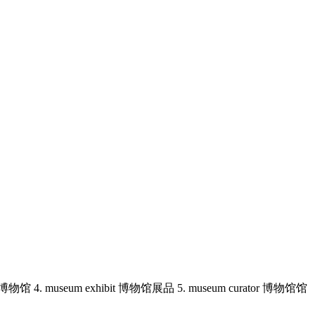
 4. museum exhibit 博物馆展品 5. museum curator 博物馆馆