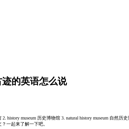
古迹的英语怎么说
y museum 历史博物馆 3. natural history museum 自然历史博物馆
馆的英文？一起来了解一下吧。