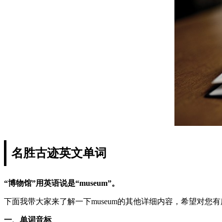
名胜古迹英文单词
“博物馆”用英语说是“museum”。
下面我带大家来了解一下museum的其他详细内容，希望对您
一、单词音标