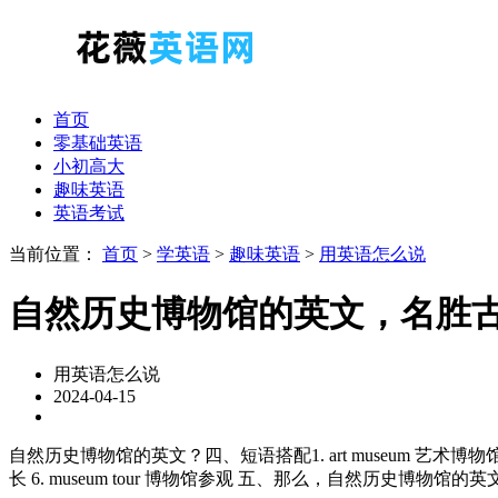
首页
零基础英语
小初高大
趣味英语
英语考试
当前位置：
首页
>
学英语
>
趣味英语
>
用英语怎么说
自然历史博物馆的英文，名胜
用英语怎么说
2024-04-15
自然历史博物馆的英文？四、短语搭配1. art museum 艺术博物馆 2. histor
长 6. museum tour 博物馆参观 五、那么，自然历史博物