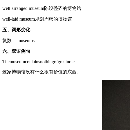
well-arranged museum陈设整齐的博物馆
well-laid museum规划周密的博物馆
五、词形变化
复数： museums
六、双语例句
Themuseumcontainsnothingofgreatnote.
这家博物馆没有什么很有价值的东西。