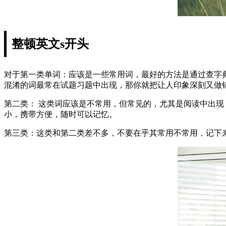
整顿英文s开头
对于第一类单词：应该是一些常用词，最好的方法是通过查字
混淆的词最常在试题习题中出现，那你就把让人印象深刻又做
第二类： 这类词应该是不常用，但常见的，尤其是阅读中出
小，携带方便，随时可以记忆。
第三类：这类和第二类差不多，不要在乎其常用不常用，记下