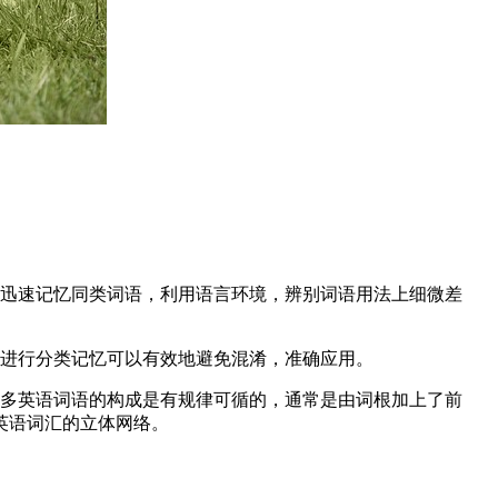
，迅速记忆同类词语，利用语言环境，辨别词语用法上细微差
，进行分类记忆可以有效地避免混淆，准确应用。
很多英语词语的构成是有规律可循的，通常是由词根加上了前
英语词汇的立体网络。