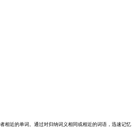
或者相近的单词。通过对归纳词义相同或相近的词语，迅速记忆