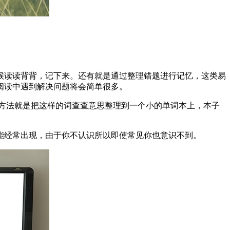
候读读背背，记下来。还有就是通过整理错题进行记忆，这类易
阅读中遇到解决问题将会简单很多。
方法就是把这样的词查查意思整理到一个小的单词本上，本子
能经常出现，由于你不认识所以即使常见你也意识不到。