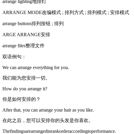
arrange lighting地排灯
ARRANGE MODE改编模式 ; 排列方式 ; 排列模式 ; 安排模式
arrange buttons排列按钮 ; 排列
ARGE ARRANGE安排
arrange files整理文件
双语例句：
We can arrange everything for you.
我们能为您安排一切。
How do you arrange it?
你是如何安排的？
After that, you can arrange your hair as you like.
在此之后，您可以安排你的头发是你喜欢。
Thefindingsarearrangedinrankorderaccordingtoperformance.