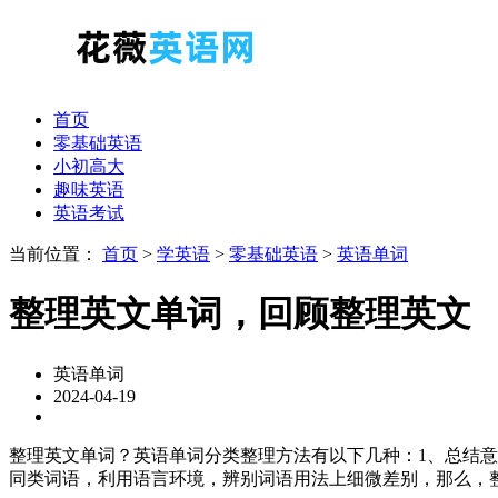
首页
零基础英语
小初高大
趣味英语
英语考试
当前位置：
首页
>
学英语
>
零基础英语
>
英语单词
整理英文单词，回顾整理英文
英语单词
2024-04-19
整理英文单词？英语单词分类整理方法有以下几种：1、总结
同类词语，利用语言环境，辨别词语用法上细微差别，那么，