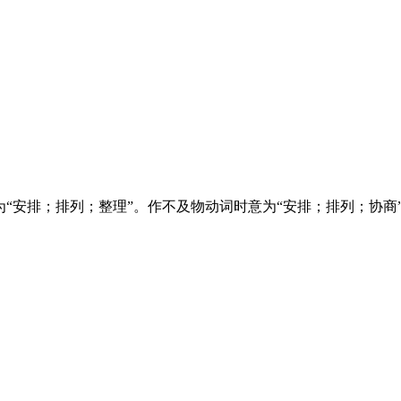
意为“安排；排列；整理”。作不及物动词时意为“安排；排列；协商