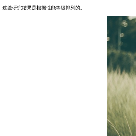
这些研究结果是根据性能等级排列的。