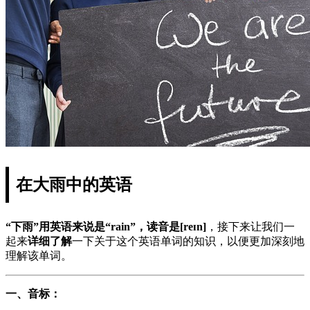
在大雨中的英语
“下雨”用英语来说是“rain”，读音是[reɪn]
，接下来让我们一
起来
详细了解
一下关于这个英语单词的知识，以便更加深刻地
理解该单词。
一、音标：