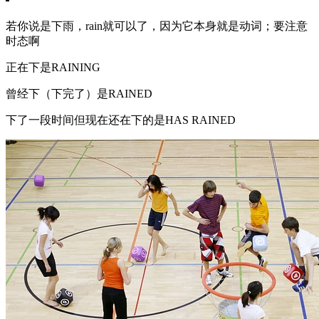
若你说是下雨，rain就可以了，因为它本身就是动词；要注意
时态啊
正在下是RAINING
曾经下（下完了）是RAINED
下了一段时间但现在还在下的是HAS RAINED