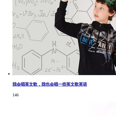
我会唱英文歌，我也会唱一些英文歌英语
146