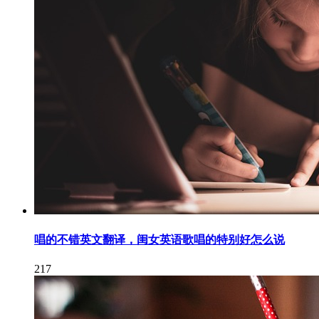
唱的不错英文翻译，闺女英语歌唱的特别好怎么说
217