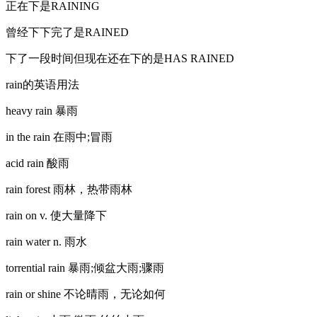
正在下是RAINING
曾经下下完了是RAINED
下了一段时间但现在还在下的是HAS RAINED
rain的英语用法
heavy rain 暴雨
in the rain 在雨中;冒雨
acid rain 酸雨
rain forest 雨林，热带雨林
rain on v. 使大量降下
rain water n. 雨水
torrential rain 暴雨;倾盆大雨;骤雨
rain or shine 不论晴雨，无论如何