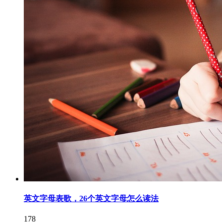
英文字母表歌，26个英文字母怎么读法
178