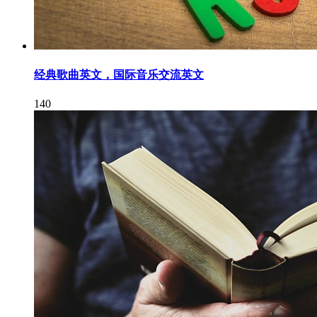
经典歌曲英文，国际音乐交流英文
140