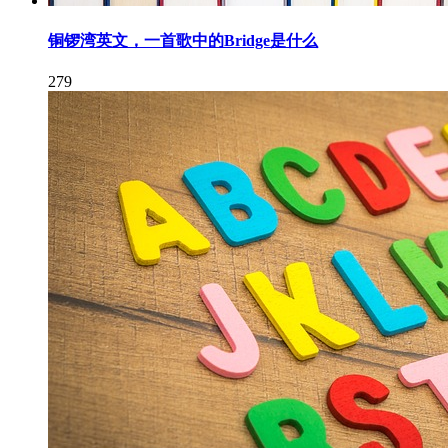
铜锣湾英文，一首歌中的Bridge是什么
279