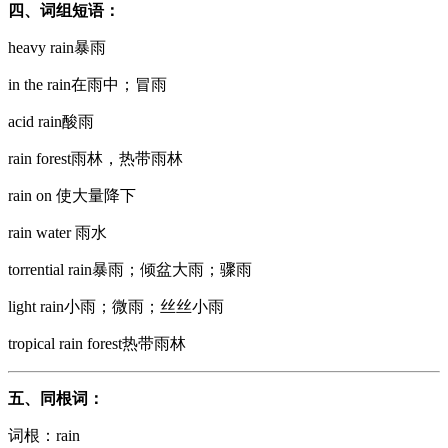
四、词组短语：
heavy rain暴雨
in the rain在雨中；冒雨
acid rain酸雨
rain forest雨林，热带雨林
rain on 使大量降下
rain water 雨水
torrential rain暴雨；倾盆大雨；骤雨
light rain小雨；微雨；丝丝小雨
tropical rain forest热带雨林
五、
同根词：
词根：rain