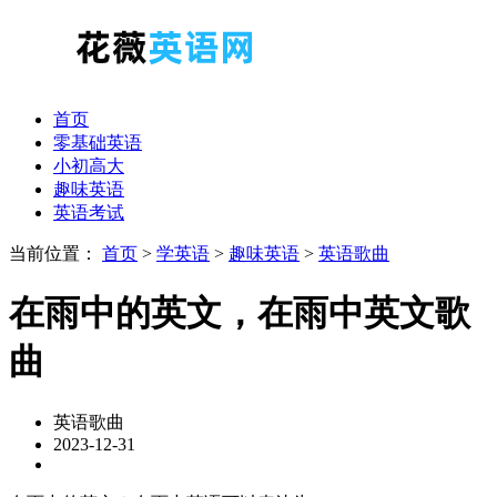
首页
零基础英语
小初高大
趣味英语
英语考试
当前位置：
首页
>
学英语
>
趣味英语
>
英语歌曲
在雨中的英文，在雨中英文歌
曲
英语歌曲
2023-12-31