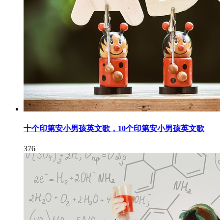
十个印第安小男孩英文歌，10个印第安小男孩英文歌
376