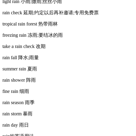
light rain 小雨;微雨;丝丝小雨
rain check 延期;约定以后再补邀请;专用免费票
tropical rain forest 热带雨林
freezing rain 冻雨;要结冰的雨
take a rain check 改期
rain fall 降水;雨量
summer rain 夏雨
rain shower 阵雨
fine rain 细雨
rain season 雨季
rain storm 暴雨
rain day 雨日