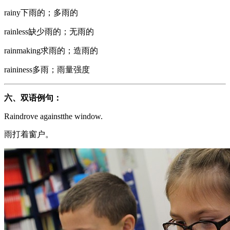
rainy下雨的；多雨的
rainless缺少雨的；无雨的
rainmaking求雨的；造雨的
raininess多雨；雨量强度
六、
双语例句：
Raindrove againstthe window.
雨打着窗户。