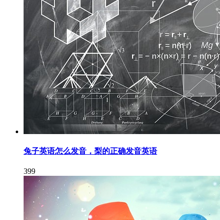
兔子英语怎么发音，梨的正确发音英语
399