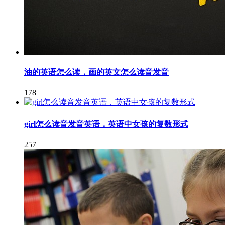
油的英语怎么读，画的英文怎么读音发音
178
girl怎么读音发音英语，英语中女孩的复数形式
257