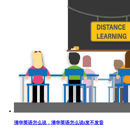
清华英语怎么说，清华英语怎么说t发不发音