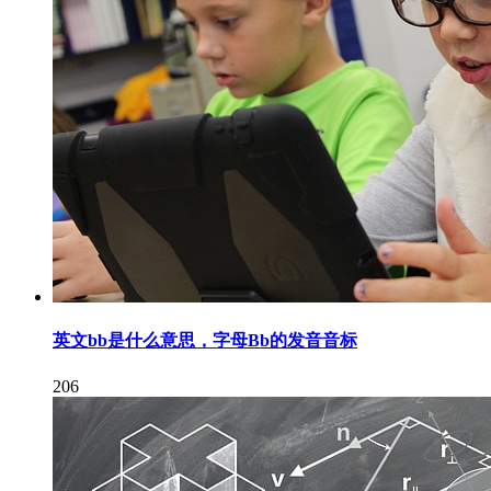
英文bb是什么意思，字母Bb的发音音标
206