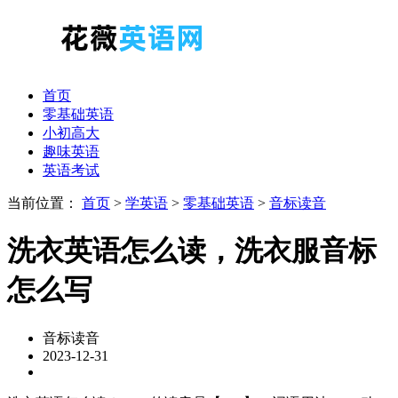
首页
零基础英语
小初高大
趣味英语
英语考试
当前位置：
首页
>
学英语
>
零基础英语
>
音标读音
洗衣英语怎么读，洗衣服音标
怎么写
音标读音
2023-12-31