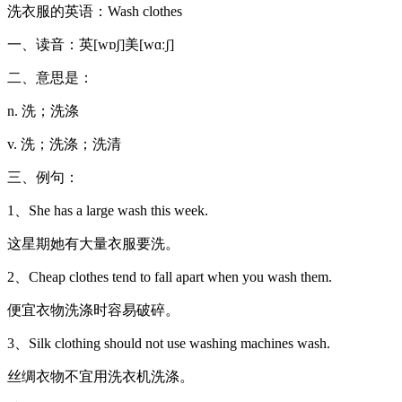
洗衣服的英语：Wash clothes
一、读音：英[wɒʃ]美[wɑːʃ]
二、意思是：
n. 洗；洗涤
v. 洗；洗涤；洗清
三、例句：
1、She has a large wash this week.
这星期她有大量衣服要洗。
2、Cheap clothes tend to fall apart when you wash them.
便宜衣物洗涤时容易破碎。
3、Silk clothing should not use washing machines wash.
丝绸衣物不宜用洗衣机洗涤。