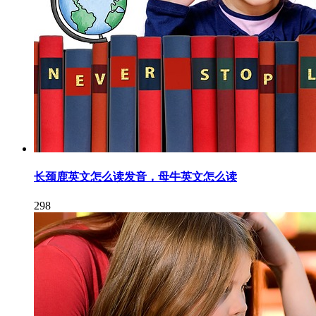
长颈鹿英文怎么读发音，母牛英文怎么读
298