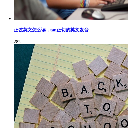
正弦英文怎么读，tan正切的英文发音
285