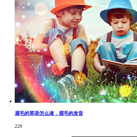
眉毛的英语怎么读，眉毛的发音
229