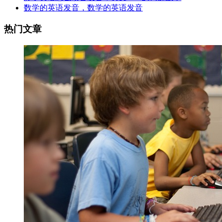
数学的英语发音，数学的英语发音
热门文章