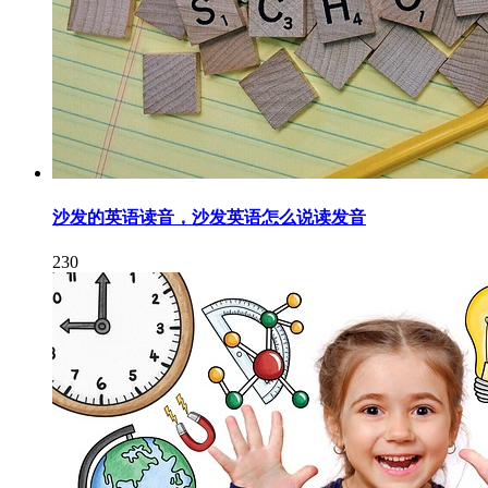
沙发的英语读音，沙发英语怎么说读发音
230