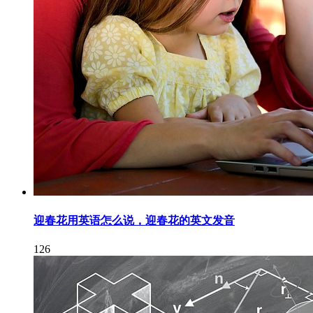
迎春花用英语怎么说，迎春花的英文发音
126