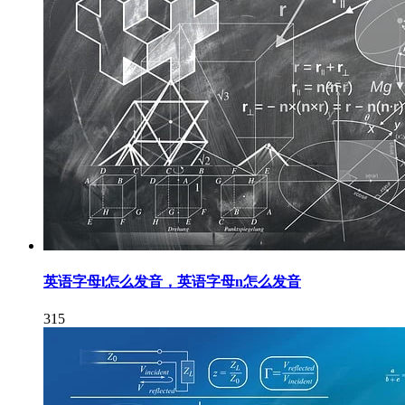
英语字母l怎么发音，英语字母n怎么发音
315