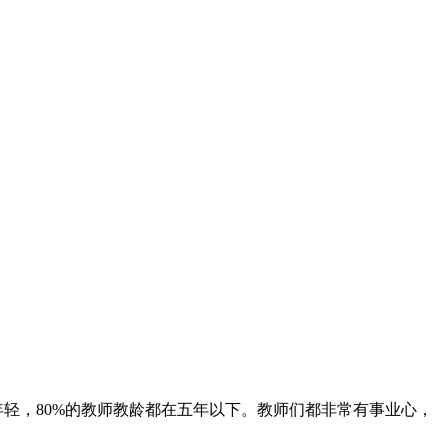
年轻，80%的教师教龄都在五年以下。教师们都非常有事业心，