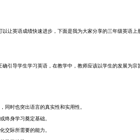
可以让英语成绩快速进步，下面是我为大家分享的三年级英语上
要正确引导学生学习英语，在教学中，教师应该以学生的发展为宗
性，同时也突出语言的真实性和实用性。
习或终身学习奠定基础。
文化交际所需要的能力。