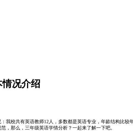
本情况介绍
况：我校共有英语教师12人，多数都是英语专业，年龄结构比较
规范，那么，三年级英语学情分析？一起来了解一下吧。