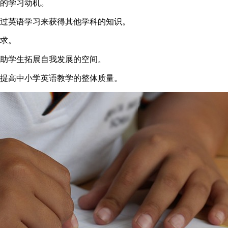
生的学习动机。
通过英语学习来获得其他学科的知识。
需求。
帮助学生拓展自我发展的空间。
面提高中小学英语教学的整体质量。