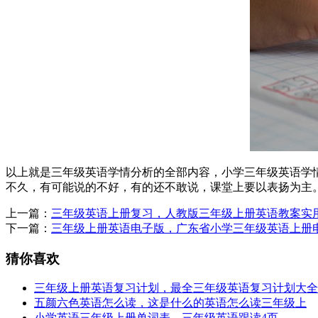
以上就是三年级英语学情分析的全部内容，小学三年级英语学
不久，有可能说的不好，有的还不敢说，课堂上要以表扬为主
上一篇：
三年级英语上册复习，人教版三年级上册英语教案实
下一篇：
三年级上册英语电子版，广东省小学三年级英语上册
猜你喜欢
三年级上册英语复习计划，最全三年级英语复习计划大全
五颜六色英语怎么读，这是什么的英语怎么读三年级上
小学英语三年级上册单词表，三年级英语跟读4页