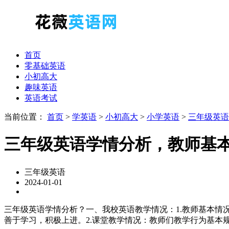
首页
零基础英语
小初高大
趣味英语
英语考试
当前位置：
首页
>
学英语
>
小初高大
>
小学英语
>
三年级英语
三年级英语学情分析，教师基
三年级英语
2024-01-01
三年级英语学情分析？一、我校英语教学情况：1.教师基本情
善于学习，积极上进。2.课堂教学情况：教师们教学行为基本