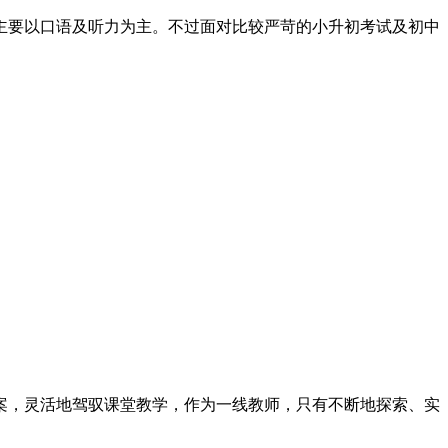
主要以口语及听力为主。不过面对比较严苛的小升初考试及初中
案，灵活地驾驭课堂教学，作为一线教师，只有不断地探索、实