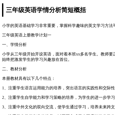
三年级英语学情分析简短概括
小学的英语基础学习非常重要，掌握科学趣味的英文学习方法
三年级英语上册教学计划一
一、学情分析
小学从三年级开始开设英语，面对着本班xx多名学生。教师
始终把激发学生的学习兴趣放在首位。
二、教材分析
本册教材具有以下几个特点：
1、注重学生语言运用能力的培养，突出语言的实践性和交际
2、注重学生自学能力和学习策略的培养，为学生的进一步学
3、注重中外文化的双向交流，使学生通过学习，培养未来跨