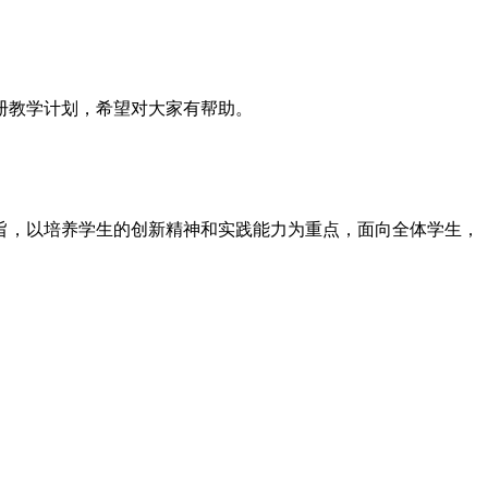
册教学计划，希望对大家有帮助。
旨，以培养学生的创新精神和实践能力为重点，面向全体学生，