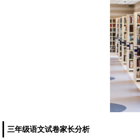
三年级语文试卷家长分析