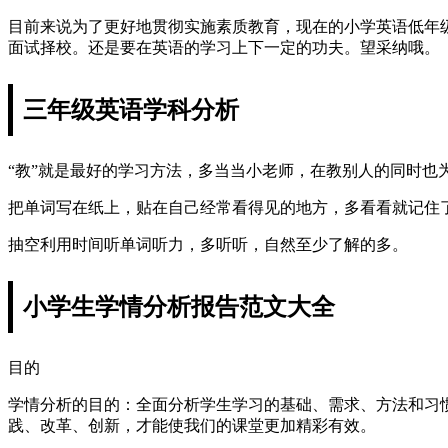
目前来说为了更好地贯彻实施素质教育，现在的小学英语低年
面试择校。还是要在英语的学习上下一定的功夫。望采纳哦。
三年级英语学科分析
“教”就是最好的学习方法，多当当小老师，在教别人的同时也
把单词写在纸上，贴在自己经常看得见的地方，多看看就记住
抽空利用时间听单词听力，多听听，自然至少了解的多。
小学生学情分析报告范文大全
目的
学情分析的目的：全面分析学生学习的基础、需求、方法和习
践、改革、创新，才能使我们的课堂更加精彩有效。