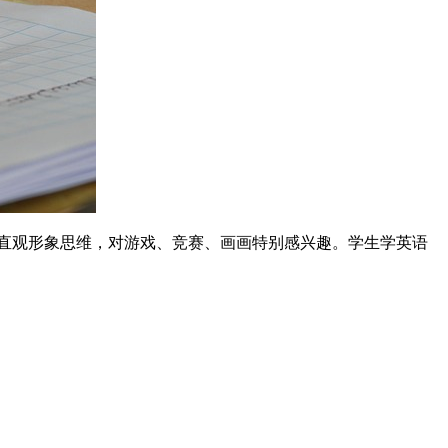
直观形象思维，对游戏、竞赛、画画特别感兴趣。学生学英语