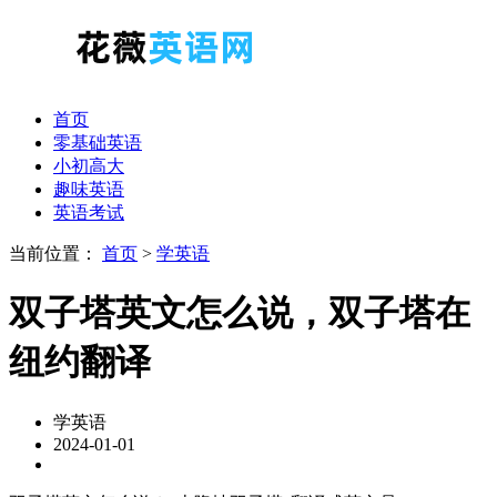
首页
零基础英语
小初高大
趣味英语
英语考试
当前位置：
首页
>
学英语
双子塔英文怎么说，双子塔在
纽约翻译
学英语
2024-01-01