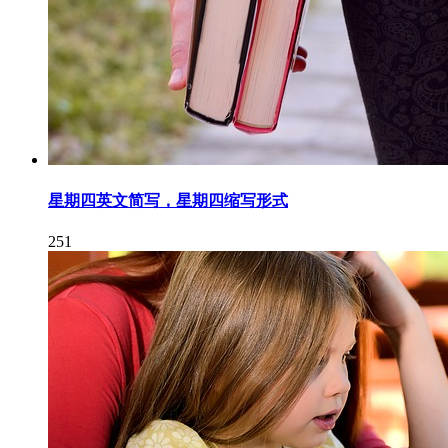
星期四英文简写，星期四缩写形式
251