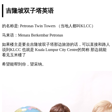
吉隆坡双子塔英语
的名称是: Petronas Twin Towers （当地人都叫KLCC）
马来语：Menara Berkembar Petronas
如果楼主是要去吉隆坡双子塔那边旅游的话，可以直接和路人
说到KLCC 也就是 Kuala Lumpur City Centre的简称 那边就能
看见玉米楼了
希望能帮到你，望采纳。