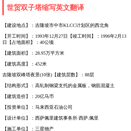
世贸双子塔缩写英文翻译
【建设地点】：吉隆坡市中市KLCC计划区的西北角
【开工时间】：1993年12月27日【竣工时间】：1996年2月13
日【占地面积】：40公顷
【建筑面积】：28.95万平方米
【建筑高度】：452米
吉隆坡双峰塔夜景(10张)【建筑层数】：88层
【结构形式】：高轧制钢梁支托的金属板，钢筋混凝土
【建筑造价】：20亿马币
【投资单位】：马来西亚石油公司
【设计单位】：西萨佩里建筑事务所·西萨.佩里
【施工单位】：三星物产