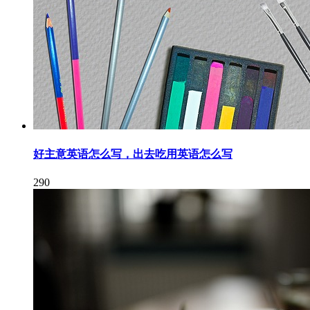
好主意英语怎么写，出去吃用英语怎么写
290