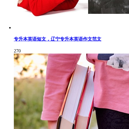
专升本英语短文，辽宁专升本英语作文范文
270