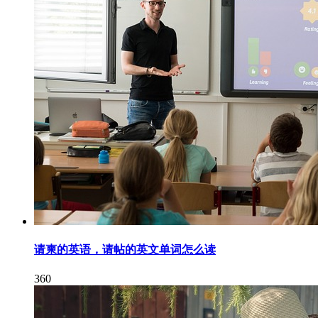
请柬的英语，请帖的英文单词怎么读
360