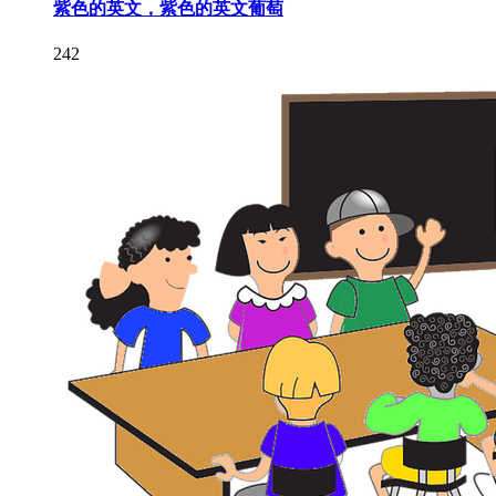
紫色的英文，紫色的英文葡萄
242