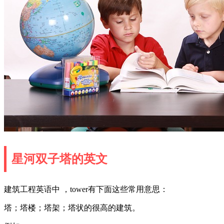
星河双子塔的英文
建筑工程英语中 ，tower有下面这些常用意思：
塔；塔楼；塔架；塔状的很高的建筑。