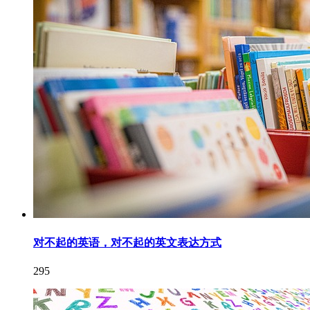
对不起的英语，对不起的英文表达方式
295