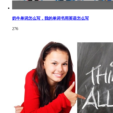
奶牛单词怎么写，我的单词书用英语怎么写
276