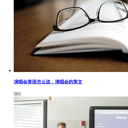
演唱会英语怎么说，演唱会的英文
503