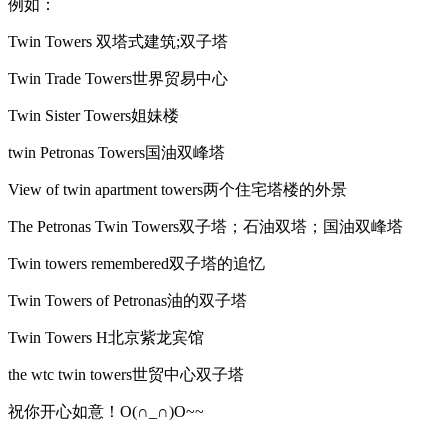
例如：
Twin Towers 双塔式建筑;双子塔
Twin Trade Towers世界贸易中心
Twin Sister Towers姐妹楼
twin Petronas Towers国油双峰塔
View of twin apartment towers两个住宅塔楼的外景
The Petronas Twin Towers双子塔；石油双塔；国油双峰塔
Twin towers remembered双子塔的追忆
Twin Towers of Petronas油的双子塔
Twin Towers H北京紫龙宾馆
the wtc twin towers世贸中心双子塔
祝你开心如意！O(∩_∩)O~~