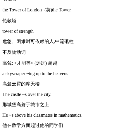
the Tower of London=(英)the Tower
伦敦塔
tower of strength
危急、困难时可依赖的人,中流砥柱
不及物动词
高耸; <才能等> (远远) 超越
a skyscraper ~ing up to the heavens
高耸云霄的摩天楼
The castle ~s over the city.
那城堡高耸于城市之上
He ~s above his classmates in mathematics.
他在数学方面超过他的同学们