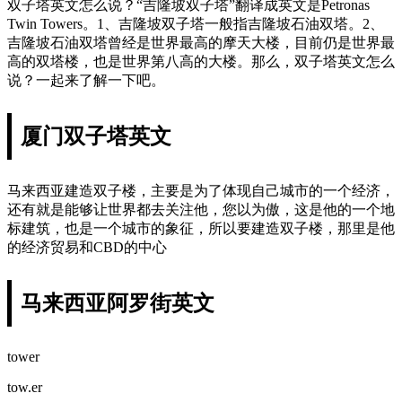
双子塔英文怎么说？“吉隆坡双子塔”翻译成英文是Petronas
Twin Towers。1、吉隆坡双子塔一般指吉隆坡石油双塔。2、
吉隆坡石油双塔曾经是世界最高的摩天大楼，目前仍是世界最
高的双塔楼，也是世界第八高的大楼。那么，双子塔英文怎么
说？一起来了解一下吧。
厦门双子塔英文
马来西亚建造双子楼，主要是为了体现自己城市的一个经济，
还有就是能够让世界都去关注他，您以为傲，这是他的一个地
标建筑，也是一个城市的象征，所以要建造双子楼，那里是他
的经济贸易和CBD的中心
马来西亚阿罗街英文
tower
tow.er