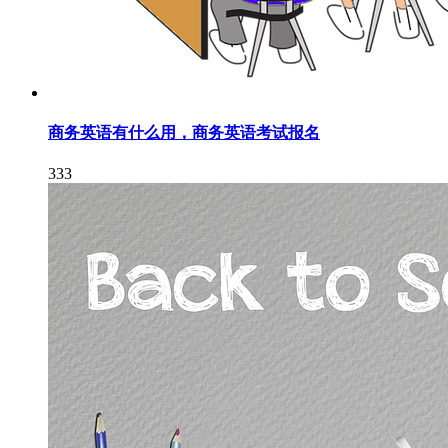
商务英语有什么用，商务英语考试报名
333