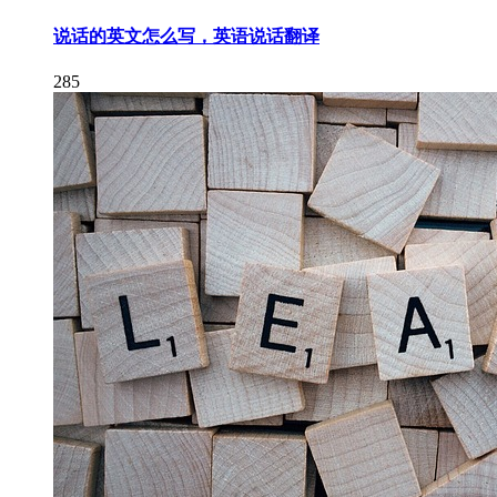
说话的英文怎么写，英语说话翻译
285