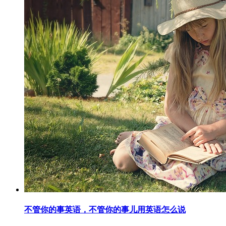
不管你的事英语，不管你的事儿用英语怎么说