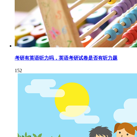
考研有英语听力吗，英语考研试卷是否有听力题
152