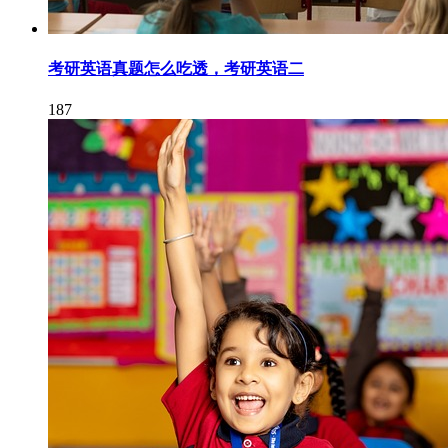
考研英语真题怎么吃透，考研英语二
187