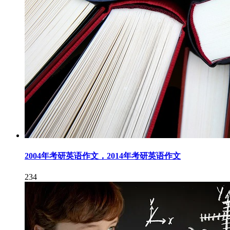
2004年考研英语作文，2014年考研英语作文
234