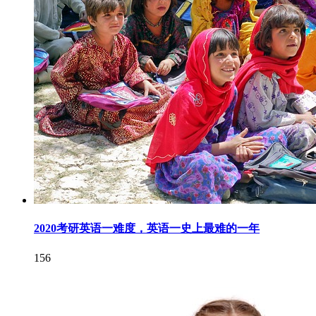
2020考研英语一难度，英语一史上最难的一年
156