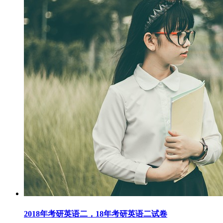
2018年考研英语二，18年考研英语二试卷