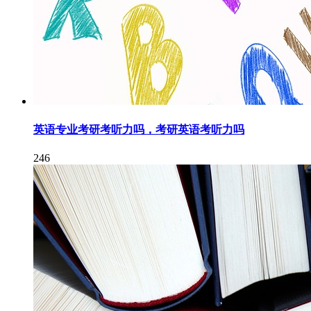
英语专业考研考听力吗，考研英语考听力吗
246