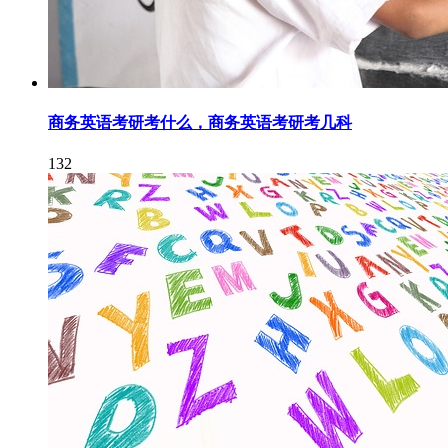
商务英语考研考什么，商务英语考研考几科
132