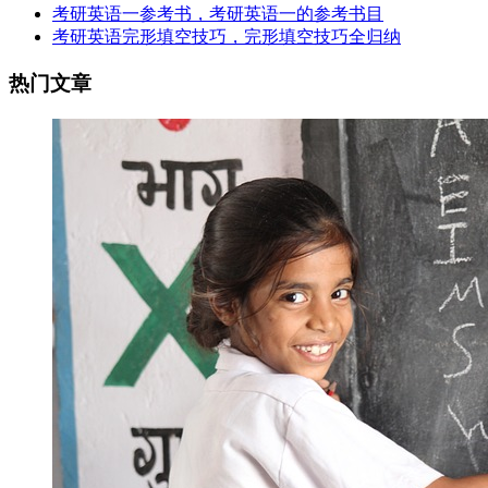
考研英语一参考书，考研英语一的参考书目
考研英语完形填空技巧，完形填空技巧全归纳
热门文章