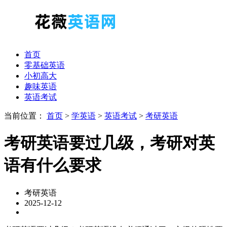
首页
零基础英语
小初高大
趣味英语
英语考试
当前位置：
首页
>
学英语
>
英语考试
>
考研英语
考研英语要过几级，考研对英
语有什么要求
考研英语
2025-12-12