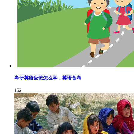
考研英语应该怎么学，英语备考
152