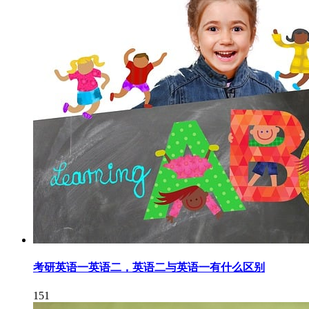
考研英语一英语二，英语二与英语一有什么区别
151