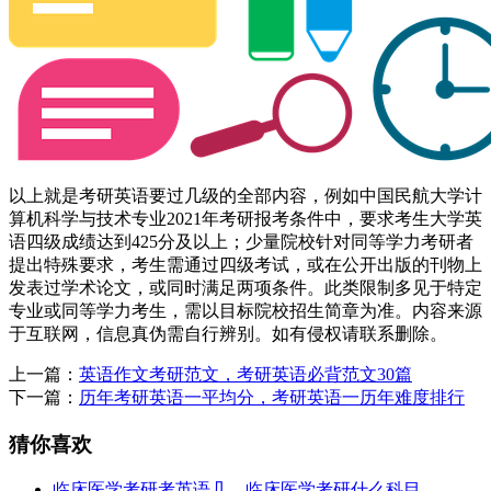
以上就是考研英语要过几级的全部内容，例如中国民航大学计
算机科学与技术专业2021年考研报考条件中，要求考生大学英
语四级成绩达到425分及以上；少量院校针对同等学力考研者
提出特殊要求，考生需通过四级考试，或在公开出版的刊物上
发表过学术论文，或同时满足两项条件。此类限制多见于特定
专业或同等学力考生，需以目标院校招生简章为准。内容来源
于互联网，信息真伪需自行辨别。如有侵权请联系删除。
上一篇：
英语作文考研范文，考研英语必背范文30篇
下一篇：
历年考研英语一平均分，考研英语一历年难度排行
猜你喜欢
临床医学考研考英语几，临床医学考研什么科目