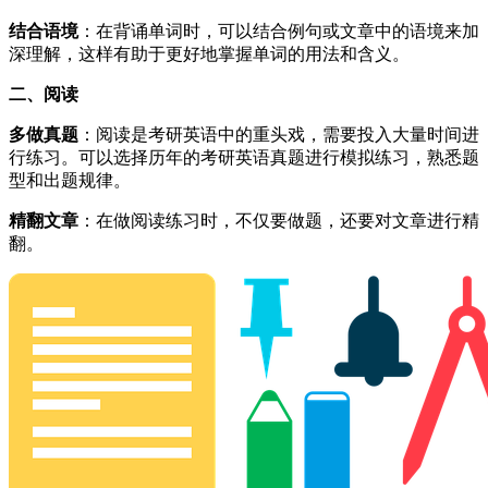
结合语境
：在背诵单词时，可以结合例句或文章中的语境来加
深理解，这样有助于更好地掌握单词的用法和含义。
二、阅读
多做真题
：阅读是考研英语中的重头戏，需要投入大量时间进
行练习。可以选择历年的考研英语真题进行模拟练习，熟悉题
型和出题规律。
精翻文章
：在做阅读练习时，不仅要做题，还要对文章进行精
翻。