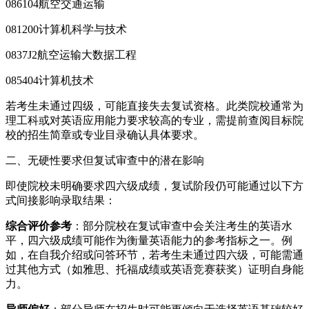
086104航空交通运输
081200计算机科学与技术
0837J2航空运输大数据工程
085404计算机技术
若考生未通过四级，可能直接失去复试资格。此类院校通常为
理工科或对英语应用能力要求较高的专业，需提前查阅目标院
校的招生简章或专业目录确认具体要求。
二、无硬性要求但复试审查中的潜在影响
即使院校未明确要求四六级成绩，复试阶段仍可能通过以下方
式间接影响录取结果：
综合评价参考
：部分院校在复试审查中会关注考生的英语水
平，四六级成绩可能作为衡量英语能力的参考指标之一。例
如，在自我介绍或问答环节，若考生未通过四六级，可能需通
过其他方式（如雅思、托福成绩或英语竞赛获奖）证明自身能
力。