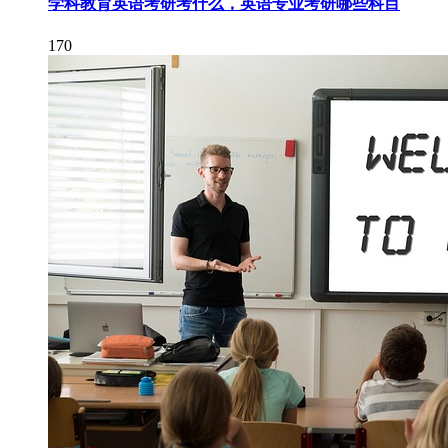
学科教育英语考研考什么，英语专业考研哪些科目
170