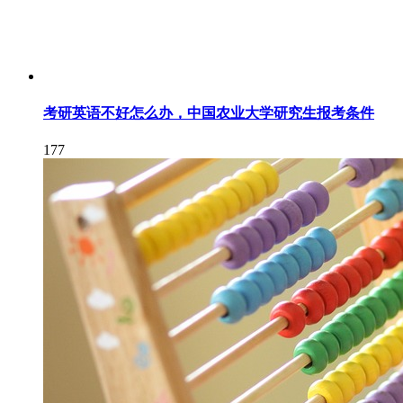
考研英语不好怎么办，中国农业大学研究生报考条件
177