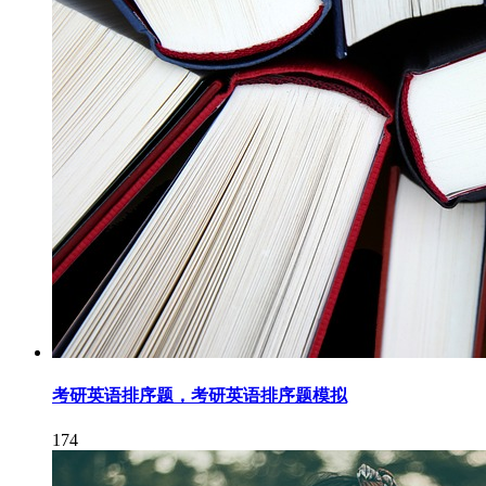
考研英语排序题，考研英语排序题模拟
174