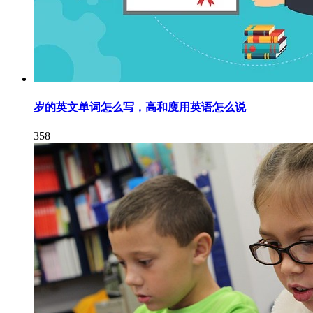
岁的英文单词怎么写，高和廋用英语怎么说
358