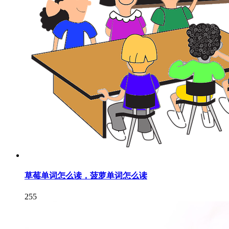
草莓单词怎么读，菠萝单词怎么读
255