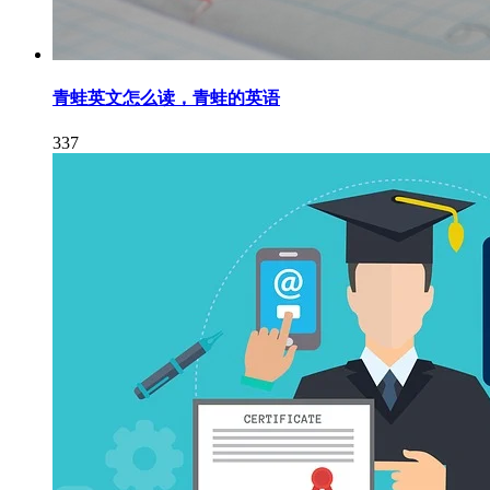
青蛙英文怎么读，青蛙的英语
337