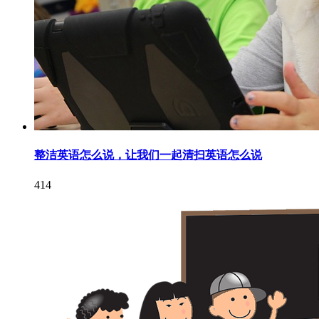
整洁英语怎么说，让我们一起清扫英语怎么说
414