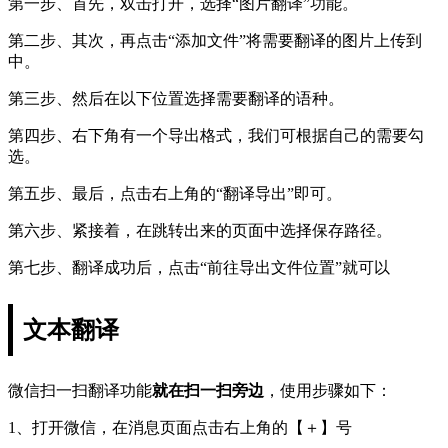
第一步、首先，双击打开，选择“图片翻译”功能。
第二步、其次，再点击“添加文件”将需要翻译的图片上传到
中。
第三步、然后在以下位置选择需要翻译的语种。
第四步、右下角有一个导出格式，我们可根据自己的需要勾
选。
第五步、最后，点击右上角的“翻译导出”即可。
第六步、紧接着，在跳转出来的页面中选择保存路径。
第七步、翻译成功后，点击“前往导出文件位置”就可以
文本翻译
微信扫一扫翻译功能
就在扫一扫旁边
，使用步骤如下：
1、打开微信，在消息页面点击右上角的【＋】号