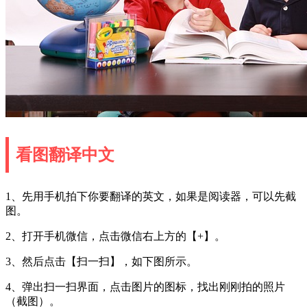
看图翻译中文
1、先用手机拍下你要翻译的英文，如果是阅读器，可以先截
图。
2、打开手机微信，点击微信右上方的【+】。
3、然后点击【扫一扫】，如下图所示。
4、弹出扫一扫界面，点击图片的图标，找出刚刚拍的照片
（截图）。