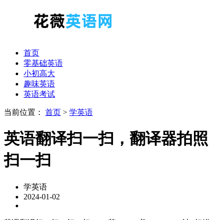
首页
零基础英语
小初高大
趣味英语
英语考试
当前位置：
首页
>
学英语
英语翻译扫一扫，翻译器拍照
扫一扫
学英语
2024-01-02