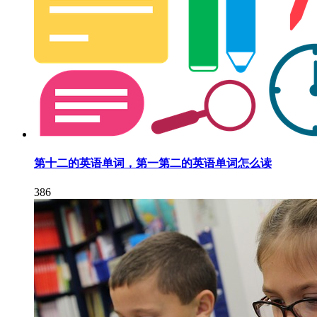
第十二的英语单词，第一第二的英语单词怎么读
386