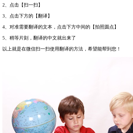
2、点击【扫一扫】
3、点击下方的【翻译】
4、对准需要翻译的文本，点击下方中间的【拍照圆点】
5、稍等片刻，翻译的中文就出来了
以上就是在微信扫一扫使用翻译的方法，希望能帮到您！