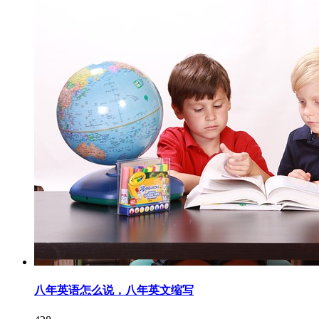
八年英语怎么说，八年英文缩写