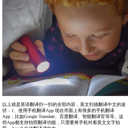
以上就是英语翻译扫一扫的全部内容，英文扫描翻译中文的途
径：1、使用手机翻译App 现在市面上有很多的手机翻译
App，比如Google Translate、百度翻译、智能翻译官等等。这
些App都支持拍照翻译功能，只需要将手机对着英文文字拍