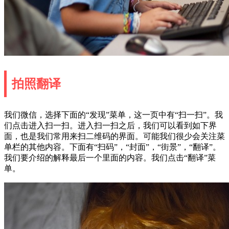
拍照翻译
我们微信，选择下面的“发现”菜单，这一页中有“扫一扫”。我
们点击进入扫一扫。进入扫一扫之后，我们可以看到如下界
面，也是我们常用来扫二维码的界面。可能我们很少会关注菜
单栏的其他内容。下面有“扫码”，“封面”，“街景”，“翻译”。
我们要介绍的解释最后一个里面的内容。我们点击“翻译”菜
单。