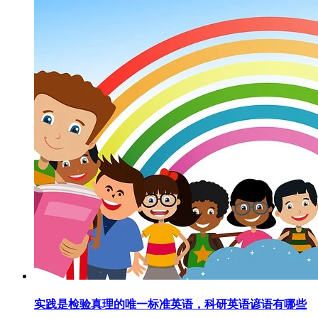
实践是检验真理的唯一标准英语，科研英语谚语有哪些