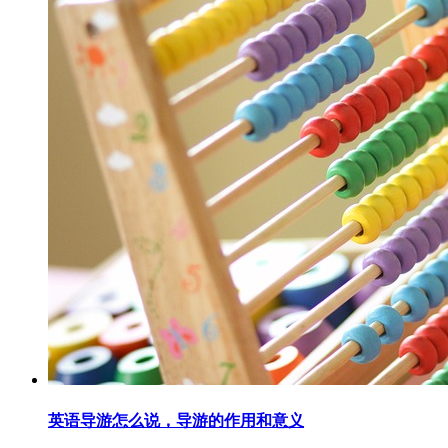
英语导游怎么说，导游的作用和意义