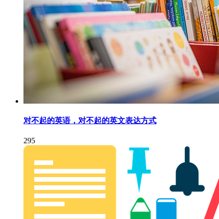
对不起的英语，对不起的英文表达方式
295