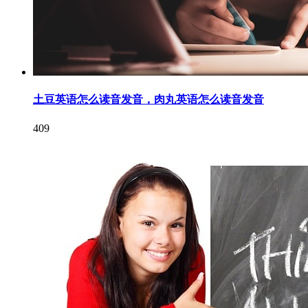
土豆英语怎么读音发音，肉丸英语怎么读音发音
409