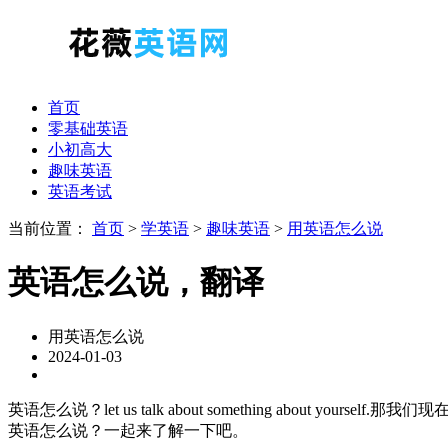
首页
零基础英语
小初高大
趣味英语
英语考试
当前位置：
首页
>
学英语
>
趣味英语
>
用英语怎么说
英语怎么说，翻译
用英语怎么说
2024-01-03
英语怎么说？let us talk about something about 
英语怎么说？一起来了解一下吧。