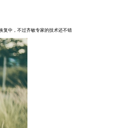
恢复中，不过齐敏专家的技术还不错