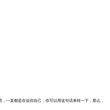
在轮到你了（如果你们是在谈话，一直都是在说你自己，你可以用这句话来转一下，那么，