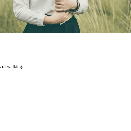
 walking.