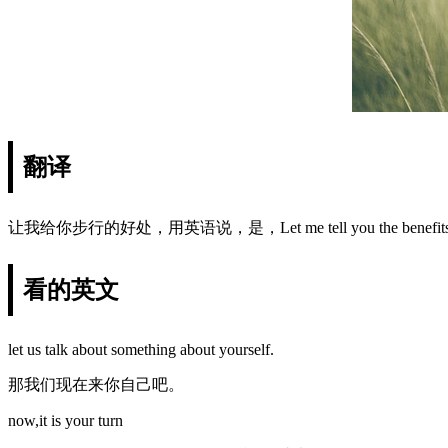
翻译
让我给你步行的好处，用英语说，是，Let me tell you the benefits of
看的英文
let us talk about something about yourself.
那我们现在来你自己吧。
now,it is your turn