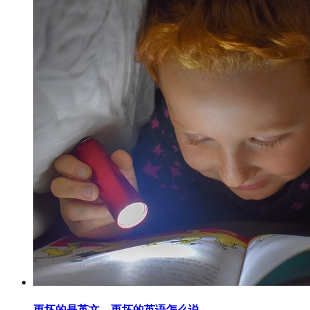
更坏的是英文，更坏的英语怎么说