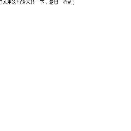
可以用这句话来转一下，意思一样的）