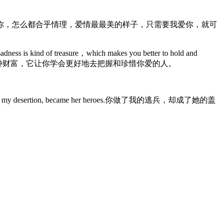
你，怎么都合乎情理，爱情最最美的样子，只需要我爱你，就可
adness is kind of treasure，which makes you better to hold and
其实是一种财富，它让你学会更好地去把握和珍惜你爱的人。
 desertion, became her heroes.你做了我的逃兵，却成了她的盖