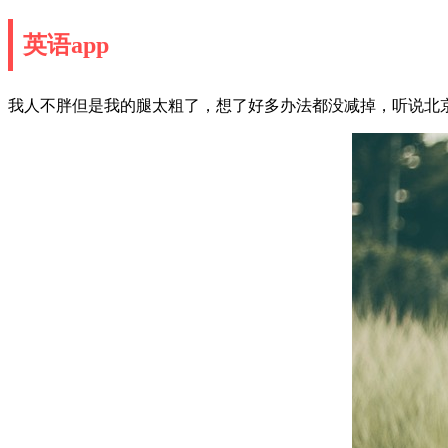
英语app
我人不胖但是我的腿太粗了，想了好多办法都没减掉，听说北