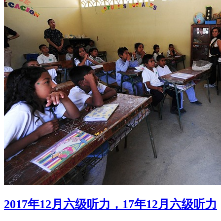
2017年12月六级听力，17年12月六级听力