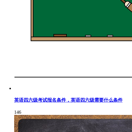
英语四六级考试报名条件，英语四六级需要什么条件
146