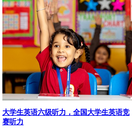
大学生英语六级听力，全国大学生英语竞
赛听力