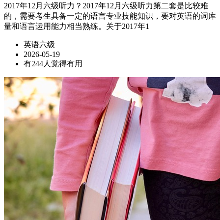
2017年12月六级听力？2017年12月六级听力第二套是比较难
的，需要考生具备一定的语言专业技能知识，要对英语的词库
量和语言运用能力相当熟练。关于2017年1
英语六级
2026-05-19
有244人觉得有用