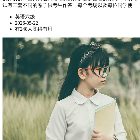
试有三套不同的卷子供考生作答，每个考场以及每位同学使
英语六级
2026-05-22
有248人觉得有用