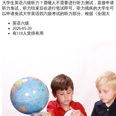
大学生英语六级听力？聋哑人不需要进行听力测试，直接申请
听力免试，听力结束后在进行笔试即可。听力残疾的大学生可
以申请免试大学英语四六级考试的听力部分。根据《全国大
英语六级
2026-05-20
有119人觉得有用