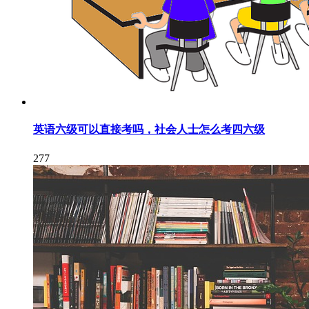
英语六级可以直接考吗，社会人士怎么考四六级
277