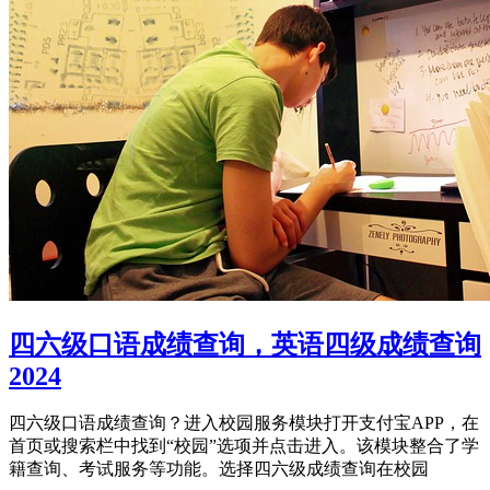
四六级口语成绩查询，英语四级成绩查询
2024
四六级口语成绩查询？进入校园服务模块打开支付宝APP，在
首页或搜索栏中找到“校园”选项并点击进入。该模块整合了学
籍查询、考试服务等功能。选择四六级成绩查询在校园