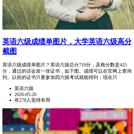
英语六级成绩单图片，大学英语六级高分
截图
英语六级成绩单图片？英语六级总分710分，及格分数是425
分，通过的话会发一张证书，如下图。成绩可以在官网上查询
到。以前的证书只要参加四六级考试就能得到；现在只
英语六级
2026-05-20
有278人觉得有用