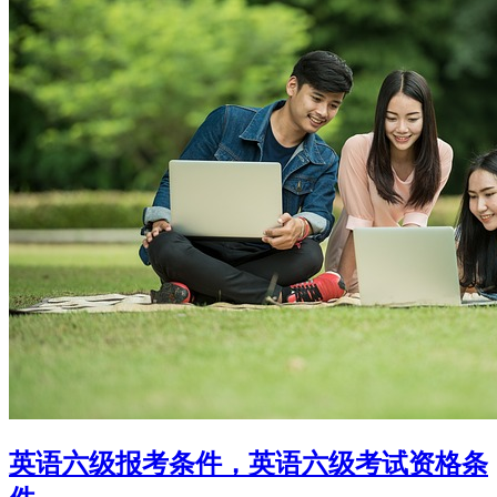
英语六级报考条件，英语六级考试资格条