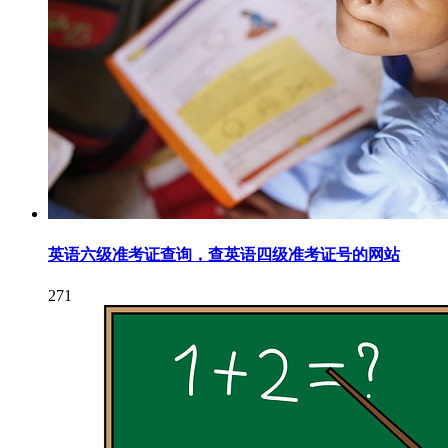
英语六级准考证查询，查英语四级准考证号的网站
271