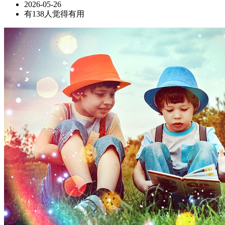
2026-05-26
有138人觉得有用