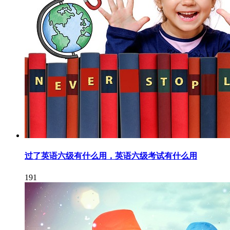
过了英语六级有什么用，英语六级考试有什么用
191