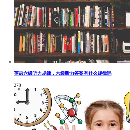
英语六级听力规律，六级听力答案有什么规律吗
278