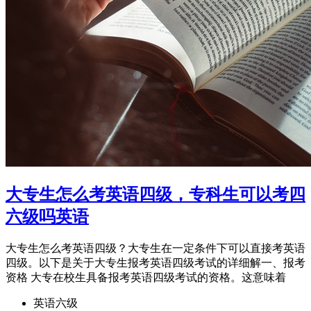
大专生怎么考英语四级，专科生可以考四
六级吗英语
大专生怎么考英语四级？大专生在一定条件下可以直接考英语
四级。以下是关于大专生报考英语四级考试的详细解一、报考
资格 大专在校生具备报考英语四级考试的资格。这意味着
英语六级