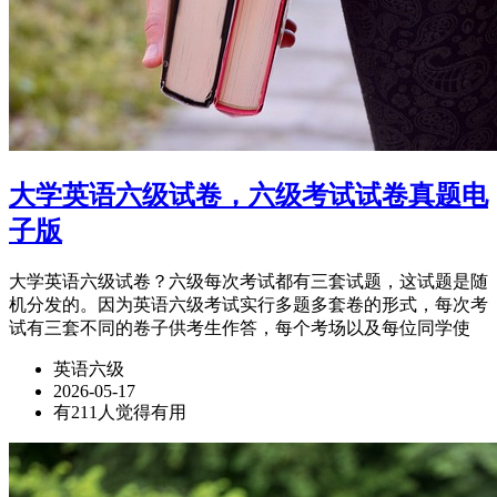
大学英语六级试卷，六级考试试卷真题电
子版
大学英语六级试卷？六级每次考试都有三套试题，这试题是随
机分发的。因为英语六级考试实行多题多套卷的形式，每次考
试有三套不同的卷子供考生作答，每个考场以及每位同学使
英语六级
2026-05-17
有211人觉得有用