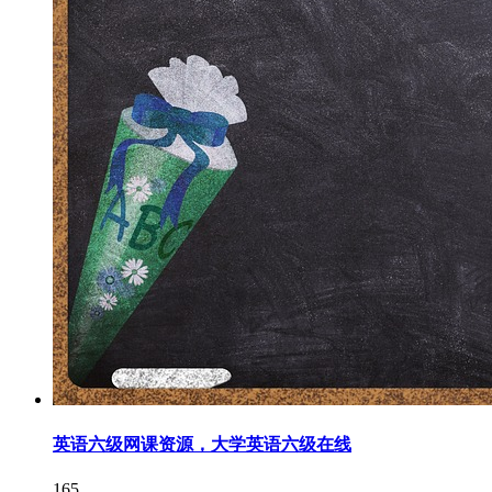
英语六级网课资源，大学英语六级在线
165