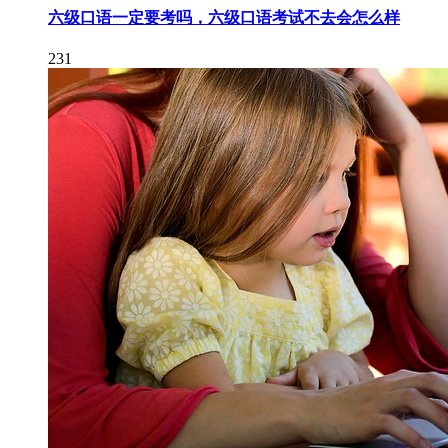
六级口语一定要考吗，六级口语考试不去会怎么样
231