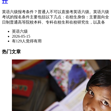
件
英语六级报考条件？普通人不可以直接考英语六级。英语六级
考试的报名条件主要包括以下几点：在校生身份：主要面向全
日制普通高等院校本科、专科在校生和在校研究生，以及各
英语六级
2026-05-15
有129人觉得有用
热门文章