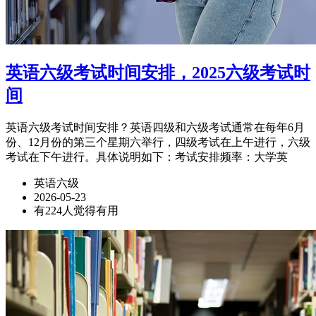
英语六级考试时间安排，2025六级考试时
间
英语六级考试时间安排？英语四级和六级考试通常在每年6月
份、12月份的第三个星期六举行，四级考试在上午进行，六级
考试在下午进行。具体说明如下：考试安排频率：大学英
英语六级
2026-05-23
有224人觉得有用