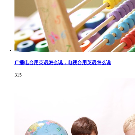
广播电台用英语怎么说，电视台用英语怎么说
315