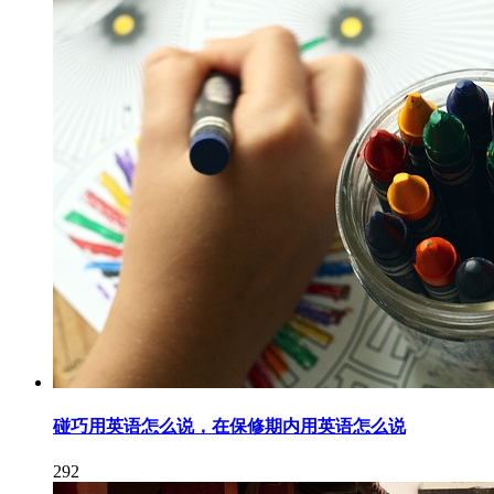
碰巧用英语怎么说，在保修期内用英语怎么说
292