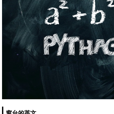
窗台的英文