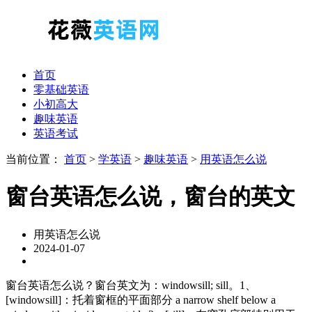
首页
零基础英语
小初高大
趣味英语
英语考试
当前位置：
首页
>
学英语
>
趣味英语
>
用英语怎么说
窗台英语怎么说，窗台的英文
用英语怎么说
2024-01-07
窗台英语怎么说？窗台英文为：windowsill; sill。1、
[windowsill]：托着窗框的平面部分 a narrow shelf below a