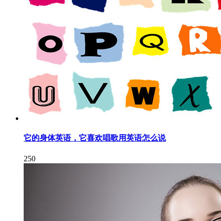
它的身体英语，它喜欢唱歌用英语怎么说
250