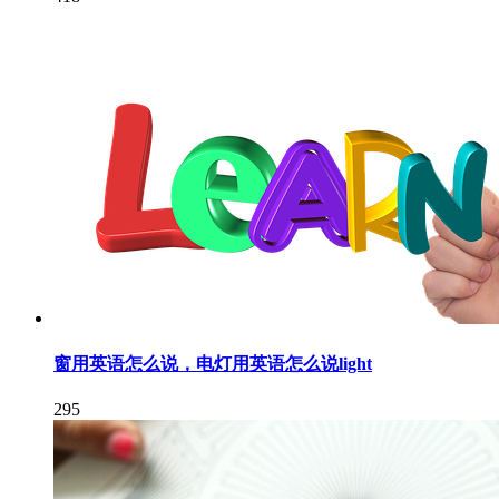
窗用英语怎么说，电灯用英语怎么说light
295