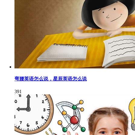
弯腰英语怎么说，星辰英语怎么说
391