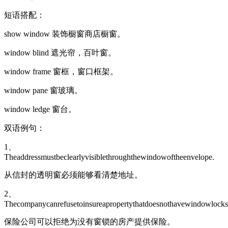
短语搭配：
show window 装饰橱窗商店橱窗。
window blind 遮光帘，百叶窗。
window frame 窗框，窗口框架。
window pane 窗玻璃。
window ledge 窗台。
双语例句：
1、
Theaddressmustbeclearlyvisiblethroughthewindowoftheenvelope.
从信封的透明窗必须能够看清楚地址。
2、
Thecompanycanrefusetoinsureapropertythatdoesnothavewindowlocks
保险公司可以拒绝为没有窗锁的房产提供保险。