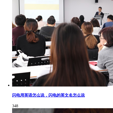
闪电用英语怎么说，闪电的英文名怎么说
348