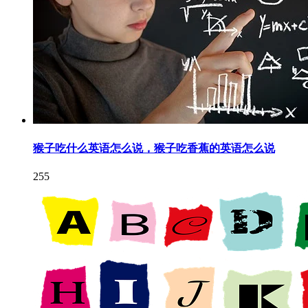
猴子吃什么英语怎么说，猴子吃香蕉的英语怎么说
255