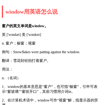
window用英语怎么说
窗户的英文单词是window。
英 ['wɪndəʊ] 美 ['wɪndoʊ]
n. 窗户；橱窗；视窗
例句：Snowflakes were patting against the window.
翻译：雪花轻轻拍打着窗户。
用法：
n. （名词）
1、window的基本意思是“窗户”，也可指“橱窗”，引申可表
示“窗玻璃”“窗状开口”，其前习惯用介词in。
2、在计算机术语中，window可作“视窗”解，指显示器的荧