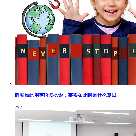
确实如此用英语怎么说，事实如此啊是什么意思
272