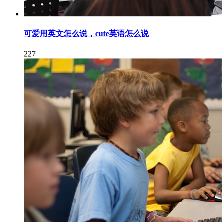
可爱用英文怎么说，cute英语怎么说
227