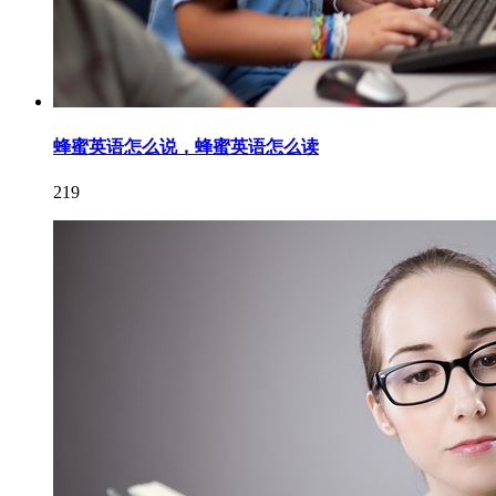
蜂蜜英语怎么说，蜂蜜英语怎么读
219