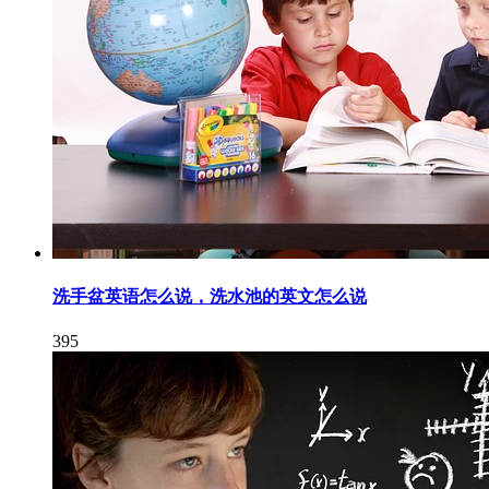
洗手盆英语怎么说，洗水池的英文怎么说
395