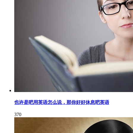
也许是吧用英语怎么说，那你好好休息吧英语
370