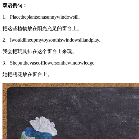
双语例句：
1、Placetheplantsonasunnywindowsill.
把这些植物放在阳光充足的窗台上。
2、Iwouldlineupmytoysonthiswindowsillandplay.
我会把玩具排在这个窗台上来玩。
3、Sheputthevaseofflowersonthewindowledge.
她把瓶花放在窗台上。