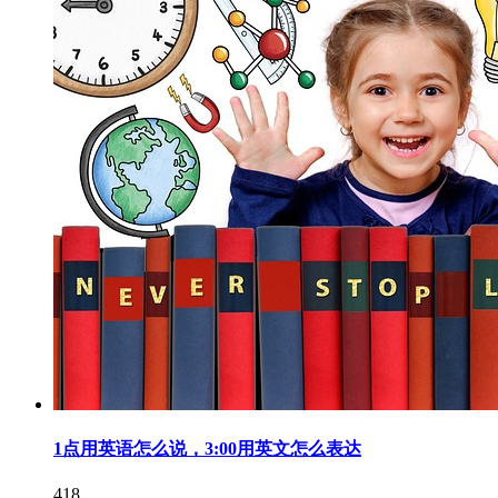
1点用英语怎么说，3:00用英文怎么表达
418