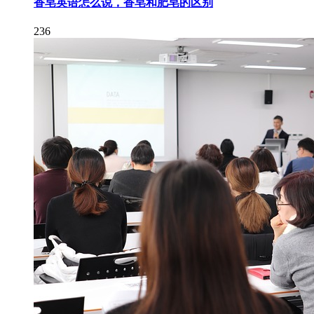
香皂英语怎么说，香皂和肥皂的区别
236