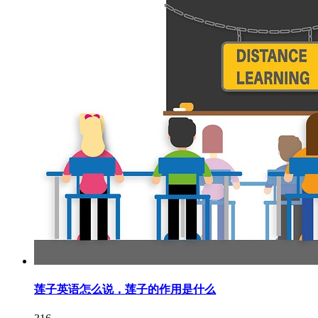
莲子英语怎么说，莲子的作用是什么