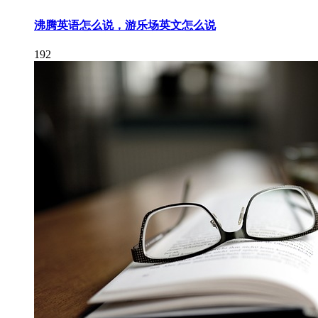
沸腾英语怎么说，游乐场英文怎么说
192