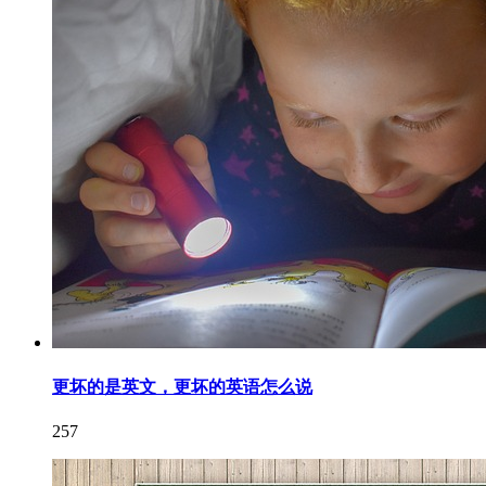
更坏的是英文，更坏的英语怎么说
257