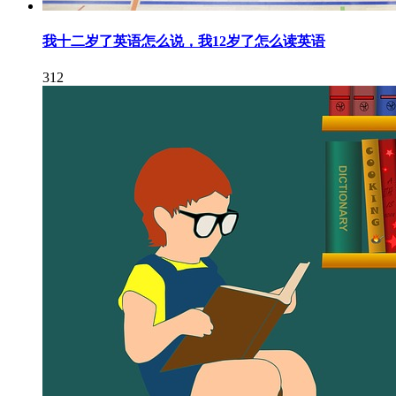
我十二岁了英语怎么说，我12岁了怎么读英语
312