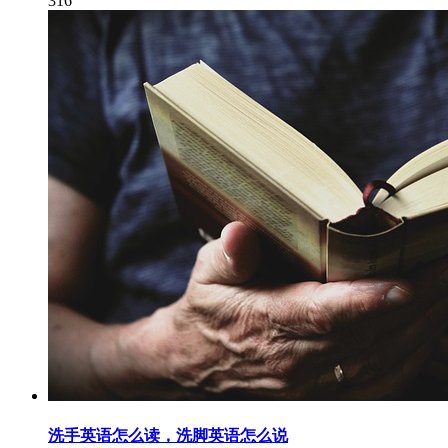
316
洗手英语怎么读，洗脚英语怎么说