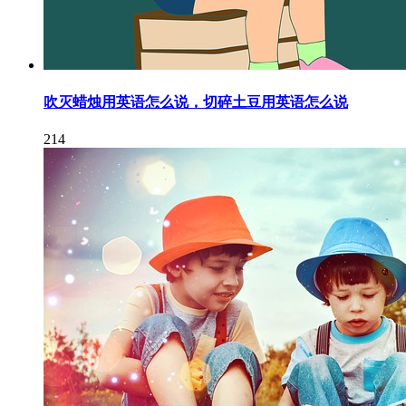
吹灭蜡烛用英语怎么说，切碎土豆用英语怎么说
214