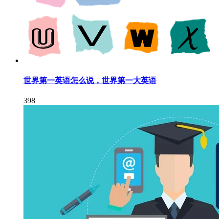
世界第一英语怎么说，世界第一大英语
398