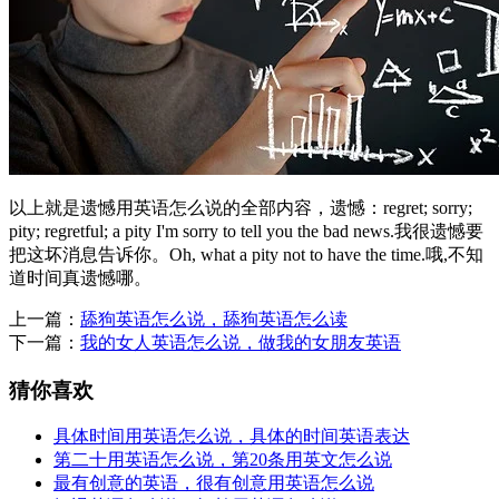
以上就是遗憾用英语怎么说的全部内容，遗憾：regret; sorry;
pity; regretful; a pity I'm sorry to tell you the bad news.我很遗憾要
把这坏消息告诉你。Oh, what a pity not to have the time.哦,不知
道时间真遗憾哪。
上一篇：
舔狗英语怎么说，舔狗英语怎么读
下一篇：
我的女人英语怎么说，做我的女朋友英语
猜你喜欢
具体时间用英语怎么说，具体的时间英语表达
第二十用英语怎么说，第20条用英文怎么说
最有创意的英语，很有创意用英语怎么说