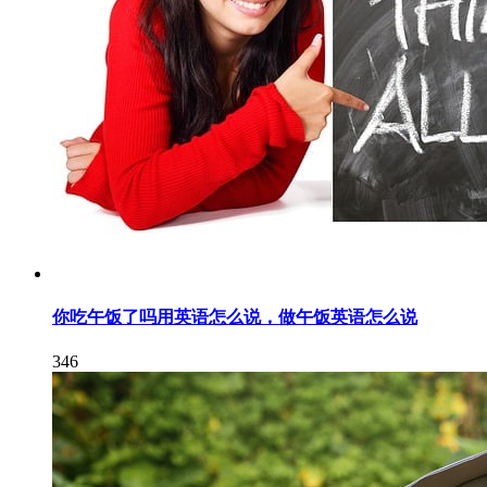
你吃午饭了吗用英语怎么说，做午饭英语怎么说
346