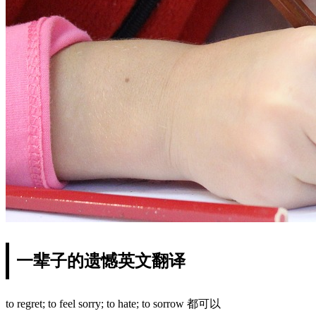
一辈子的遗憾英文翻译
to regret; to feel sorry; to hate; to sorrow 都可以