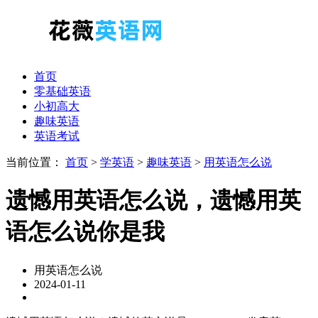
首页
零基础英语
小初高大
趣味英语
英语考试
当前位置：
首页
>
学英语
>
趣味英语
>
用英语怎么说
遗憾用英语怎么说，遗憾用英
语怎么说你是我
用英语怎么说
2024-01-11