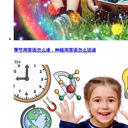
季节用英语怎么读，种植用英语怎么说读
394