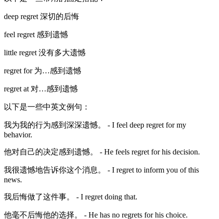
deep regret 深切的后悔
feel regret 感到遗憾
little regret 没有多大遗憾
regret for 为…感到遗憾
regret at 对…感到遗憾
以下是一些中英文例句：
我为我的行为感到深深遗憾。 - I feel deep regret for my
behavior.
他对自己的决定感到遗憾。 - He feels regret for his decision.
我很遗憾地告诉你这个消息。 - I regret to inform you of this
news.
我后悔做了这件事。 - I regret doing that.
他毫不后悔他的选择。 - He has no regrets for his choice.