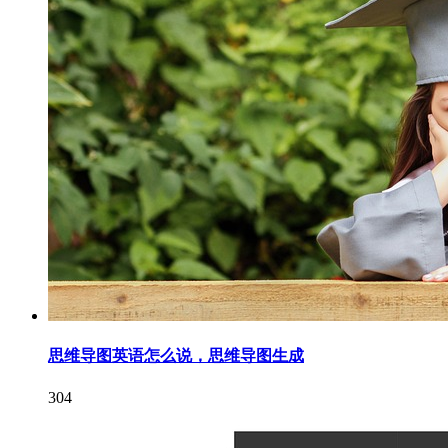
思维导图英语怎么说，思维导图生成
304