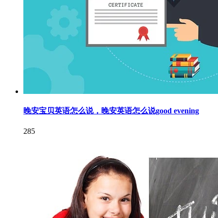
晚安宝贝英语怎么说，晚安英语怎么说good evening
285