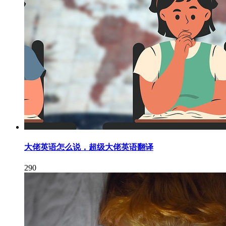
大佬英语怎么说，超级大佬英语翻译
290