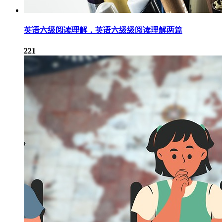
英语六级阅读理解，英语六级级阅读理解两篇
221