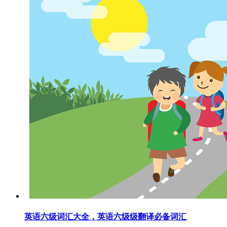
英语六级词汇大全，英语六级级翻译必备词汇