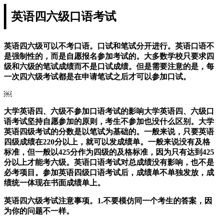
英语四六级口语考试
英语四六级可以不考口语。口试和笔试分开进行。英语口语不
是强制性的，而是自愿报名参加考试的。大多数学校只要求四
级和六级的笔试成绩而不是口试成绩。但是需要注意的是，每
一次四六级考试都是在申请笔试之后才可以参加口试。
￼
大学英语四、六级不参加口语考试的影响大学英语四、六级口
语考试坚持自愿参加的原则，考生不参加也没什么区别。大学
英语四级考试的分数是以笔试为基础的。一般来说，只要英语
四级成绩在220分以上，就可以发成绩单。一般来说没有及格
标准，但一般以425分作为四级的及格标准，因为只有达到425
分以上才能考六级。英语口语考试对总成绩没有影响，也不是
必考项目。参加英语四级口语考试后，成绩单不单独发放，成
绩统一体现在书面成绩单上。
英语四六级考试注意事项。1.不要模仿同一个考生的答案，因
为你的问题不一样。