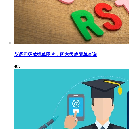
英语四级成绩单图片，四六级成绩单查询
407