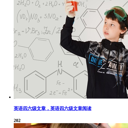
英语四六级文章，英语四六级文章阅读
202