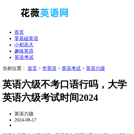
首页
零基础英语
小初高大
趣味英语
英语考试
当前位置：
首页
>
学英语
>
英语考试
>
英语六级
英语六级不考口语行吗，大学
英语六级考试时间2024
英语六级
2024-08-17