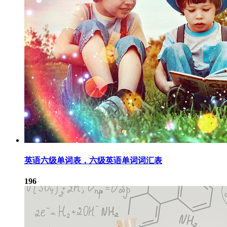
英语六级单词表，六级英语单词词汇表
196