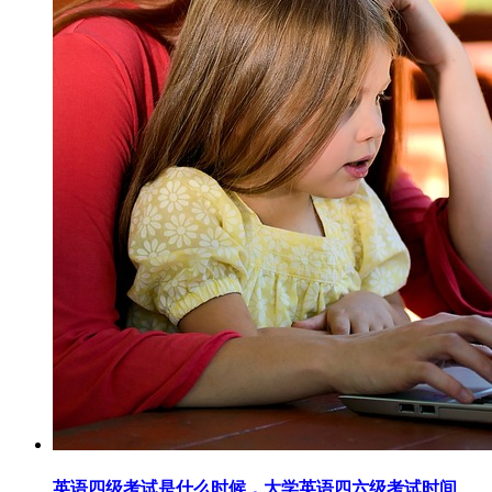
英语四级考试是什么时候，大学英语四六级考试时间