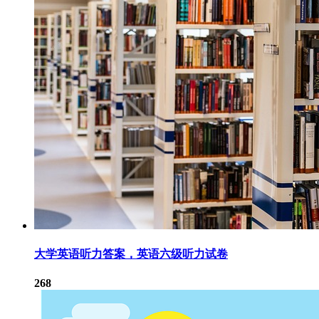
大学英语听力答案，英语六级听力试卷
268