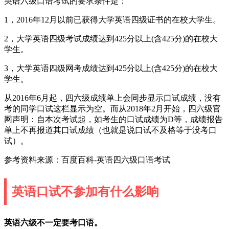
英语六级口语考试的要求条件是：
1，2016年12月以前已获得大学英语四级证书的在校大学生。
2，大学英语四级考试成绩达到425分以上(含425分)的在校大
学生。
3，大学英语四级网考成绩达到425分以上(含425分)的在校大
学生。
从2016年6月起，四六级成绩单上会同步显示口试成绩，没有
考的同学口试这栏显示为空。而从2018年2月开始，四六级官
网声明：自本次考试起，如考生的口试成绩为D等，成绩报告
单上不再报道其口试成绩（也就是说口试不及格等于没考口
试）。
参考资料来源：百度百科-英语四六级口语考试
英语口试不参加有什么影响
英语六级不一定要考口语。