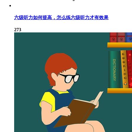
六级听力如何提高，怎么练六级听力才有效果
273