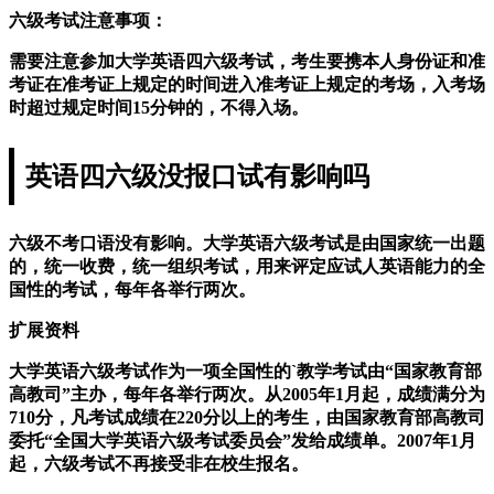
六级考试注意事项：
需要注意参加大学英语四六级考试，考生要携本人身份证和准
考证在准考证上规定的时间进入准考证上规定的考场，入考场
时超过规定时间15分钟的，不得入场。
英语四六级没报口试有影响吗
六级不考口语没有影响。大学英语六级考试是由国家统一出题
的，统一收费，统一组织考试，用来评定应试人英语能力的全
国性的考试，每年各举行两次。
扩展资料
大学英语六级考试作为一项全国性的`教学考试由“国家教育部
高教司”主办，每年各举行两次。从2005年1月起，成绩满分为
710分，凡考试成绩在220分以上的考生，由国家教育部高教司
委托“全国大学英语六级考试委员会”发给成绩单。2007年1月
起，六级考试不再接受非在校生报名。