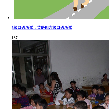
6级口语考试，英语四六级口语考试
187