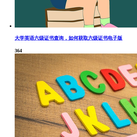
大学英语六级证书查询，如何获取六级证书电子版
364