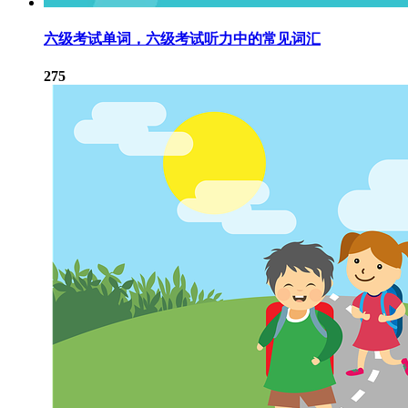
六级考试单词，六级考试听力中的常见词汇
275