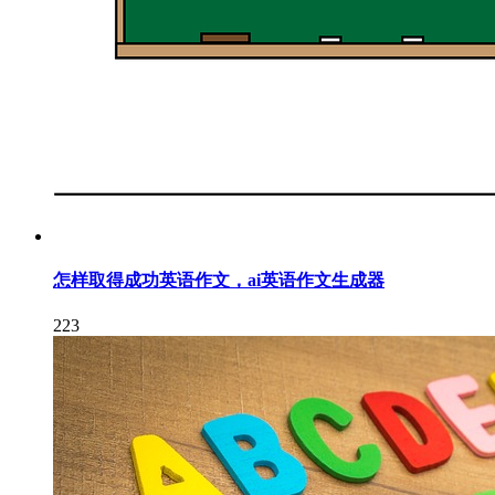
怎样取得成功英语作文，ai英语作文生成器
223