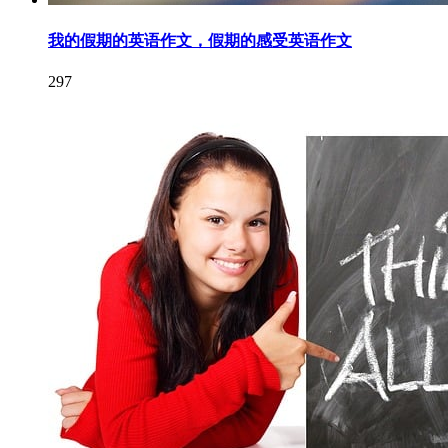
我的假期的英语作文，假期的感受英语作文
297