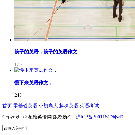
筷子的英语，筷子的英语作文
175
慢下来英语作文，
248
首页
零基础英语
小初高大
趣味英语
英语考试
Copyright © 花薇英语网 版权所有 |
沪ICP备20011647号-49