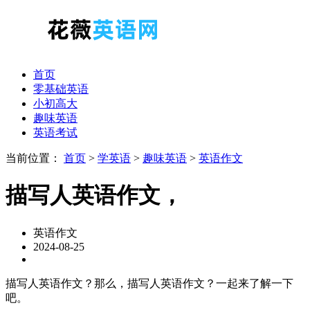
首页
零基础英语
小初高大
趣味英语
英语考试
当前位置：
首页
>
学英语
>
趣味英语
>
英语作文
描写人英语作文，
英语作文
2024-08-25
描写人英语作文？那么，描写人英语作文？一起来了解一下
吧。