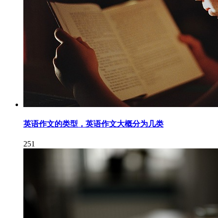
英语作文的类型，英语作文大概分为几类
251