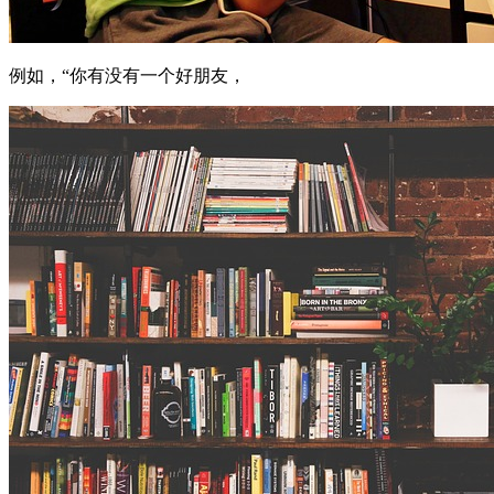
例如，
“你有没有一个好朋友，