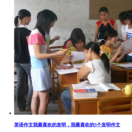
英语作文我最喜欢的发明，我最喜欢的5个发明作文