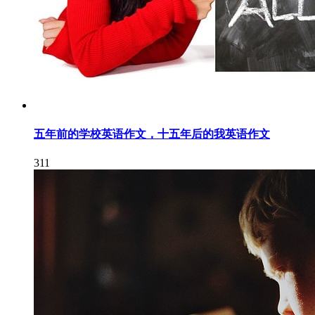
五年前的学校英语作文，十五年后的我英语作文
311