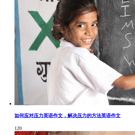
如何应对压力英语作文，解决压力的方法英语作文
120