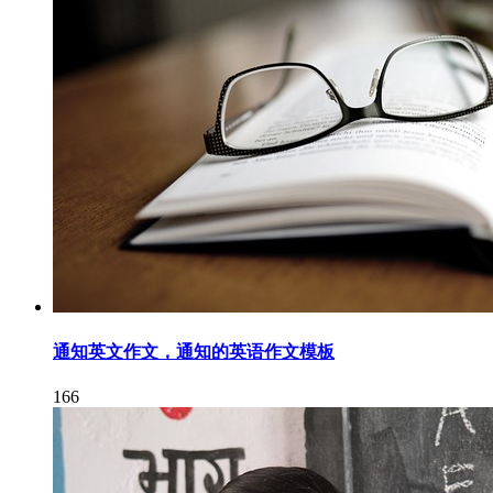
通知英文作文，通知的英语作文模板
166