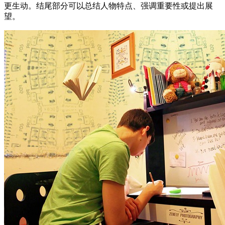
更生动。结尾部分可以总结人物特点、强调重要性或提出展
望。