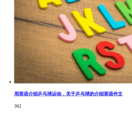
用英语介绍乒乓球运动，关于乒乓球的介绍英语作文
362