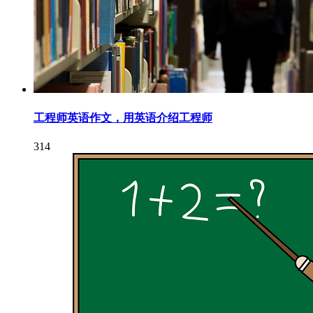
工程师英语作文，用英语介绍工程师
314