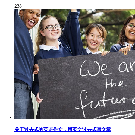
238
关于过去式的英语作文，用英文过去式写文章