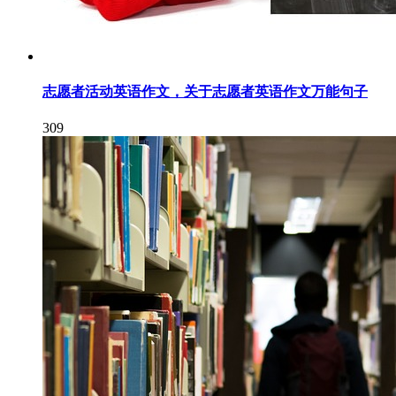
志愿者活动英语作文，关于志愿者英语作文万能句子
309