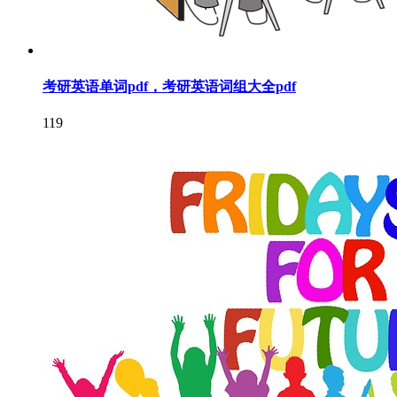
考研英语单词pdf，考研英语词组大全pdf
119