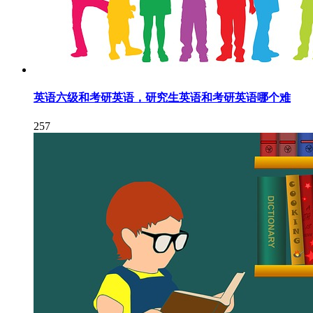
英语六级和考研英语，研究生英语和考研英语哪个难
257