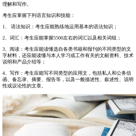
理解和写作。
考生应掌握下列语言知识和技能：
1、 语法知识：考生应能熟练地运用基本的语法知识；
2、词汇：考生应能掌握5500左右的词汇以及相关词组；
3、阅读：考生应能读懂选自各类书籍和报刊的不同类型的文
字材料，还应能读懂与本人学习或工作有关的文献资料、技术
说明和产品介绍等；
4、写作：考生应能写不同类型的应用文，包括私人和公务信
函、备忘录、摘要、报告等，以及一般描述性、叙述性、说明
性或议论性的文章。