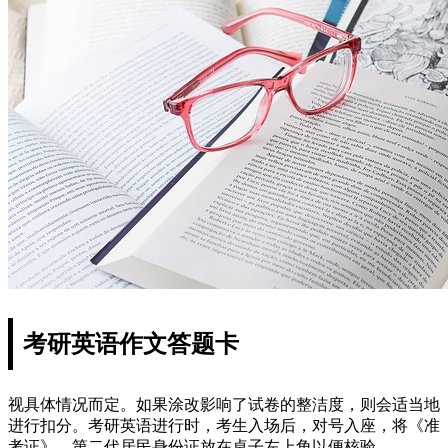
考研英语作文答题卡
视具体情况而定。如果涂改影响了试卷的整洁度，则会适当地
进行扣分。考研英语进行时，考生入场后，对号入座，将《准
考证》、第二代居民身份证放在桌子左上角以便核验。