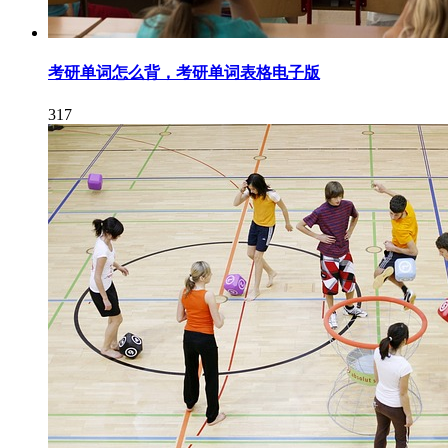
考研单词怎么背，考研单词表格电子版
317