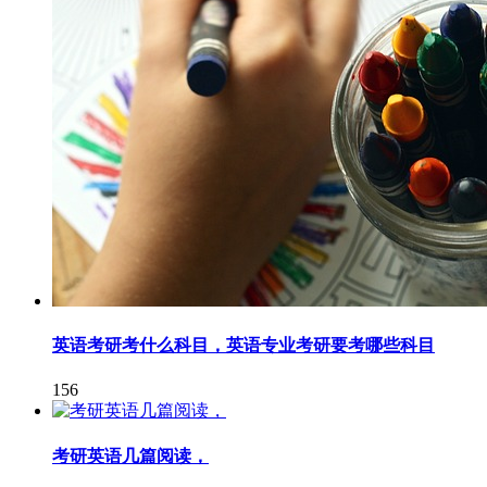
英语考研考什么科目，英语专业考研要考哪些科目
156
考研英语几篇阅读，