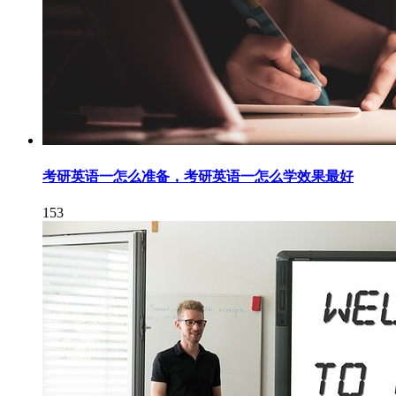
考研英语一怎么准备，考研英语一怎么学效果最好
153