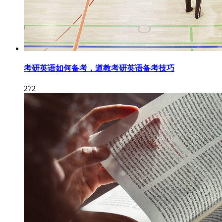
考研英语如何备考，道教考研英语备考技巧
272