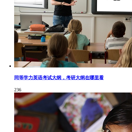
同等学力英语考试大纲，考研大纲在哪里看
236