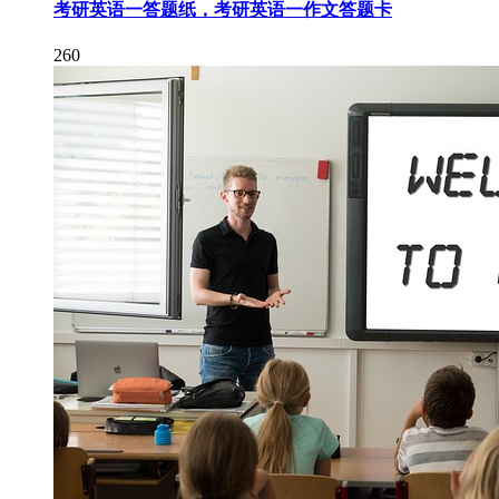
考研英语一答题纸，考研英语一作文答题卡
260