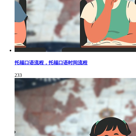
托福口语流程，托福口语时间流程
233