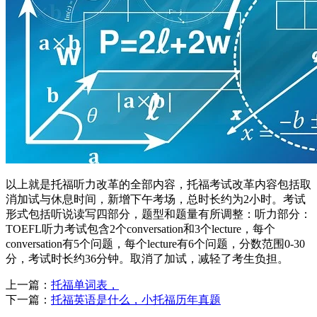
以上就是托福听力改革的全部内容，托福考试改革内容包括取
消加试与休息时间，新增下午考场，总时长约为2小时。考试
形式包括听说读写四部分，题型和题量有所调整：听力部分：
TOEFL听力考试包含2个conversation和3个lecture，每个
conversation有5个问题，每个lecture有6个问题，分数范围0-30
分，考试时长约36分钟。取消了加试，减轻了考生负担。
上一篇：
托福单词表，
下一篇：
托福英语是什么，小托福历年真题