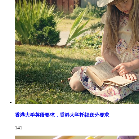
香港大学英语要求，香港大学托福送分要求
141