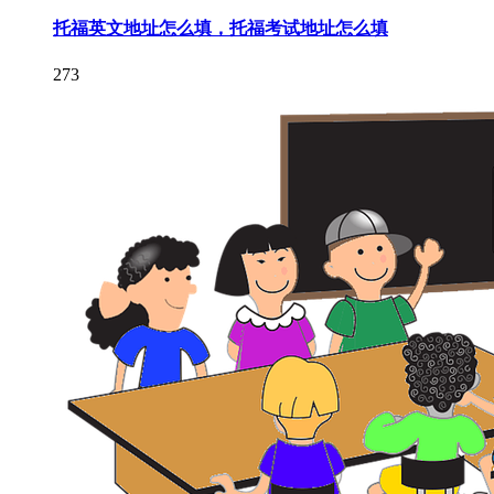
托福英文地址怎么填，托福考试地址怎么填
273