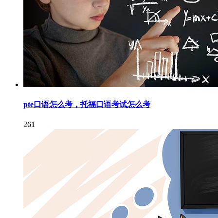
pte口语怎么考，托福口语考试怎么考
261