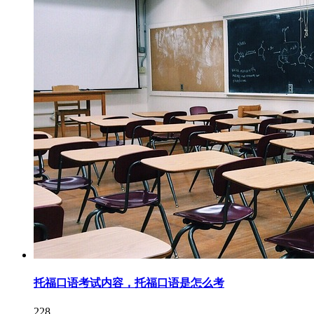
托福口语考试内容，托福口语是怎么考
228