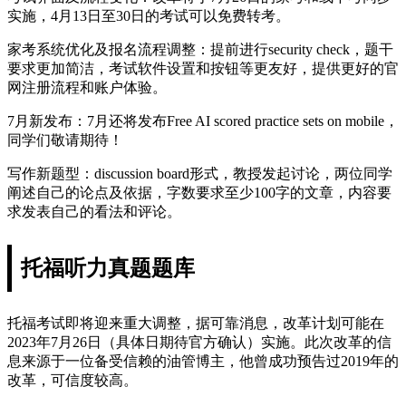
实施，4月13日至30日的考试可以免费转考。
家考系统优化及报名流程调整：提前进行security check，题干
要求更加简洁，考试软件设置和按钮等更友好，提供更好的官
网注册流程和账户体验。
7月新发布：7月还将发布Free AI scored practice sets on mobile，
同学们敬请期待！
写作新题型：discussion board形式，教授发起讨论，两位同学
阐述自己的论点及依据，字数要求至少100字的文章，内容要
求发表自己的看法和评论。
托福听力真题题库
托福考试即将迎来重大调整，据可靠消息，改革计划可能在
2023年7月26日（具体日期待官方确认）实施。此次改革的信
息来源于一位备受信赖的油管博主，他曾成功预告过2019年的
改革，可信度较高。