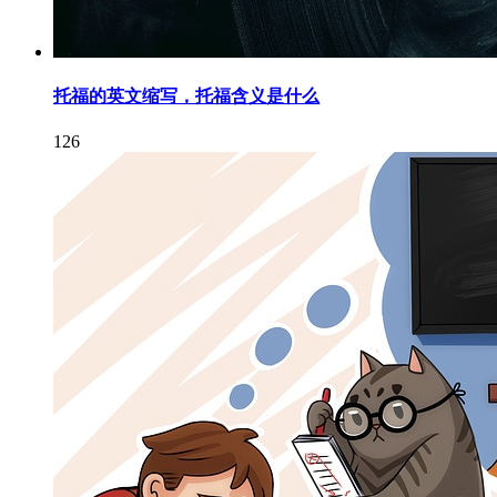
托福的英文缩写，托福含义是什么
126