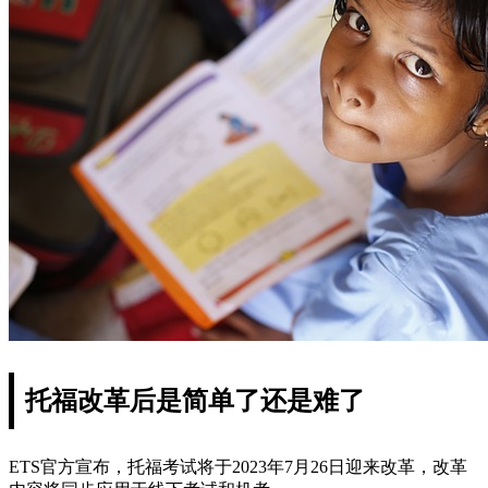
托福改革后是简单了还是难了
ETS官方宣布，托福考试将于2023年7月26日迎来改革，改革