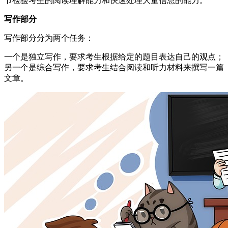
节检验考生的阅读理解能力和快速处理大量信息的能力。
写作部分
写作部分分为两个任务：
一个是独立写作，要求考生根据给定的题目表达自己的观点；
另一个是综合写作，要求考生结合阅读和听力材料来撰写一篇
文章。