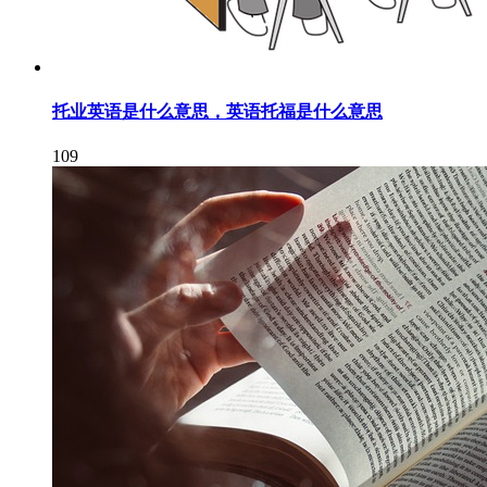
托业英语是什么意思，英语托福是什么意思
109