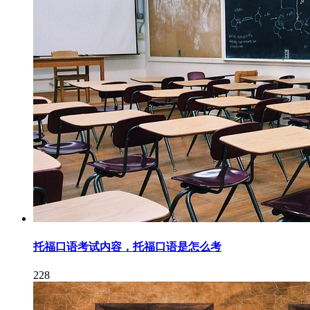
托福口语考试内容，托福口语是怎么考
228