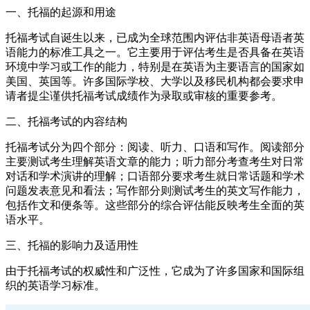
一、托福的起源和用途
托福考试自诞生以来，已成为全球范围内评估非英语母语者英
语能力的标准工具之一。它主要用于评估考生是否具备在英语
环境中学习或工作的能力，特别是在英语为主要语言的国家如
美国、英国等。许多国际学校、大学以及移民机构都会要求申
请者提尘谨供托福考试成绩作为录取或审核的重要参考。
二、托福考试的内容结构
托福考试分为四个部分：阅读、听力、口语和写作。阅读部分
主要测试考生理解英语文章的能力；听力部分考查考生对日常
对话和学术演讲的理解；口语部分要求考生就日常话题和学术
问题发表意见和看法；写作部分则测试考生的英文写作能力，
包括作文和便条等。这些部分的综合评估能反映考生全面的英
语水平。
三、托福的影响力及适用性
由于托福考试的权威性和广泛性，它成为了许多国家和国际组
织的英语学习标准。