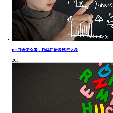
pte口语怎么考，托福口语考试怎么考
261