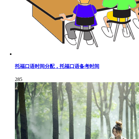
托福口语时间分配，托福口语备考时间
285