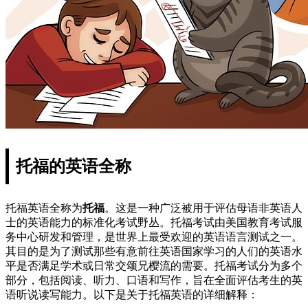
托福的英语全称
托福英语全称为
托福
。这是一种广泛被用于评估母语非英语人
士的英语能力的标准化考试野丛。托福考试由美国教育考试服
务中心研发和管理，是世界上最受欢迎的英语语言测试之一。
其目的是为了测试那些有意前往英语国家学习的人们的英语水
平是否满足学术或日常交颂兄樱流的需要。托福考试分为多个
部分，包括阅读、听力、口语和写作，旨在全面评估考生的英
语听说读写能力。以下是关于托福英语的详细解释：