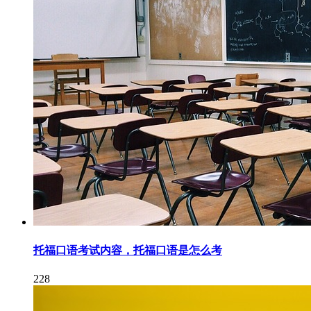
托福口语考试内容，托福口语是怎么考
228