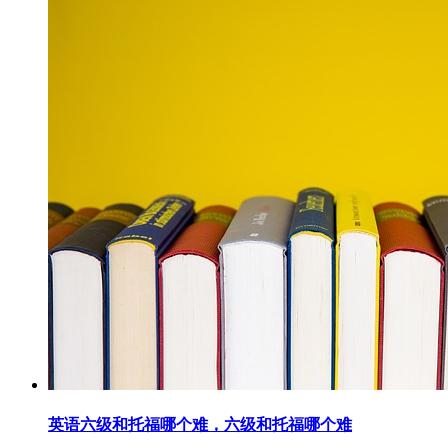
英语六级和托福哪个难，六级和托福哪个难