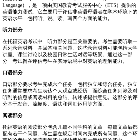
Language），是一项由美国教育考试服务中心（ETS）提供的
英语能力测试。它主要用于评估非英语母语者在学术环境下的
英语水平，包括听、说、读、写四个方面的能力。
听力部分
在托福英语考试中，听力部分是至关重要的。考生需要听取一
系列录音材料，并回答相关问题。这些录音材料可能包括大学
讲座、课堂讨论以及校园日常生活对话等场景。通过这一部
分，考试旨在评估考生在实际语境中对英语的理解能力。
口语部分
口语部分要求考生完成六个任务，包括独立和综合任务。独立
任务通常要求考生表达个人观点或经历，而综合任务则涉及对
听到的信息或阅读材料的总结、转述或提供意见。这部分的评
分基于发音、流畅度、语法和词汇运用等方面。
阅读部分
托福英语的阅读部分包含几篇不同学科的文章，每篇文章后都
配有若干个问题。考生需在规定时间内完成所有问题。这个环