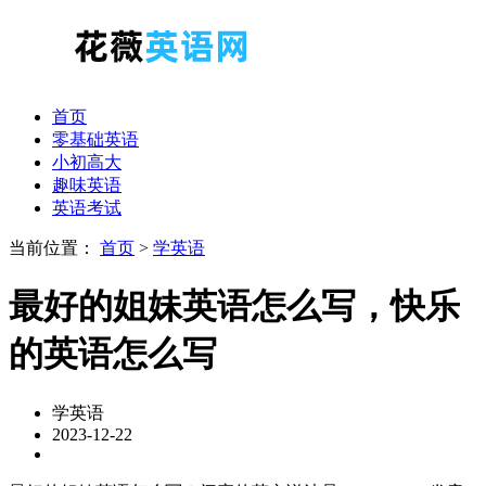
首页
零基础英语
小初高大
趣味英语
英语考试
当前位置：
首页
>
学英语
最好的姐妹英语怎么写，快乐
的英语怎么写
学英语
2023-12-22