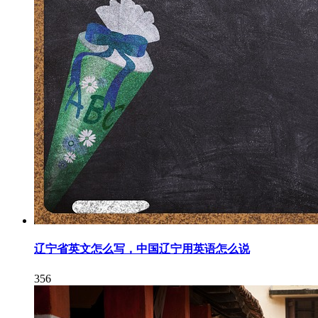
辽宁省英文怎么写，中国辽宁用英语怎么说
356