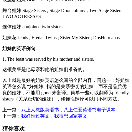
舞台姐妹 Stage Sisters ; Stage Door Johnny ; Two Stage Sisters ;
TWO ACTRESSES
连体姐妹 conjoined twin sisters
姐妹花 Jemis ; Eredar Twins ; Sister My Sister ; DosHermanas
姐妹的英语例句
1. The feast was served by his mother and sisters.
这顿美餐是他母亲和他的姐妹们准备的。
以上就是最好的姐妹英语怎么写的全部内容，问题一：好姐妹
英语怎么说 “好姐妹” 指的是关系密切的姐妹，而不是品质优
良的姐妹，不能用 good 来翻译。简单一些可以翻译为 friendly
sisters（关系密切的姐妹），修饰性翻译可以用不同方法。
上一篇：
八上人教版英语书，八上仁爱英语书电子课本
下一篇：
我好难过英文，我很想回家英文
猜你喜欢