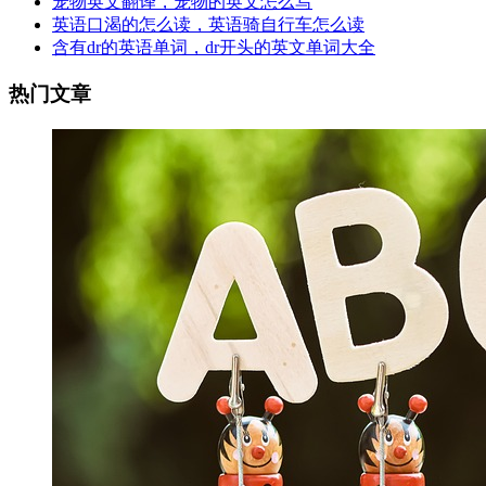
宠物英文翻译，宠物的英文怎么写
英语口渴的怎么读，英语骑自行车怎么读
含有dr的英语单词，dr开头的英文单词大全
热门文章