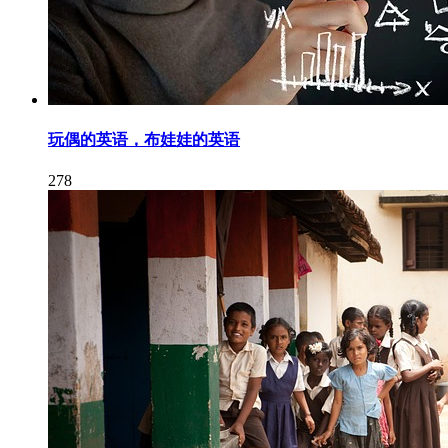
玩偶的英语，布娃娃的英语
278