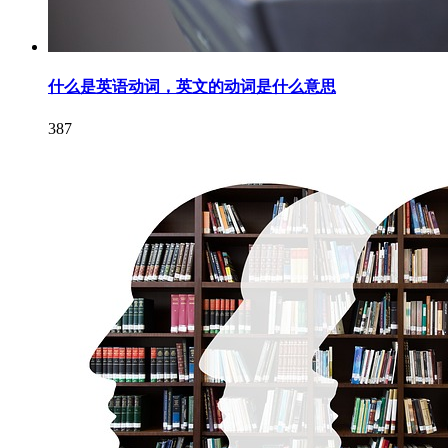
什么是英语动词，英文的动词是什么意思
387