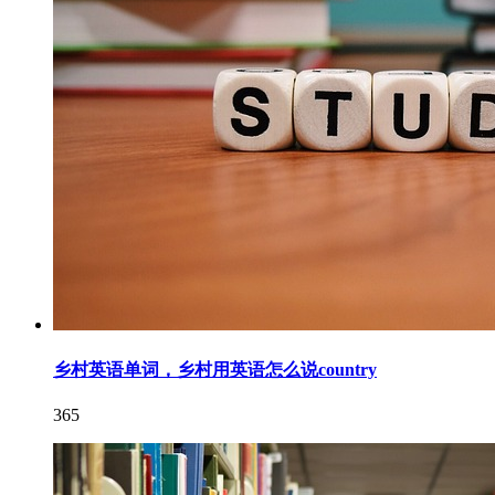
乡村英语单词，乡村用英语怎么说country
365