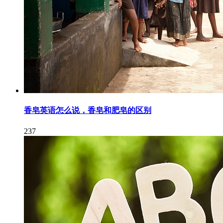
香皂英语怎么说，香皂和肥皂的区别
237