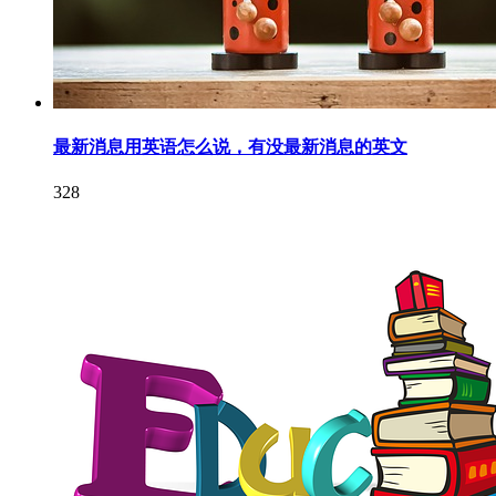
最新消息用英语怎么说，有没最新消息的英文
328