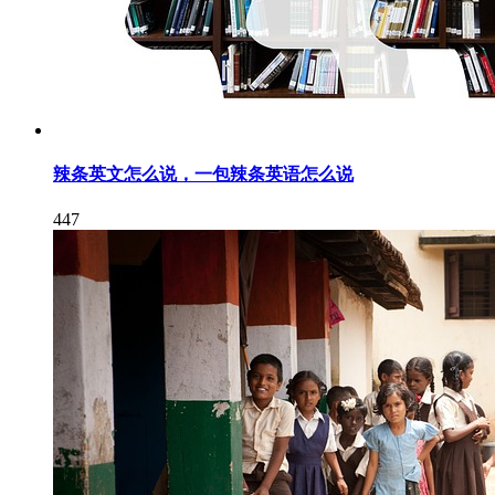
辣条英文怎么说，一包辣条英语怎么说
447