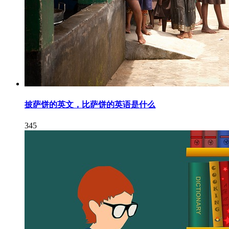
披萨饼的英文，比萨饼的英语是什么
345