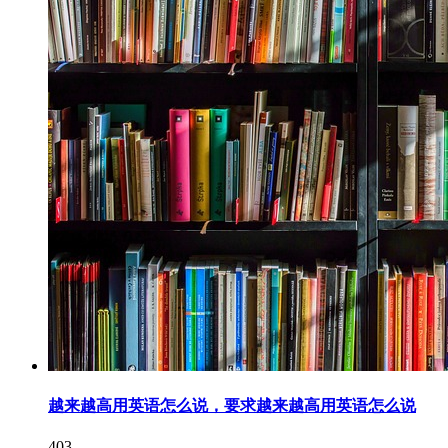
越来越高用英语怎么说，要求越来越高用英语怎么说
403