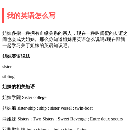
我的英语怎么写
姐妹多指一种拥有血缘关系的亲人，现在一种叫闺蜜的友谊之
间也会成为姐妹。那么你知道姐妹用英语怎么说吗?现在跟我
一起学习关于姐妹的英语知识吧。
姐妹英语说法
sister
sibling
姐妹的相关短语
姐妹学院 Sister college
姐妹船 sister-ship ; ship ; sister vessel ; twin-boat
两姐妹 Sisters ; Two Sisters ; Sweet Revenge ; Entre deux soeurs
双胞胎姐妹 twin sisters ; a twin sister ; Twins