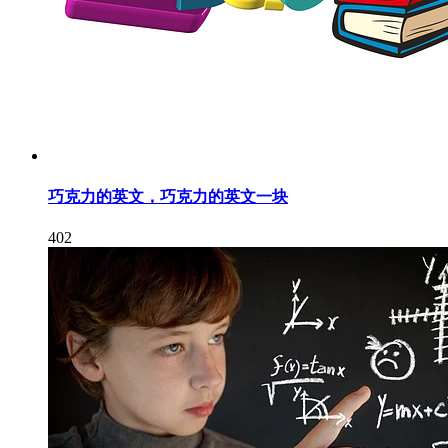
巧克力的英文，巧克力的英文一块
402