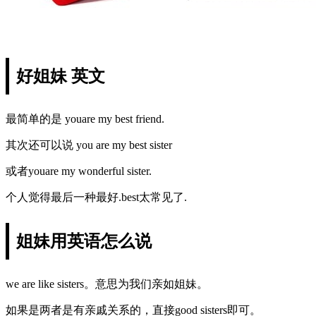
好姐妹 英文
最简单的是 youare my best friend.
其次还可以说 you are my best sister
或者youare my wonderful sister.
个人觉得最后一种最好.best太常见了.
姐妹用英语怎么说
we are like sisters。意思为我们亲如姐妹。
如果是两者是有亲戚关系的，直接good sisters即可。