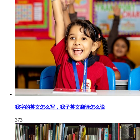
我字的英文怎么写，我子英文翻译怎么说
373