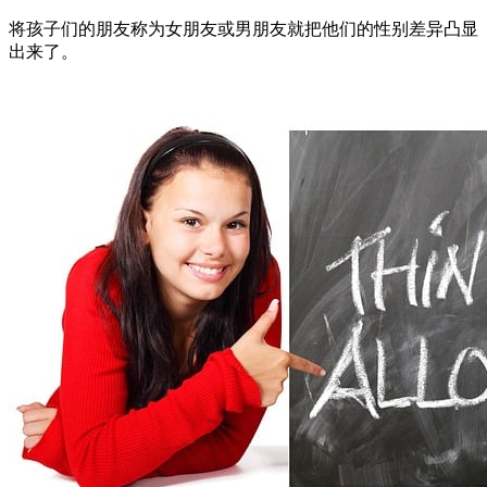
将孩子们的朋友称为女朋友或男朋友就把他们的性别差异凸显
出来了。