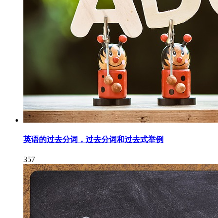
英语的过去分词，过去分词和过去式举例
357