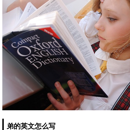
弟的英文怎么写