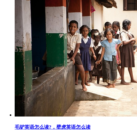
毛驴英语怎么读?，壁虎英语怎么读