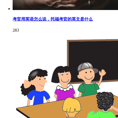
考官用英语怎么说，托福考官的英文是什么
283