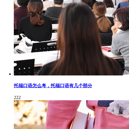
托福口语怎么考，托福口语有几个部分
222