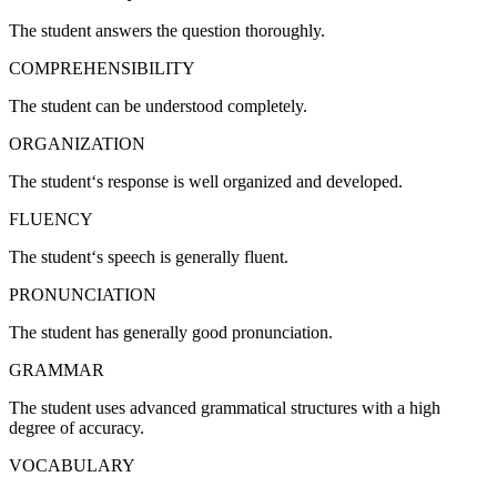
The student answers the question thoroughly.
COMPREHENSIBILITY
The student can be understood completely.
ORGANIZATION
The student‘s response is well organized and developed.
FLUENCY
The student‘s speech is generally fluent.
PRONUNCIATION
The student has generally good pronunciation.
GRAMMAR
The student uses advanced grammatical structures with a high
degree of accuracy.
VOCABULARY