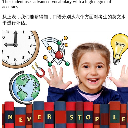
The student uses advanced vocabulary with a high degree of
accuracy.
从上表，我们能够得知，口语分别从六个方面对考生的英文水
平进行评估。