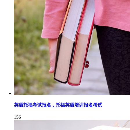
英语托福考试报名，托福英语培训报名考试
156