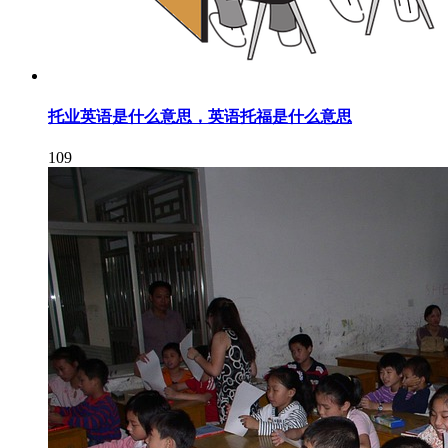
托业英语是什么意思，英语托福是什么意思
109