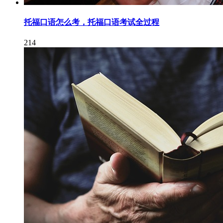
托福口语怎么考，托福口语考试全过程
214