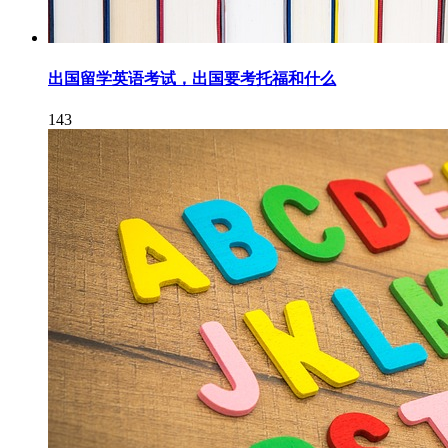
出国留学英语考试，出国要考托福和什么
143