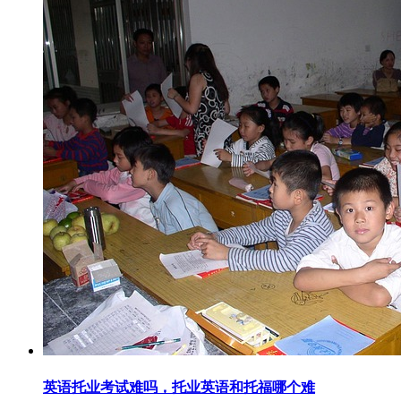
英语托业考试难吗，托业英语和托福哪个难