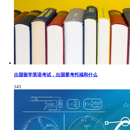
出国留学英语考试，出国要考托福和什么
143