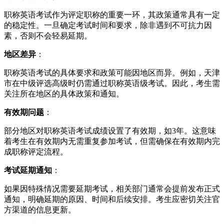
职称英语考试作为评定职称的重要一环，其政策通常具有一定
的稳定性。一旦确定考试时间和要求，除非遇到不可抗力因
素，否则不会轻易延期。
地区差异
：
职称英语考试的具体要求和政策可能因地区而异。例如，天津
市在中级评选高级时仍需通过职称英语级考试。因此，考生需
关注所在地区的具体政策和通知。
有效期问题
：
部分地区对职称英语考试成绩设置了有效期，如3年。这意味
着考生在有效期内无需重复参加考试，但需确保在有效期内完
成职称评定流程。
考试延期通知
：
如果因特殊情况需要延期考试，相关部门通常会提前发布正式
通知，明确延期的原因、时间和后续安排。考生应密切关注官
方渠道的信息更新。