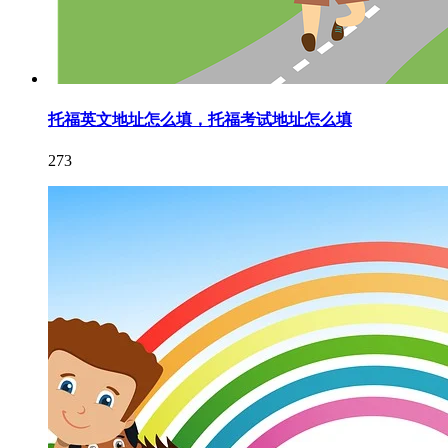
托福英文地址怎么填，托福考试地址怎么填
273