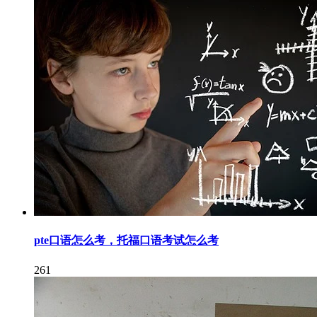
pte口语怎么考，托福口语考试怎么考
261