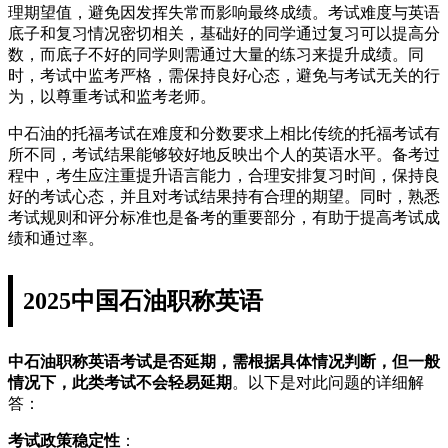
理期望值，避免因发挥失常而影响最终成绩。考试难度与英语
底子和复习情况密切相关，基础好的同学通过复习可以提高分
数，而底子不好的同学则需通过大量的练习来提升成绩。同
时，考试中监考严格，需保持良好心态，避免与考试无关的行
为，以尊重考试和监考老师。
中石油的托福考试在难度和分数要求上相比传统的托福考试有
所不同，考试结果能够较好地反映出个人的英语水平。备考过
程中，考生应注重提升语言能力，合理安排复习时间，保持良
好的考试心态，并且对考试结果持有合理的期望。同时，熟悉
考试规则和评分标准也是备考的重要部分，有助于提高考试成
绩和通过率。
2025中国石油职称英语
中石油职称英语考试是否延期，需根据具体情况判断，但一般
情况下，此类考试不会轻易延期
。以下是对此问题的详细解
答：
考试政策稳定性
：