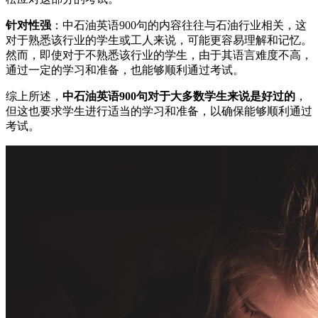
针对性强
：中石油英语900句的内容往往与石油行业相关，这
对于熟悉该行业的学生或工人来说，可能更容易理解和记忆。
然而，即使对于不熟悉该行业的学生，由于其语言难度不高，
通过一定的学习和准备，也能够顺利通过考试。
综上所述，
中石油英语900句对于大多数学生来说是好过的
，
但这也要求学生进行适当的学习和准备，以确保能够顺利通过
考试。