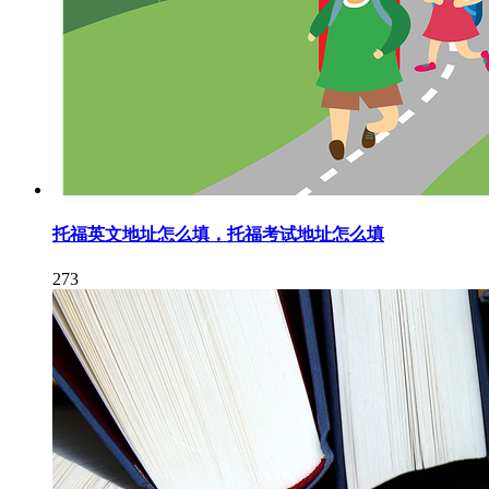
托福英文地址怎么填，托福考试地址怎么填
273