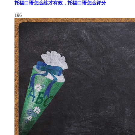
托福口语怎么练才有效，托福口语怎么评分
196