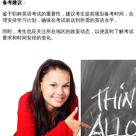
备考建议
：
鉴于职称英语考试的重要性，建议考生提前规划备考时间，合
理安排学习计划，确保在考试前达到所需的英语水平。
同时，考生也应关注所在地区的政策动态，以便及时了解考试
要求和时间安排的变化。