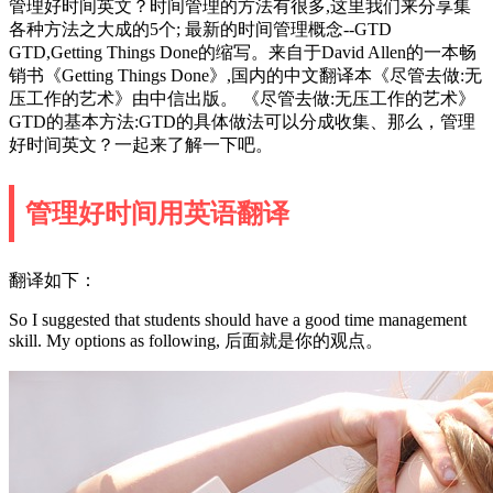
管理好时间英文？时间管理的方法有很多,这里我们来分享集
各种方法之大成的5个; 最新的时间管理概念--GTD
GTD,Getting Things Done的缩写。来自于David Allen的一本畅
销书《Getting Things Done》,国内的中文翻译本《尽管去做:无
压工作的艺术》由中信出版。 《尽管去做:无压工作的艺术》
GTD的基本方法:GTD的具体做法可以分成收集、那么，管理
好时间英文？一起来了解一下吧。
管理好时间用英语翻译
翻译如下：
So I suggested that students should have a good time management
skill. My options as following, 后面就是你的观点。