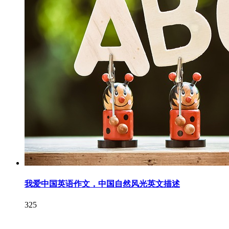
我爱中国英语作文，中国自然风光英文描述
325