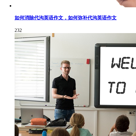
如何消除代沟英语作文，如何弥补代沟英语作文
232