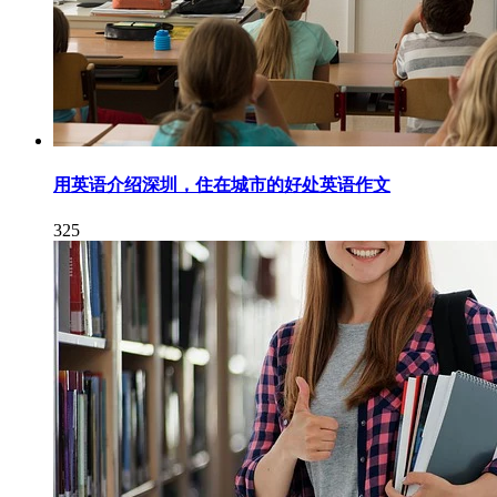
用英语介绍深圳，住在城市的好处英语作文
325