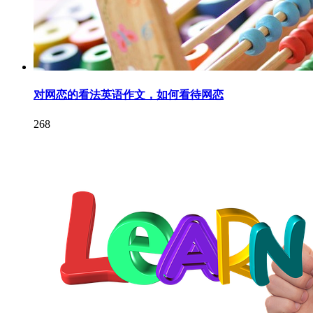
对网恋的看法英语作文，如何看待网恋
268