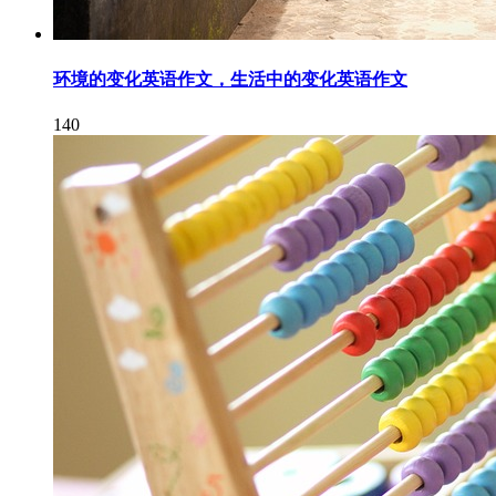
环境的变化英语作文，生活中的变化英语作文
140