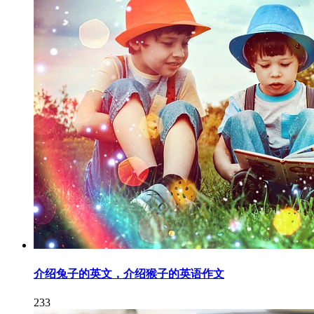
介绍兔子的英文，介绍猴子的英语作文
233