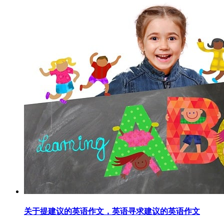
关于提建议的英语作文，英语寻求建议的英语作文