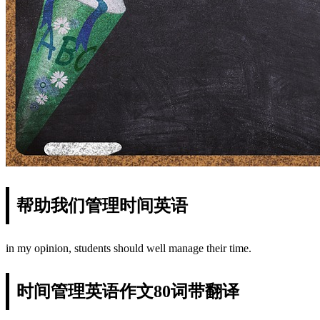
帮助我们管理时间英语
in my opinion, students should well manage their time.
时间管理英语作文80词带翻译