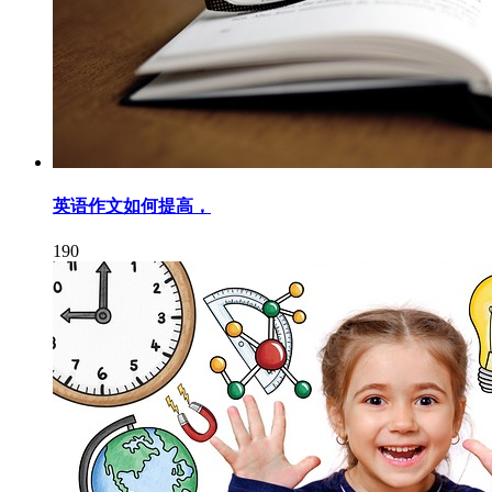
英语作文如何提高，
190