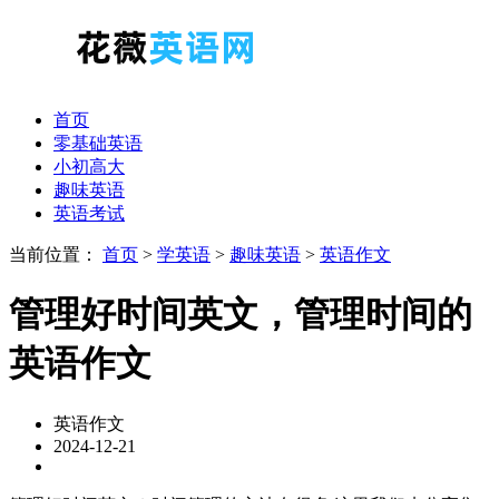
首页
零基础英语
小初高大
趣味英语
英语考试
当前位置：
首页
>
学英语
>
趣味英语
>
英语作文
管理好时间英文，管理时间的
英语作文
英语作文
2024-12-21