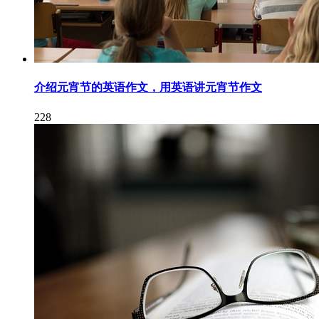
介绍元宵节的英语作文，用英语讲元宵节作文
228