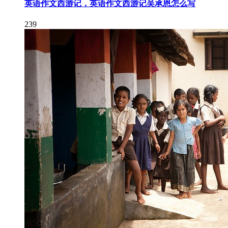
英语作文西游记，英语作文西游记吴承恩怎么写
239