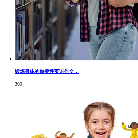
锻炼身体的重要性英语作文，
309