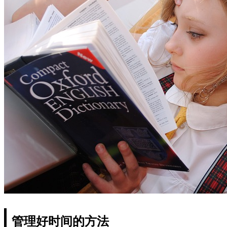
管理好时间的方法