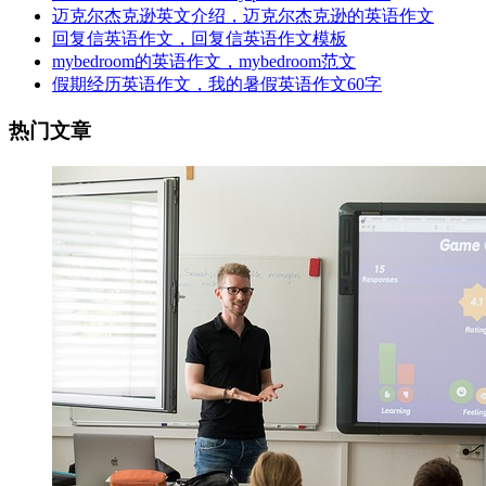
迈克尔杰克逊英文介绍，迈克尔杰克逊的英语作文
回复信英语作文，回复信英语作文模板
mybedroom的英语作文，mybedroom范文
假期经历英语作文，我的暑假英语作文60字
热门文章