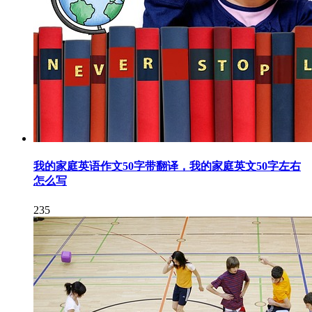
我的家庭英语作文50字带翻译，我的家庭英文50字左右
怎么写
235