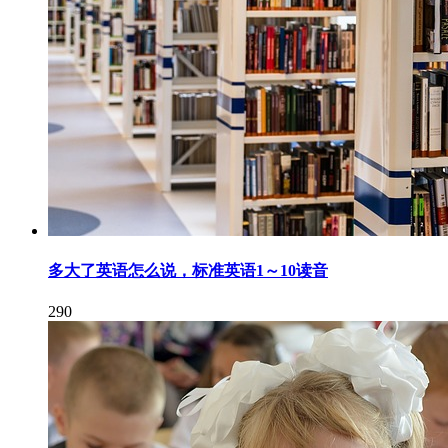
多大了英语怎么说，标准英语1～10读音
290