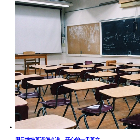
周日愉快英语怎么说，开心的一天英文