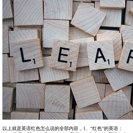
以上就是英语红色怎么说的全部内容，1、“红色”的英语：