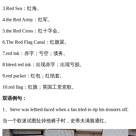
3.Red Sea：红海。
4.the Red Army：红军。
5.the Red Cross：红十字会。
6.The Red Flag Canal：红旗渠。
7.red ink：赤字；亏空；债务。
8.bleed red ink：出现赤字；出现亏损。
9.red packet：红包；红纸套。
10.red flag：红旗；英国工党党歌。
双语例句：
1、Steve was leftred-faced when a fan tried to rip his trousers off.
当一个歌迷试图扯掉他裤子时，史蒂夫满脸通红。