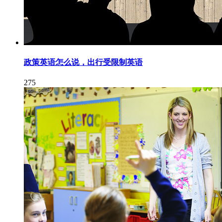
政策英语怎么说，出行受限制英语
275