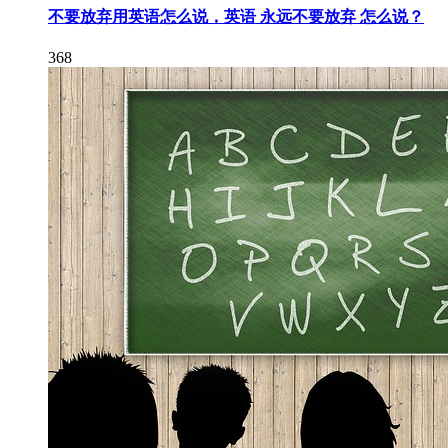
不要放弃用英语怎么说，英语 永远不要放弃 怎么说？
368