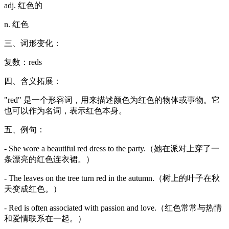
adj. 红色的
n. 红色
三、词形变化：
复数：reds
四、含义拓展：
"red" 是一个形容词，用来描述颜色为红色的物体或事物。它
也可以作为名词，表示红色本身。
五、例句：
- She wore a beautiful red dress to the party.（她在派对上穿了一
条漂亮的红色连衣裙。）
- The leaves on the tree turn red in the autumn.（树上的叶子在秋
天变成红色。）
- Red is often associated with passion and love.（红色常常与热情
和爱情联系在一起。）