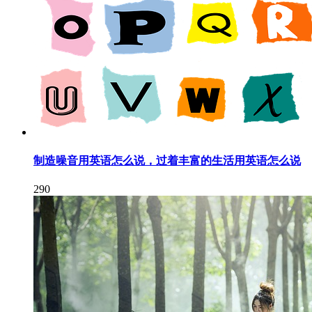
制造噪音用英语怎么说，过着丰富的生活用英语怎么说
290