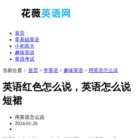
首页
零基础英语
小初高大
趣味英语
英语考试
当前位置：
首页
>
学英语
>
趣味英语
>
用英语怎么说
英语红色怎么说，英语怎么说
短裙
用英语怎么说
2024-01-26