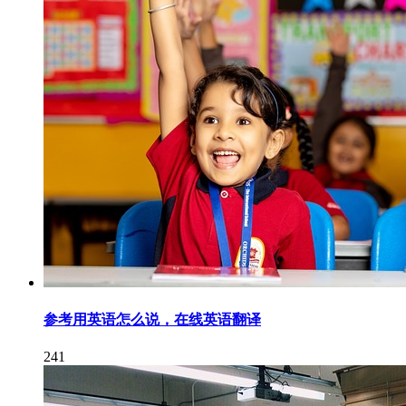
参考用英语怎么说，在线英语翻译
241