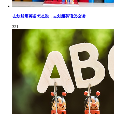
去划船用英语怎么说，去划船英语怎么读
321