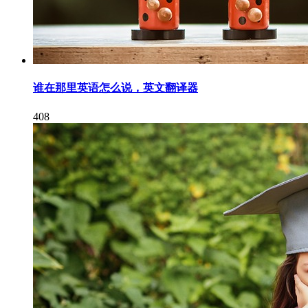
谁在那里英语怎么说，英文翻译器
408