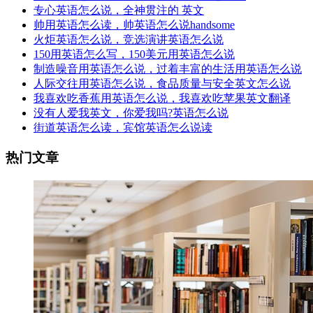
专心英语怎么说，全神贯注的 英文
帅用英语怎么读，帅英语怎么说handsome
火炬英语怎么说，竞选演讲英语怎么说
150用英语怎么写，150美元用英语怎么说
制造噪音用英语怎么说，过着丰富的生活用英语怎么说
人际交往用英语怎么说，食品质量与安全英文怎么说
我喜欢吃香蕉用英语怎么说，我喜欢吃苹果英文翻译
没有人爱我英文，你爱我吗?英语怎么说
街道英语怎么读，宾馆英语怎么说读
热门文章