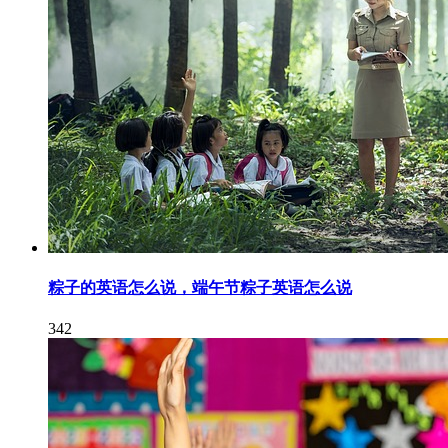
粽子的英语怎么说，端午节粽子英语怎么说
342