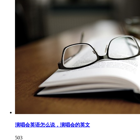
演唱会英语怎么说，演唱会的英文
503