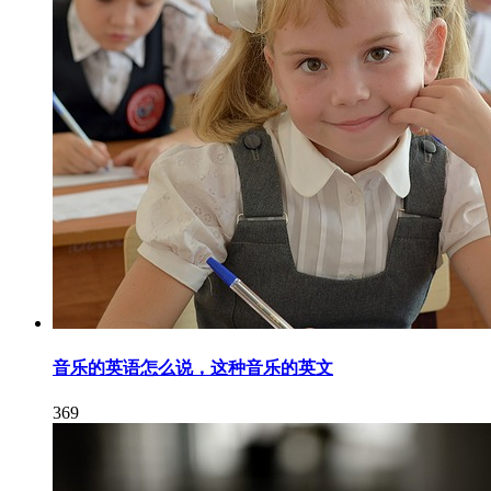
音乐的英语怎么说，这种音乐的英文
369