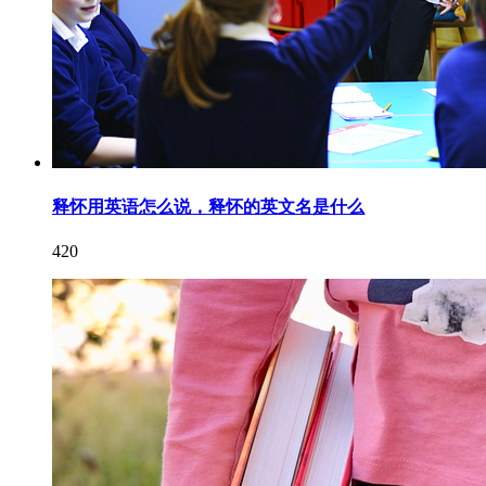
释怀用英语怎么说，释怀的英文名是什么
420