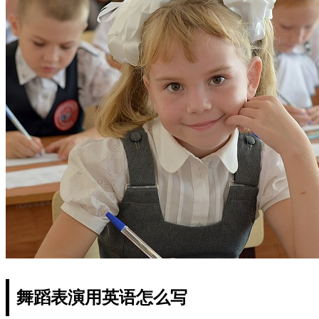
舞蹈表演用英语怎么写