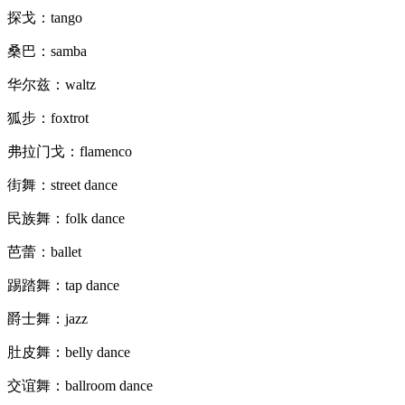
探戈：tango
桑巴：samba
华尔兹：waltz
狐步：foxtrot
弗拉门戈：flamenco
街舞：street dance
民族舞：folk dance
芭蕾：ballet
踢踏舞：tap dance
爵士舞：jazz
肚皮舞：belly dance
交谊舞：ballroom dance