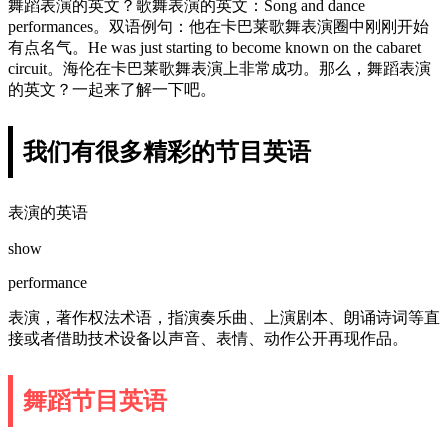
舞蹈表演的英文？歌舞表演的英文：Song and dance
performances。双语例句：他在卡巴莱歌舞表演圈中刚刚开始
有点名气。He was just starting to become known on the cabaret
circuit。海伦在卡巴莱歌舞表演上非常成功。那么，舞蹈表演
的英文？一起来了解一下吧。
我们有很多精彩的节目英语
表演的英语
show
performance
表演，著作权法术语，指演奏乐曲、上演剧本、朗诵诗词等直
接或者借助技术设备以声音、表情、动作公开再现作品。
舞蹈节目英语