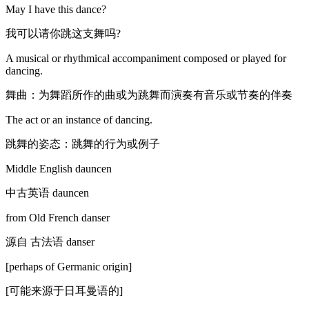
May I have this dance?
我可以请你跳这支舞吗?
A musical or rhythmical accompaniment composed or played for
dancing.
舞曲：为舞蹈所作的曲或为跳舞而演奏有音乐或节奏的伴奏
The act or an instance of dancing.
跳舞的姿态：跳舞的行为或例子
Middle English dauncen
中古英语 dauncen
from Old French danser
源自 古法语 danser
[perhaps of Germanic origin]
[可能来源于日耳曼语的]