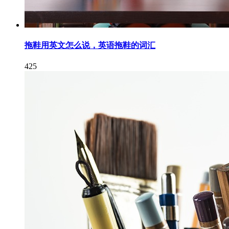
拖鞋用英文怎么说，英语拖鞋的词汇
425