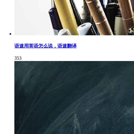
语速用英语怎么说，语速翻译
353