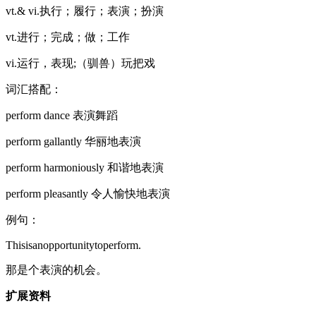
vt.& vi.执行；履行；表演；扮演
vt.进行；完成；做；工作
vi.运行，表现;（驯兽）玩把戏
词汇搭配：
perform dance 表演舞蹈
perform gallantly 华丽地表演
perform harmoniously 和谐地表演
perform pleasantly 令人愉快地表演
例句：
Thisisanopportunitytoperform.
那是个表演的机会。
扩展资料