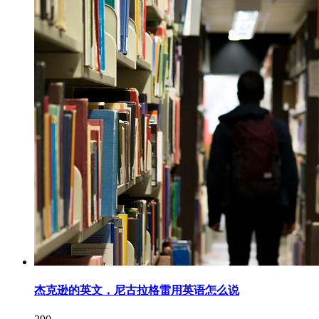
杰克逊的英文，尼古拉格雷用英语怎么说