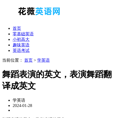
首页
零基础英语
小初高大
趣味英语
英语考试
当前位置：
首页
>
学英语
舞蹈表演的英文，表演舞蹈翻
译成英文
学英语
2024-01-28