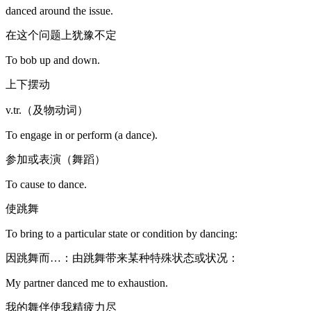
danced around the issue.
在这个问题上犹豫不定
To bob up and down.
上下摆动
v.tr.（及物动词）
To engage in or perform (a dance).
参加或表演（舞蹈）
To cause to dance.
使跳舞
To bring to a particular state or condition by dancing:
因跳舞而…：由跳舞带来某种特殊状态或状况：
My partner danced me to exhaustion.
我的舞伴使我精疲力尽