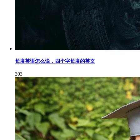
长度英语怎么说，四个字长度的英文
303