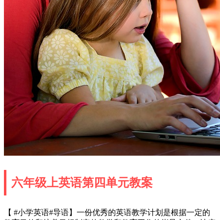
六年级上英语第四单元教案
【 #小学英语#导语】一份优秀的英语教学计划是根据一定的