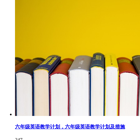
六年级英语教学计划，六年级英语教学计划及措施
247