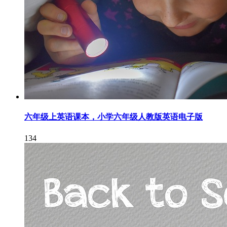
六年级上英语课本，小学六年级人教版英语电子版
134