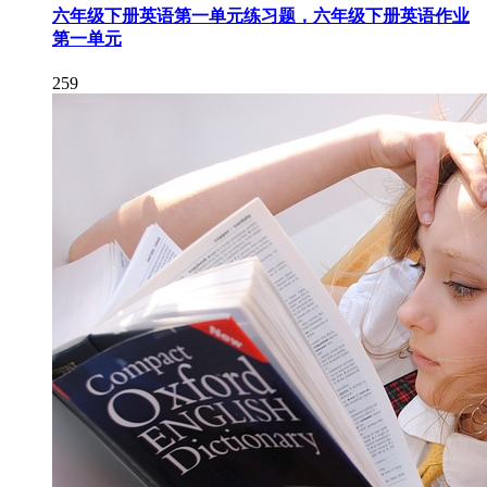
六年级下册英语第一单元练习题，六年级下册英语作业
第一单元
259