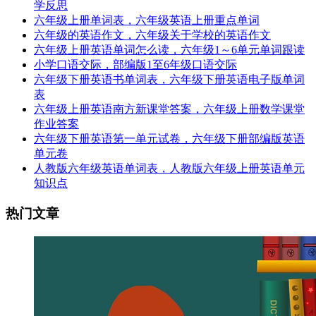
学反思
六年级上册单词表，六年级英语上册重点单词
六年级的英语作文，六年级关于学校的英语作文
六年级上册英语单词怎么读，六年级1～6单元单词跟读
小学口语交际，部编版1至6年级口语交际
六年级下册英语书单词表，六年级下册英语电子版单词
表
六年级上册英语南方新课堂答案，六年级上册数学课堂
作业答案
六年级下册英语第一单元试卷，六年级下册部编版英语
单元卷
人教版六年级英语单词表，人教版六年级上册英语单元
知识点
热门文章