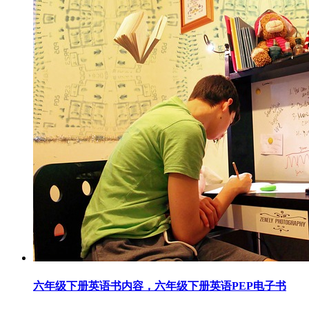
六年级下册英语书内容，六年级下册英语PEP电子书