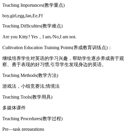
Teaching Importances(教学重点)
boy,girl,egg,fan,Ee,Ff
Teaching Difficulties(教学难点)
Are you Kitty? Yes，I am./No,I am not.
Cultivation Education Training Points(养成教育训练点)：
继续培养学生对英语的学习兴趣，帮助学生逐步养成善于观
察、勇于表现的好习惯,引导学生发现身边的英语。
Teaching Methods(教学方法)
游戏法，小组竞赛法,情境法
Teaching Tools(教学用具)
多媒体课件
Teaching Procedures(教学过程)
Pre—task preparations