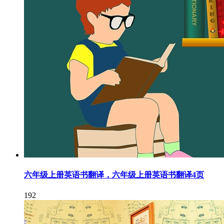
六年级上册英语书翻译，六年级上册英语书翻译4页
192