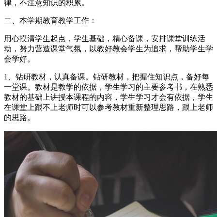
律，不注意知识的积累。
二、本学期教育教学工作：
用心摸清学生起点，学生基础，精心备课，安排课堂训练活
动，努力营造课堂气氛，以教好教会学生为追求，帮助学生学
会学好。
1、钻研教材，认真备课。钻研教材，把握住知识点，备好每
一堂课。教材是教学的依据，学生学习的主要参考书，在熟悉
教材的基础上讲授本课程的内容，学生学习才会有依据，学生
在课堂上跟不上老师时可以参考教材重新整理思路，跟上老师
的思路。