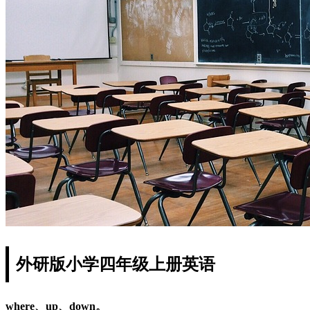
外研版小学四年级上册英语
where、up、down。