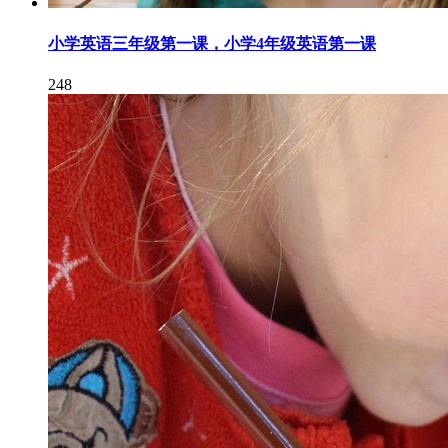
小学英语三年级第一课，小学4年级英语第一课
248