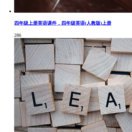
四年级上册英语课件，四年级英语(人教版)上册
286