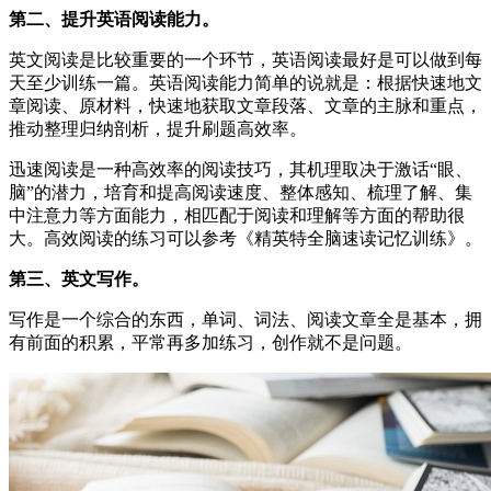
第二、提升英语阅读能力。
英文阅读是比较重要的一个环节，英语阅读最好是可以做到每
天至少训练一篇。英语阅读能力简单的说就是：根据快速地文
章阅读、原材料，快速地获取文章段落、文章的主脉和重点，
推动整理归纳剖析，提升刷题高效率。
迅速阅读是一种高效率的阅读技巧，其机理取决于激话“眼、
脑”的潜力，培育和提高阅读速度、整体感知、梳理了解、集
中注意力等方面能力，相匹配于阅读和理解等方面的帮助很
大。高效阅读的练习可以参考《精英特全脑速读记忆训练》。
第三、英文写作。
写作是一个综合的东西，单词、词法、阅读文章全是基本，拥
有前面的积累，平常再多加练习，创作就不是问题。