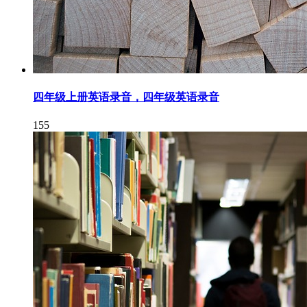
四年级上册英语录音，四年级英语录音
155