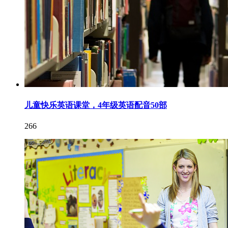
儿童快乐英语课堂，4年级英语配音50部
266