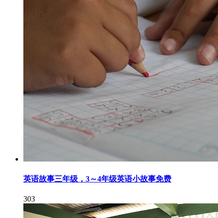
英语故事三年级，3～4年级英语小故事免费
303