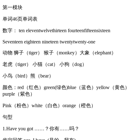
第一模块
单词46页单词表
数字： ten eleventwelvethirteen fourteenfifteensixteen
Seventeen eighteen nineteen twentytwenty-one
动物 狮子（tiger） 猴子（monkey）大象（elephant）
老虎（tiger） 小猫（cat） 小狗（dog）
小鸟（bird）熊（bear）
颜色：red（红色）green(绿色)blue（蓝色）yellow（黄色）
purple（紫色）
Pink（粉色）white（白色）orange（橙色）
句型
1.Have you got ……？你有……吗？