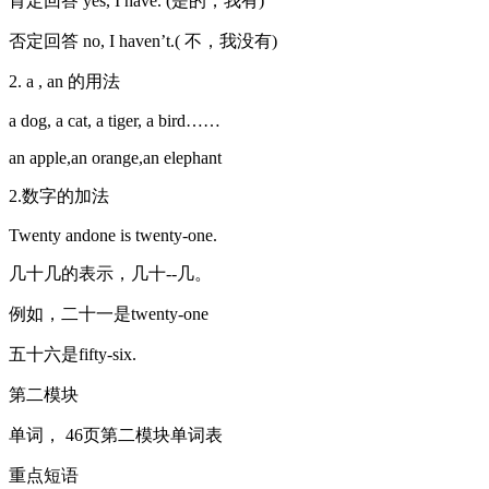
肯定回答 yes, I have. (是的，我有)
否定回答 no, I haven’t.( 不，我没有)
2. a , an 的用法
a dog, a cat, a tiger, a bird……
an apple,an orange,an elephant
2.数字的加法
Twenty andone is twenty-one.
几十几的表示，几十--几。
例如，二十一是twenty-one
五十六是fifty-six.
第二模块
单词， 46页第二模块单词表
重点短语