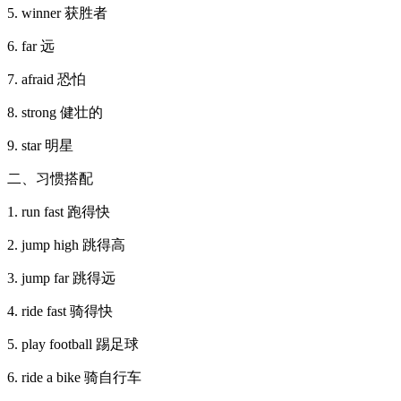
5. winner 获胜者
6. far 远
7. afraid 恐怕
8. strong 健壮的
9. star 明星
二、习惯搭配
1. run fast 跑得快
2. jump high 跳得高
3. jump far 跳得远
4. ride fast 骑得快
5. play football 踢足球
6. ride a bike 骑自行车