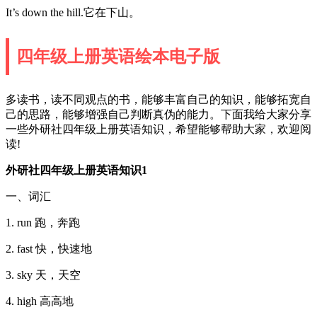
It’s down the hill.它在下山。
四年级上册英语绘本电子版
多读书，读不同观点的书，能够丰富自己的知识，能够拓宽自
己的思路，能够增强自己判断真伪的能力。下面我给大家分享
一些外研社四年级上册英语知识，希望能够帮助大家，欢迎阅
读!
外研社四年级上册英语知识1
一、词汇
1. run 跑，奔跑
2. fast 快，快速地
3. sky 天，天空
4. high 高高地