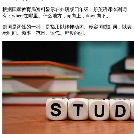
根据国家教育局资料显示在外研版四年级上册英语课本副词
有：where在哪里。什么地方，up向上，down向下。
副词是词性的一种，是指用以修饰动词、形容词或副词，以表
示时间、频率、范围、语气、程度的词。