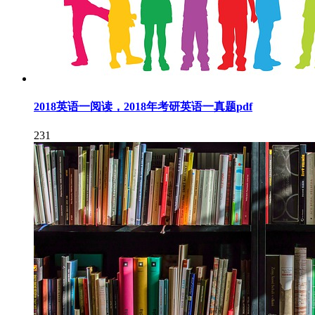
2018英语一阅读，2018年考研英语一真题pdf
231