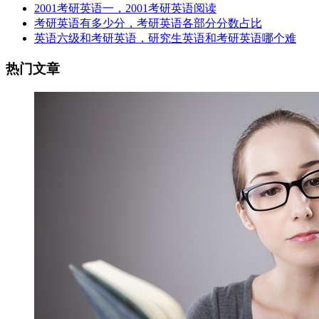
2001考研英语一，2001考研英语阅读
考研英语有多少分，考研英语各部分分数占比
英语六级和考研英语，研究生英语和考研英语哪个难
热门文章