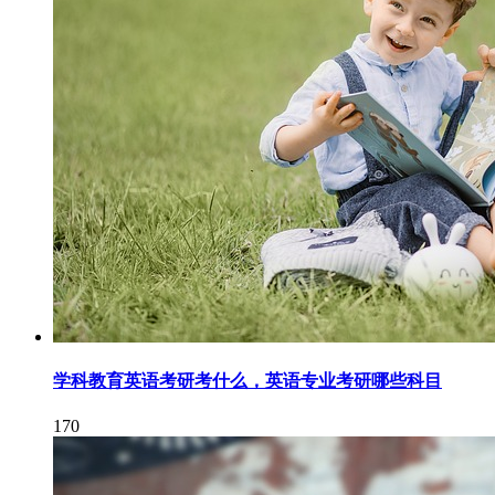
学科教育英语考研考什么，英语专业考研哪些科目
170