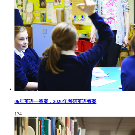
06年英语一答案，2020年考研英语答案
174