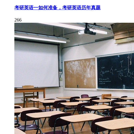
考研英语一如何准备，考研英语历年真题
266