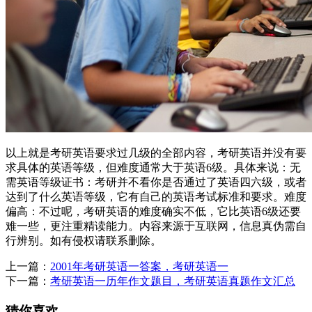
以上就是考研英语要求过几级的全部内容，考研英语并没有要
求具体的英语等级，但难度通常大于英语6级。具体来说：无
需英语等级证书：考研并不看你是否通过了英语四六级，或者
达到了什么英语等级，它有自己的英语考试标准和要求。难度
偏高：不过呢，考研英语的难度确实不低，它比英语6级还要
难一些，更注重精读能力。内容来源于互联网，信息真伪需自
行辨别。如有侵权请联系删除。
上一篇：
2001年考研英语一答案，考研英语一
下一篇：
考研英语一历年作文题目，考研英语真题作文汇总
猜你喜欢