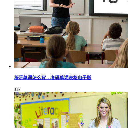
考研单词怎么背，考研单词表格电子版
317