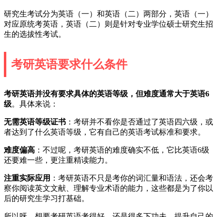
研究生考试分为英语（一）和英语（二）两部分，英语（一）
对应原统考英语，英语（二）则是针对专业学位硕士研究生招
生的选拔性考试。
考研英语要求什么条件
考研英语并没有要求具体的英语等级，但难度通常大于英语6
级
。具体来说：
无需英语等级证书
：考研并不看你是否通过了英语四六级，或
者达到了什么英语等级，它有自己的英语考试标准和要求。
难度偏高
：不过呢，考研英语的难度确实不低，它比英语6级
还要难一些，更注重精读能力。
注重实际应用
：考研英语不只是考你的词汇量和语法，还会考
察你阅读英文文献、理解专业术语的能力，这些都是为了你以
后的研究生学习打基础。
所以呀，想要考研英语考得好，还是得多下功夫，提升自己的