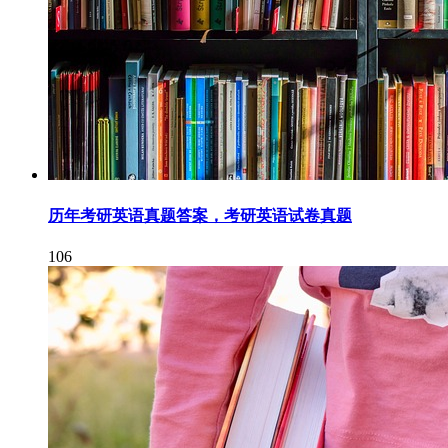
历年考研英语真题答案，考研英语试卷真题
106