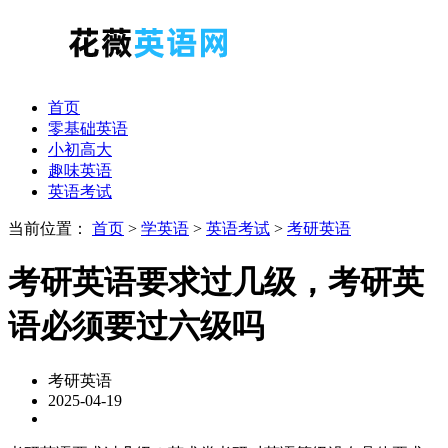
首页
零基础英语
小初高大
趣味英语
英语考试
当前位置：
首页
>
学英语
>
英语考试
>
考研英语
考研英语要求过几级，考研英
语必须要过六级吗
考研英语
2025-04-19