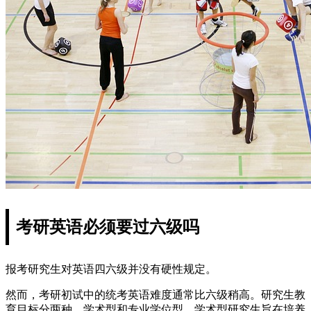
考研英语必须要过六级吗
报考研究生对英语四六级并没有硬性规定。
然而，考研初试中的统考英语难度通常比六级稍高。研究生教
育目标分两种，学术型和专业学位型。学术型研究生旨在培养