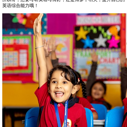
英语综合能力哦！