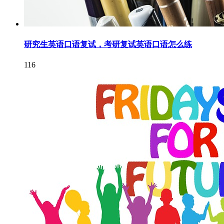
研究生英语口语复试，考研复试英语口语怎么练
116