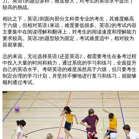
力。英语1的题型多样，难度较大，对考生的英语水平提出了
较高的挑战。
相比之下，英语2则面向部分文科类专业的考生，其难度略高
于六级，但相对英语1来说，难度要低很多。英语2的考试内容
主要集中在阅读理解和翻译上，对考生的阅读速度和理解能力
要求较高。英语2的题型较为固定，考试难度适中，相对较为
容易掌握。
总的来说，无论选择英语1还是英语2，都需要考生在备考过程
中投入大量的时间和精力，通过系统的学习和练习，全面提升
自己的英语水平。考研英语的难度虽然高于六级，但只要考生
制定合理的学习计划，并坚持不懈地进行复习和练习，就能够
顺利通过考试。