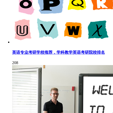
英语专业考研学校推荐，学科教学英语考研院校排名
208