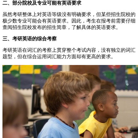
二、部分院校及专业可能有英语要求
虽然考研整体上对英语等级没有明确要求，但某些招生院校的
极少数专业可能会有英语要求。因此，考生在报考前需要仔细
查阅招生院校发布的招生简章，了解具体的英语要求。
三、考研英语的综合考察
考研英语在词汇的考察上贯穿整个考试内容，没有独立的词汇
题型，但在综合运用词汇能力方面却有更高的要求。