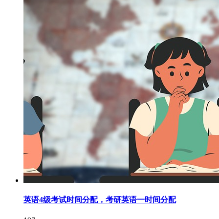
英语4级考试时间分配，考研英语一时间分配