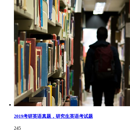
2019考研英语真题，研究生英语考试题
245