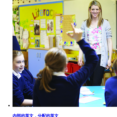
内部的英文，分配的英文