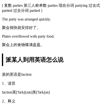
[ 复数 parties 第三人称单数 parties 现在分词 partying 过去式
partied 过去分词 partied ]
The party was arranged quickly.
聚会很快就安排好了。
Plates overflowed with party food.
聚会上的食物碟满盘盈。
派某人到用英语怎么说
派的英语是faction
1、读音
faction英['fækʃ(ə)n]美['fækʃən]
2、释义