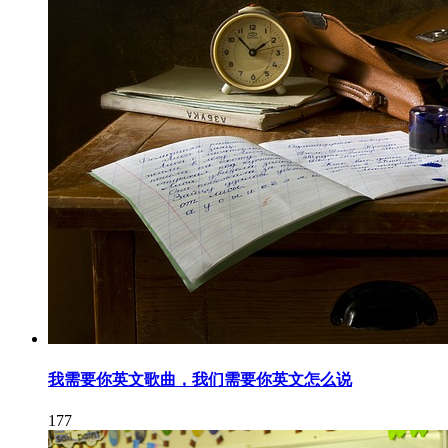
我需要你英文歌曲，我们需要你英文怎么说
177