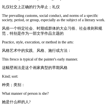
礼仪社交上正确的行为举止；礼仪
The prevailing customs, social conduct, and norms of a specific
society, period, or group, especially as the subject of a literary work.
风俗一个特定社会、时期或群体的大众习俗、社会准则和规
范，特别是作为一部文学作品主题的
Practice, style, execution, or method in the arts:
风格艺术中的实践、风格、施行或方法：
This fresco is typical of the painter's early manner.
这幅壁画法是这个画家典型的早期风格
Kind; sort:
种类；类别：
What manner of person is she?
她是什么样的人?