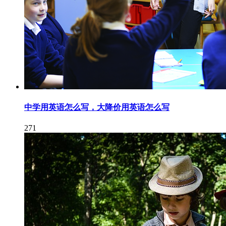
中学用英语怎么写，大降价用英语怎么写
271