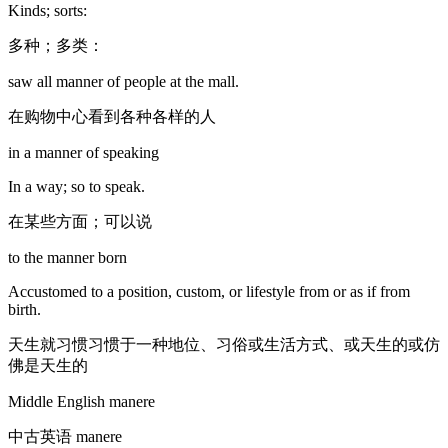
Kinds; sorts:
多种；多类：
saw all manner of people at the mall.
在购物中心看到各种各样的人
in a manner of speaking
In a way; so to speak.
在某些方面；可以说
to the manner born
Accustomed to a position, custom, or lifestyle from or as if from
birth.
天生就习惯习惯于一种地位、习俗或生活方式、或天生的或仿
佛是天生的
Middle English manere
中古英语 manere