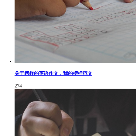
关于榜样的英语作文，我的榜样范文
274