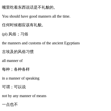
嘴里吃着东西说话是不礼貌的。
You should have good manners all the time.
任何时候都应该有礼貌。
(pl) 风俗；习俗
the manners and customs of the ancient Egyptians
古埃及的风俗习惯
all manner of
每种；各种各样
in a manner of speaking
可谓；可以说
not by any manner of means
一点也不