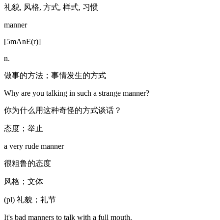
礼貌, 风格, 方式, 样式, 习惯
manner
[5mAnE(r)]
n.
做事的方法；事情发生的方式
Why are you talking in such a strange manner?
你为什么用这种奇怪的方式谈话？
态度；举止
a very rude manner
很粗鲁的态度
风格；文体
(pl) 礼貌；礼节
It's bad manners to talk with a full mouth.