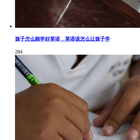
孩子怎么能学好英语，英语该怎么让孩子学
284