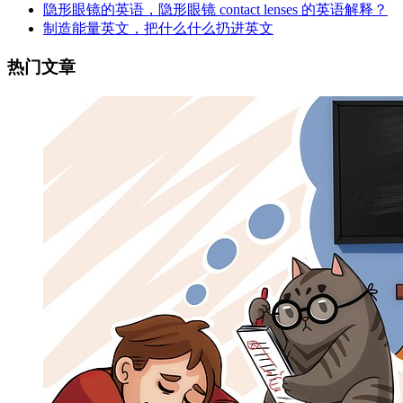
隐形眼镜的英语，隐形眼镜 contact lenses 的英语解释？
制造能量英文，把什么什么扔进英文
热门文章