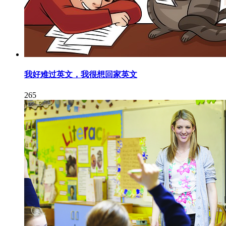
我好难过英文，我很想回家英文
265