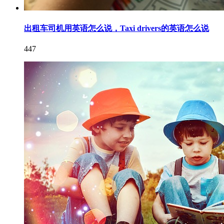
出租车司机用英语怎么说，Taxi drivers的英语怎么说
447