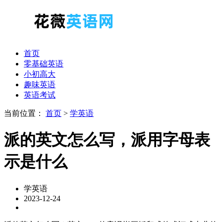
首页
零基础英语
小初高大
趣味英语
英语考试
当前位置：
首页
>
学英语
派的英文怎么写，派用字母表
示是什么
学英语
2023-12-24