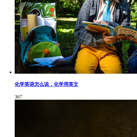
化学英语怎么说，化学用英文
367