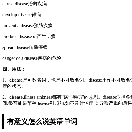
cure a disease治愈疾病
develop disease得病
prevent a disease预防疾病
produce disease of产生…病
spread disease传播疾病
danger of a disease疾病的危险
四、用法：
1、disease是可数名词，也是不可数名词。disease用作不可
康的状态。
2、disease,illness,sinkness都有“病”“疾病”的意思。
间,很可能是某种disease引起的,如不及时治疗,会导致严重的后
有意义怎么说英语单词