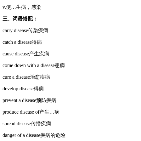
v.使…生病，感染
三、词语搭配：
carry disease传染疾病
catch a disease得病
cause disease产生疾病
come down with a disease患病
cure a disease治愈疾病
develop disease得病
prevent a disease预防疾病
produce disease of产生…病
spread disease传播疾病
danger of a disease疾病的危险