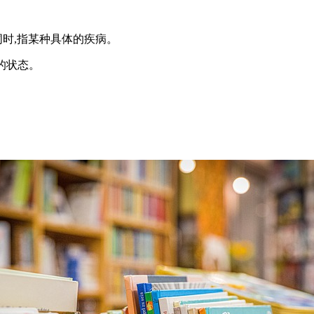
数名词时,指某种具体的疾病。
康的状态。