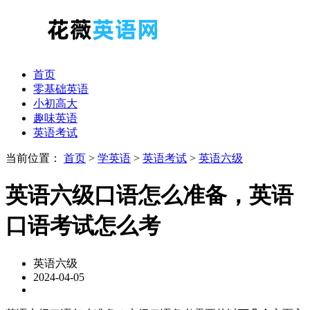
首页
零基础英语
小初高大
趣味英语
英语考试
当前位置：
首页
>
学英语
>
英语考试
>
英语六级
英语六级口语怎么准备，英语
口语考试怎么考
英语六级
2024-04-05