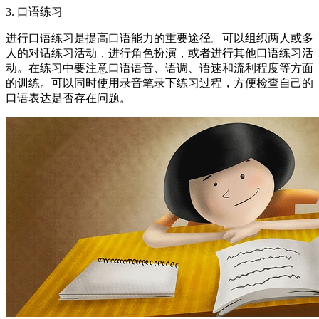
3. 口语练习
进行口语练习是提高口语能力的重要途径。可以组织两人或多
人的对话练习活动，进行角色扮演，或者进行其他口语练习活
动。在练习中要注意口语语音、语调、语速和流利程度等方面
的训练。可以同时使用录音笔录下练习过程，方便检查自己的
口语表达是否存在问题。