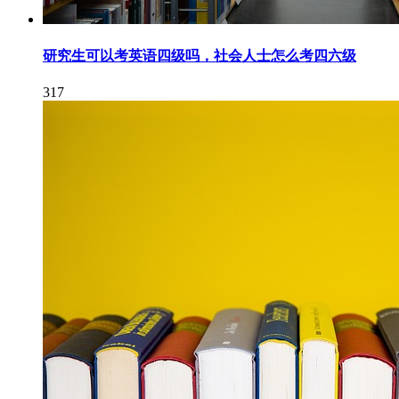
研究生可以考英语四级吗，社会人士怎么考四六级
317