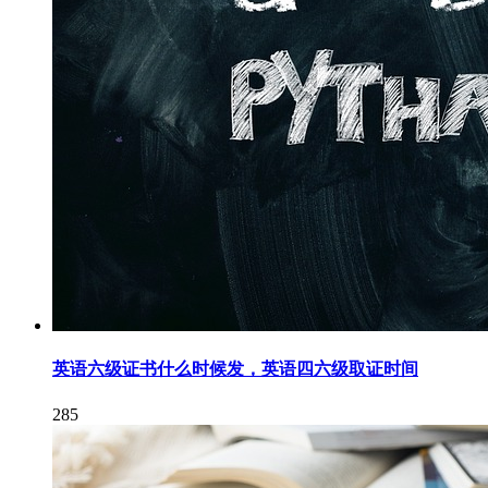
英语六级证书什么时候发，英语四六级取证时间
285