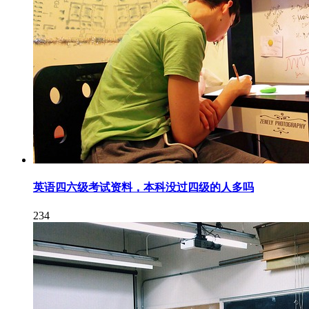
英语四六级考试资料，本科没过四级的人多吗
234