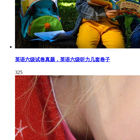
英语六级试卷真题，英语六级听力几套卷子
325