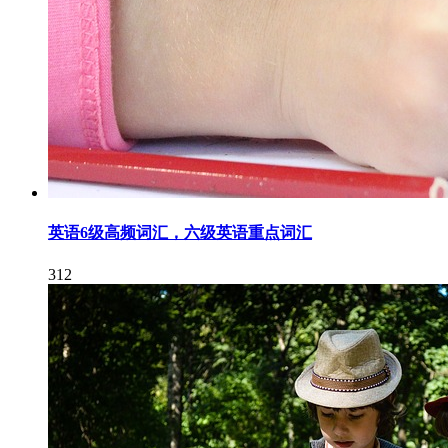
英语6级高频词汇，六级英语重点词汇
312