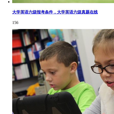
大学英语六级报考条件，大学英语六级真题在线
156