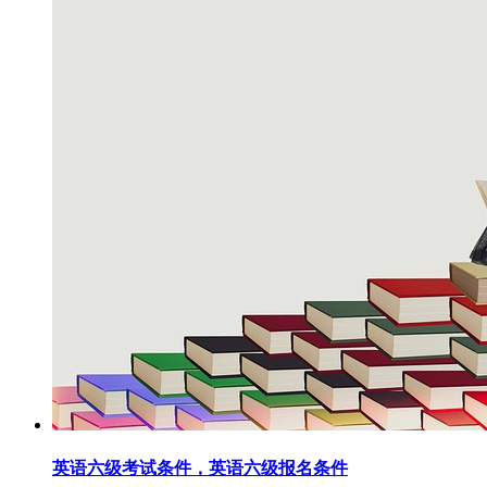
英语六级考试条件，英语六级报名条件