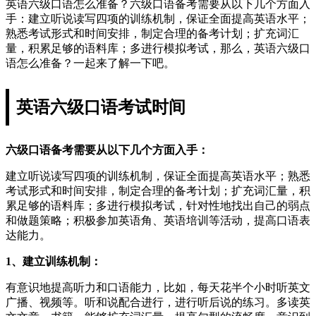
英语六级口语怎么准备？六级口语备考需要从以下几个方面入
手：建立听说读写四项的训练机制，保证全面提高英语水平；
熟悉考试形式和时间安排，制定合理的备考计划；扩充词汇
量，积累足够的语料库；多进行模拟考试，那么，英语六级口
语怎么准备？一起来了解一下吧。
英语六级口语考试时间
六级口语备考需要从以下几个方面入手：
建立听说读写四项的训练机制，保证全面提高英语水平；熟悉
考试形式和时间安排，制定合理的备考计划；扩充词汇量，积
累足够的语料库；多进行模拟考试，针对性地找出自己的弱点
和做题策略；积极参加英语角、英语培训等活动，提高口语表
达能力。
1、建立训练机制：
有意识地提高听力和口语能力，比如，每天花半个小时听英文
广播、视频等。听和说配合进行，进行听后说的练习。多读英