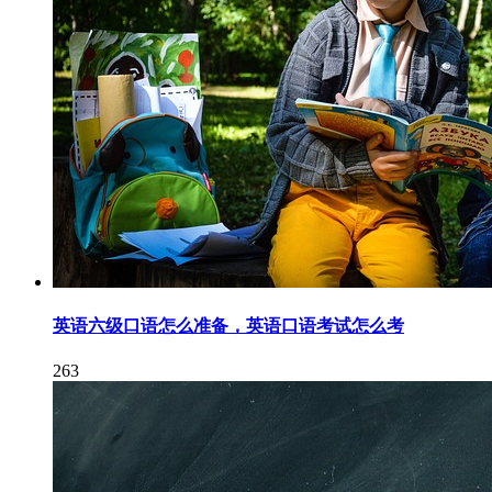
英语六级口语怎么准备，英语口语考试怎么考
263