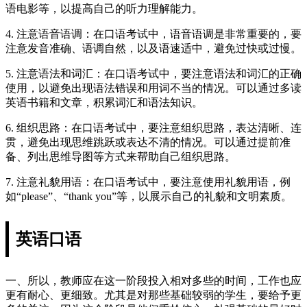
语电影等，以提高自己的听力理解能力。
4. 注意语音语调：在口语考试中，语音语调是非常重要的，要
注意发音准确、语调自然，以及语速适中，避免过快或过慢。
5. 注意语法和词汇：在口语考试中，要注意语法和词汇的正确
使用，以避免出现语法错误和用词不当的情况。可以通过多读
英语书籍和文章，积累词汇和语法知识。
6. 组织思路：在口语考试中，要注意组织思路，表达清晰、连
贯，避免出现思维跳跃或表达不清的情况。可以通过提前准
备、列出思维导图等方式来帮助自己组织思路。
7. 注意礼貌用语：在口语考试中，要注意使用礼貌用语，例
如“please”、“thank you”等，以展示自己的礼貌和文明素质。
英语口语
一、所以，教师应在这一阶段投入相对多些的时间，工作也应
更有耐心、更细致。尤其是对那些基础较弱的学生，要给予更