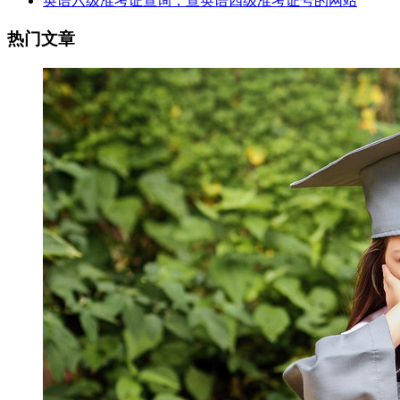
英语六级准考证查询，查英语四级准考证号的网站
热门文章