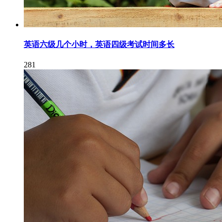
英语六级几个小时，英语四级考试时间多长
281