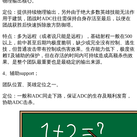
物理输出核心。
定位：提供持续物理输出，另外由于绝大多数英雄技能无法作
用于建筑，团战时ADC往往需保持自身存活至最后，以便在
团战获胜后快速拆除敌方防御塔。
特点：多为远程（或者说只能是远程），基础射程一般在500
以上，前中甚至后期均极度脆弱，缺少或完全没有控制、逃生
技，但普通攻击带有控制或伤害效果。生存能力低下，极度依
赖T及辅助的保护，但在存活的时间内可持续造成高额杀伤效
果。是整个团队最重要也是最稳定的输出来源。
4、辅助support；
团队位置、英雄定位之一。
定位：一般和ADC同走下路，保证ADC的生存及顺利发育，
协助ADC击杀。