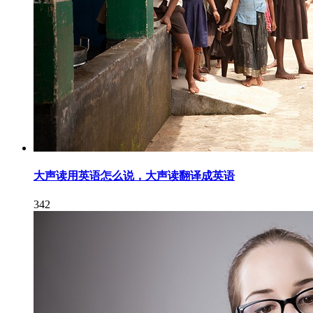
大声读用英语怎么说，大声读翻译成英语
342