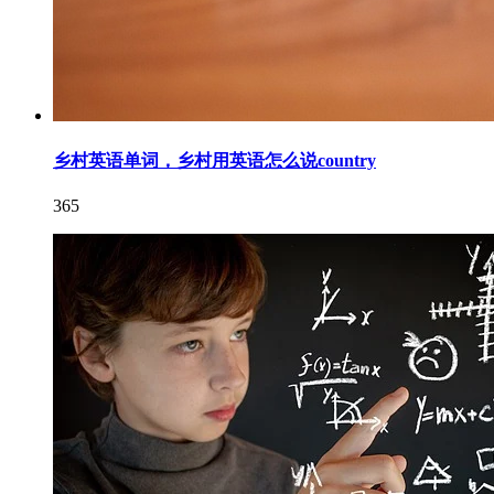
乡村英语单词，乡村用英语怎么说country
365