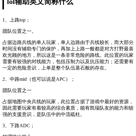
lol辅助英文简称什么
1、上路top；
团队位置之一。
占据边路兵线的单人玩家，单人边路由于兵线较长，而大部分
时间没有辅助专门的保护，再加上上路一般都是对方打野最喜
欢光顾的地方，所以这是一条非常危险的路线。此位置的玩家
需要有较强的对线能力，包括压制力以及抗压能力；还需要有
一定的危险意识，上单是整个队伍基石般的存在。
2、中路mid（也可以说是APC）；
团队位置之一
占据地图中央兵线的玩家，此位置占据了游戏中最好的资源，
因此需要玩家有着较高的综合素质，能有凯瑞队友的能力和较
强的支援意识，是队伍中的中流砥柱。
3、下路ADC；