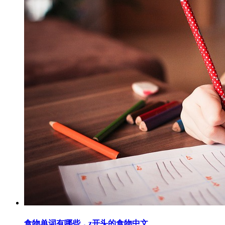
食物单词有哪些，z开头的食物中文