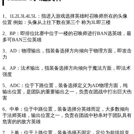
1、1L2L3L4L5L：指进入游戏选择英雄时召唤师所在的头像
位置 例如：头像从上往下数在第三个 称为3L即三楼
2、BP：即排位比赛中位于一楼的召唤师进行BAN选英雄，最
多可BAN三位英雄
3、AD：物理输出，指装备选择方向倾向于物理方面，即攻击
力
4、AP：法术输出，指装备选择方向倾向于魔法方面，即法术
强度
5、ADC：位于下路位置，装备选择定义为AD物理方面，纯
输出位置，是团队的重要输出之一，负责在团战中打出巨大伤
害
6、中单：位于中路位置，装备选择分英雄而定，大多数倾向
于法师英雄，输出位置之一，负责在团战中秒杀对于团队具有
危害的的敌方英雄
7、上单：位于上路位置，装备选择不固定，定位为前排坦克