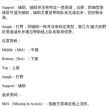
Support：辅助。辅助并没有特定一类英雄，法师，防御型英
雄皆可成为辅助，辅助主要是帮助队友完成击杀，切控制全
局。
Jungle：打野，同辅助一样并没有特定类型，靠己方/敌方的野
区资源成长并通过帮助线上队友取得优势。
位置简称：
Middle（Mid）：中路
Bottom（Bot）：下路
Top：上路
Jungle：打野
Support：辅助
战术用词：
MIA（Missing In Action）：指敌方英雄在线上消失。