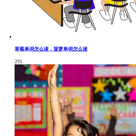
草莓单词怎么读，菠萝单词怎么读
255