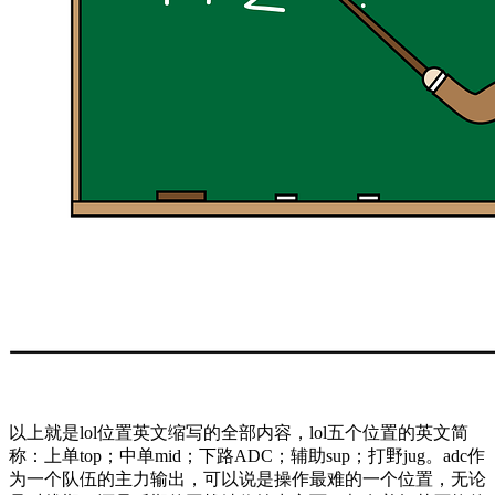
以上就是lol位置英文缩写的全部内容，lol五个位置的英文简
称：上单top；中单mid；下路ADC；辅助sup；打野jug。adc作
为一个队伍的主力输出，可以说是操作最难的一个位置，无论