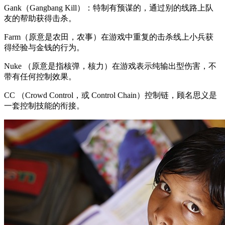
Gank（Gangbang Kill）：特制有预谋的，通过别的线路上队
友的帮助获得击杀。
Farm（原意是农田，农事）在游戏中重复的击杀线上小兵获
得经验与金钱的行为。
Nuke （原意是指核弹，核力）在游戏表示纯输出型伤害，不
带有任何控制效果。
CC （Crowd Control，或 Control Chain）控制链，顾名思义是
一套控制技能的衔接。