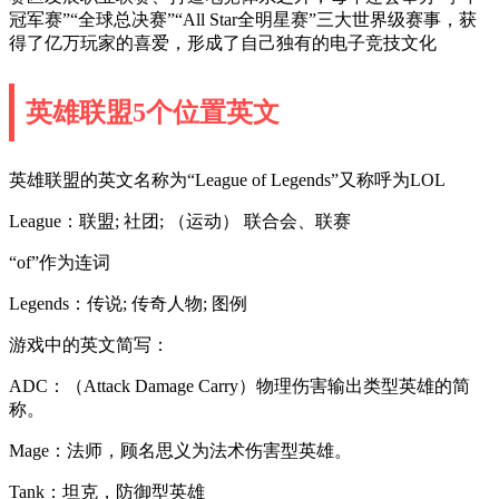
冠军赛”“全球总决赛”“All Star全明星赛”三大世界级赛事，获
得了亿万玩家的喜爱，形成了自己独有的电子竞技文化
英雄联盟5个位置英文
英雄联盟的英文名称为“League of Legends”又称呼为LOL
League：联盟; 社团; （运动） 联合会、联赛
“of”作为连词
Legends：传说; 传奇人物; 图例
游戏中的英文简写：
ADC：（Attack Damage Carry）物理伤害输出类型英雄的简
称。
Mage：法师，顾名思义为法术伤害型英雄。
Tank：坦克，防御型英雄