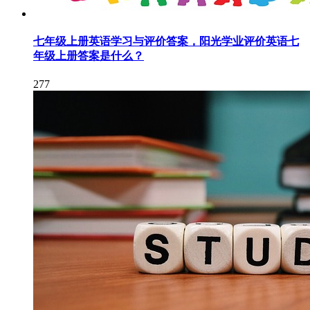
七年级上册英语学习与评价答案，阳光学业评价英语七
年级上册答案是什么？
277