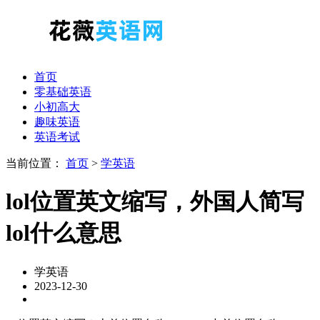
首页
零基础英语
小初高大
趣味英语
英语考试
当前位置：
首页
>
学英语
lol位置英文缩写，外国人简写
lol什么意思
学英语
2023-12-30