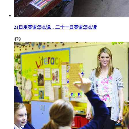
21日用英语怎么说，二十一日英语怎么读
479