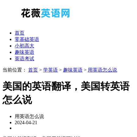
首页
零基础英语
小初高大
趣味英语
英语考试
当前位置：
首页
>
学英语
>
趣味英语
>
用英语怎么说
美国的英语翻译，美国转英语
怎么说
用英语怎么说
2024-04-21