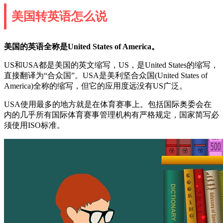
美国转英语怎么说
美国的英语全称是United States of America。
US和USA都是美国的英文缩写，US，是United States的缩写，
直接翻译为“合众国”。USA是美利坚合众国(United States of
America)全称的缩写，但它的应用度远没有US广泛。
USA使用最多的地方就是在体育赛事上。包括国际奥委会在
内的几乎所有国际体育赛事管理机构有严格规定，国家简写必
须使用ISO标准。