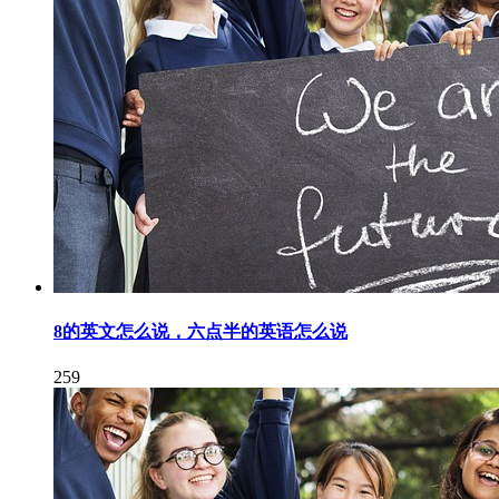
8的英文怎么说，六点半的英语怎么说
259