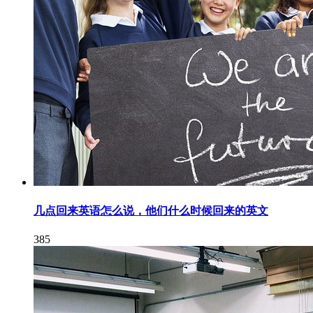
几点回来英语怎么说，他们什么时候回来的英文
385