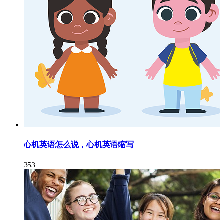
心机英语怎么说，心机英语缩写
353