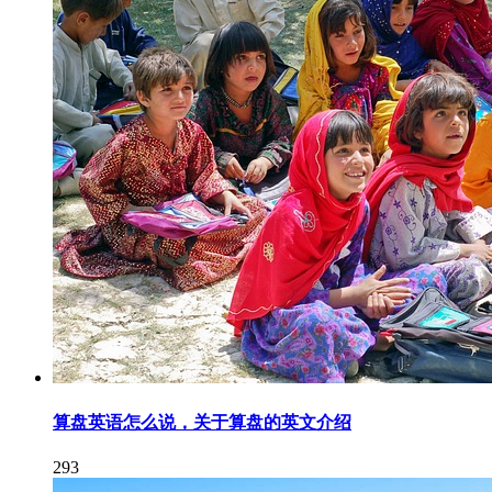
算盘英语怎么说，关于算盘的英文介绍
293