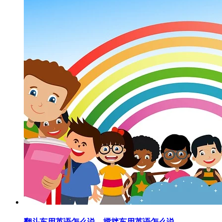
翻斗车用英语怎么说，搅拌车用英语怎么说