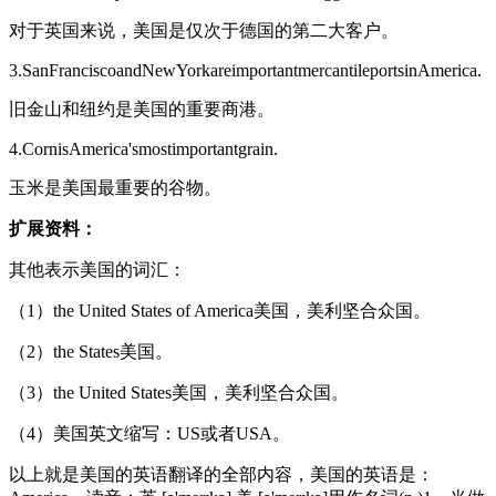
对于英国来说，美国是仅次于德国的第二大客户。
3.SanFranciscoandNewYorkareimportantmercantileportsinAmerica.
旧金山和纽约是美国的重要商港。
4.CornisAmerica'smostimportantgrain.
玉米是美国最重要的谷物。
扩展资料：
其他表示美国的词汇：
（1）the United States of America美国，美利坚合众国。
（2）the States美国。
（3）the United States美国，美利坚合众国。
（4）美国英文缩写：US或者USA。
以上就是美国的英语翻译的全部内容，美国的英语是：