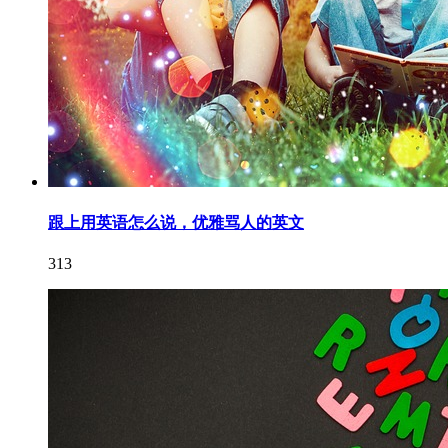
跟上用英语怎么说，优雅骂人的英文
313