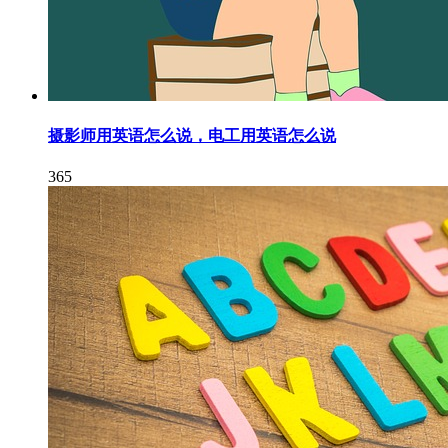
摄影师用英语怎么说，电工用英语怎么说
365