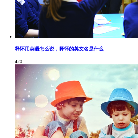
释怀用英语怎么说，释怀的英文名是什么
420