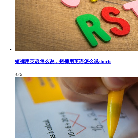
短裤用英语怎么说，短裤用英语怎么说shorts
326