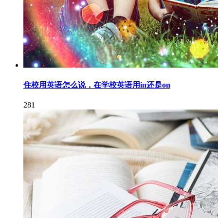
住校用英语怎么说，在学校英语用in还是on
281