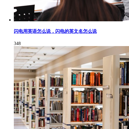
闪电用英语怎么说，闪电的英文名怎么说
348