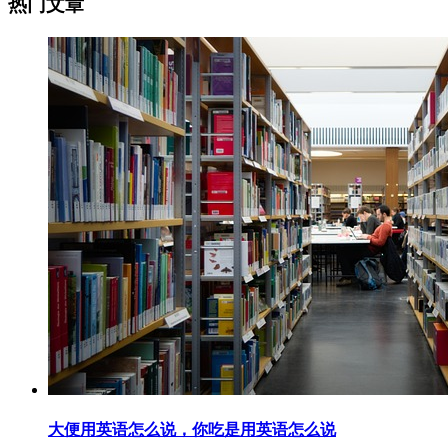
热门文章
大便用英语怎么说，你吃是用英语怎么说