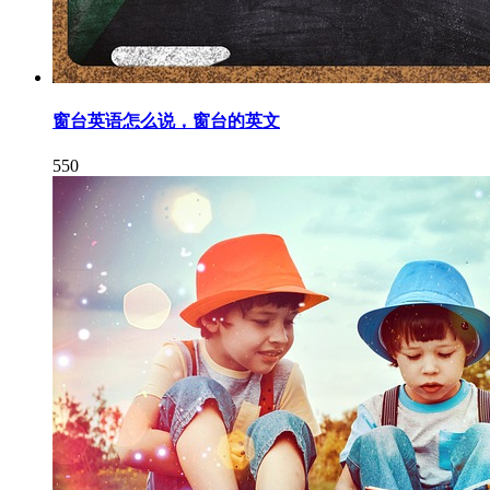
窗台英语怎么说，窗台的英文
550