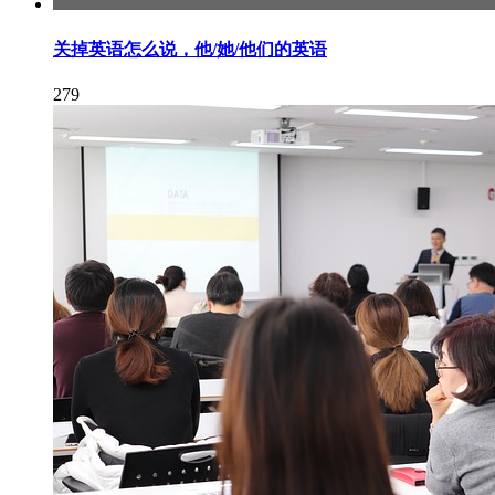
关掉英语怎么说，他/她/他们的英语
279