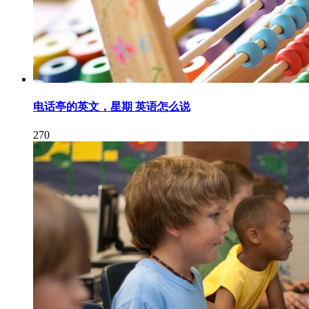
电话亭的英文，星期 英语怎么说
270