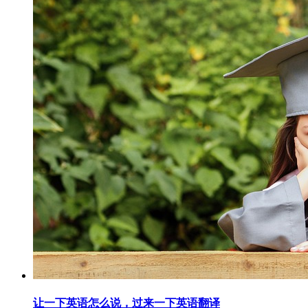
让一下英语怎么说，过来一下英语翻译