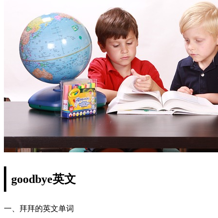
goodbye英文
一、拜拜的英文单词