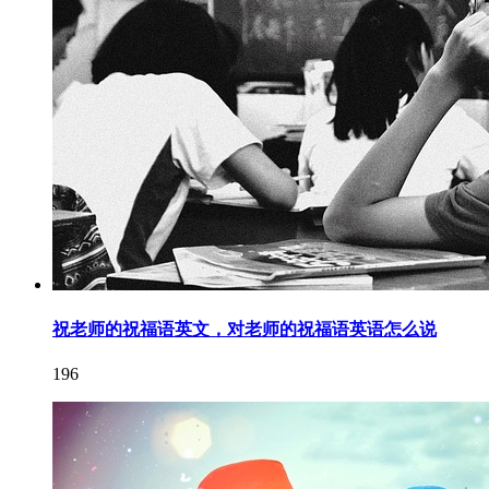
祝老师的祝福语英文，对老师的祝福语英语怎么说
196