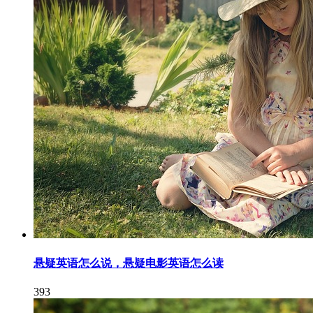
悬疑英语怎么说，悬疑电影英语怎么读
393