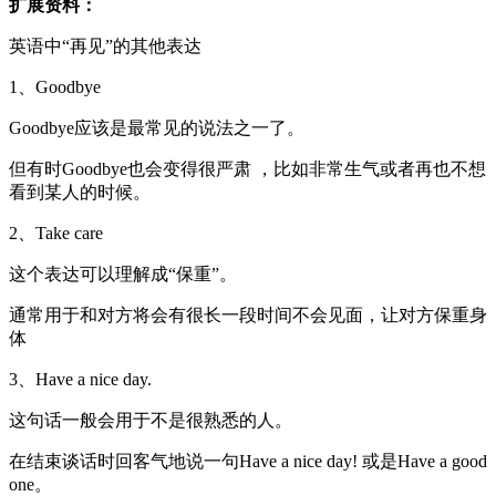
扩展资料：
英语中“再见”的其他表达
1、Goodbye
Goodbye应该是最常见的说法之一了。
但有时Goodbye也会变得很严肃 ，比如非常生气或者再也不想
看到某人的时候。
2、Take care
这个表达可以理解成“保重”。
通常用于和对方将会有很长一段时间不会见面，让对方保重身
体
3、Have a nice day.
这句话一般会用于不是很熟悉的人。
在结束谈话时回客气地说一句Have a nice day! 或是Have a good
one。