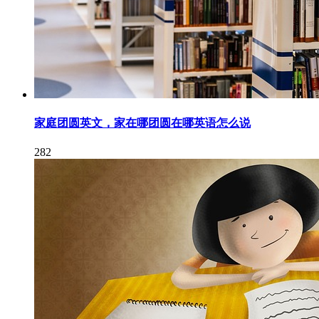
家庭团圆英文，家在哪团圆在哪英语怎么说
282