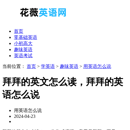
首页
零基础英语
小初高大
趣味英语
英语考试
当前位置：
首页
>
学英语
>
趣味英语
>
用英语怎么说
拜拜的英文怎么读，拜拜的英
语怎么说
用英语怎么说
2024-04-23