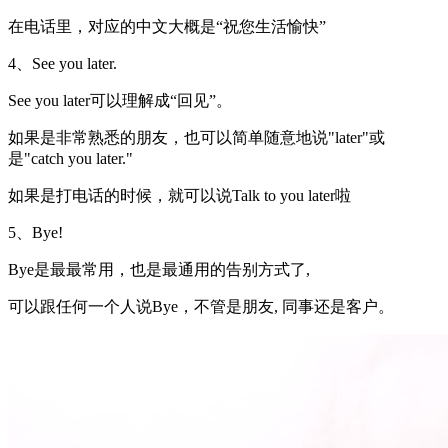
在电话里，对应的中文大概是“祝您生活愉快”
4、See you later.
See you later可以理解成“回见”。
如果是非常熟悉的朋友，也可以简单随意地说"later"或
是"catch you later."
如果是打电话的时候，就可以说Talk to you later啦
5、Bye!
Bye是最最常用，也是最通用的告别方式了,
可以跟任何一个人说Bye，不管是朋友, 同事还是客户。