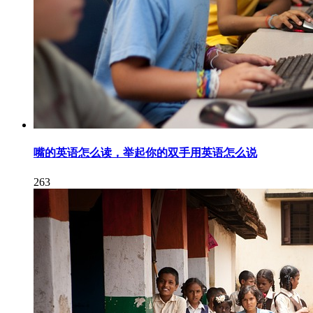
嘴的英语怎么读，举起你的双手用英语怎么说
263