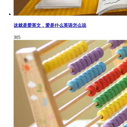
这就是爱英文，爱是什么英语怎么说
305