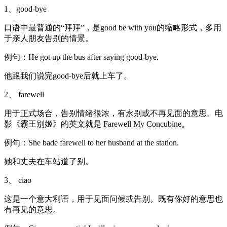
1、good-bye
口语中最普通的“拜拜”，是good be with you的缩略形式，多用
于亲人朋友告别的情景。
例句：He got up the bus after saying good-bye.
他跟我们说完good-bye后就上车了。
2、 farewell
用于正式场合，告别情绪很浓，有永别或不再见面的意思。电
影《霸王别姬》的英文就是 Farewell My Concubine。
例句：She bade farewell to her husband at the station.
她和丈夫在车站道了别。
3、 ciao
这是一个意大利语，用于见面问候或告别。既有你好的意思也
有再见的意思。