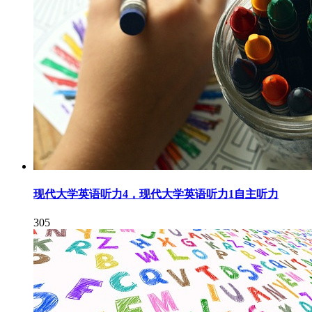
现代大学英语听力4，现代大学英语听力1自主听力
305