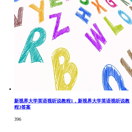
新视界大学英语视听说教程1，新视界大学英语视听说教
程3答案
396