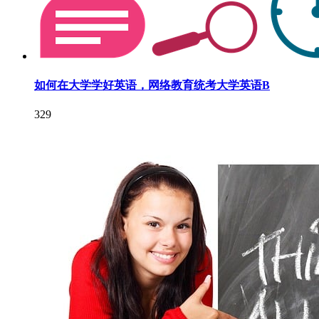
如何在大学学好英语，网络教育统考大学英语B
329