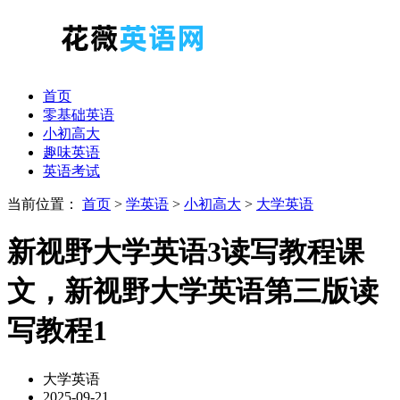
首页
零基础英语
小初高大
趣味英语
英语考试
当前位置：
首页
>
学英语
>
小初高大
>
大学英语
新视野大学英语3读写教程课
文，新视野大学英语第三版读
写教程1
大学英语
2025-09-21