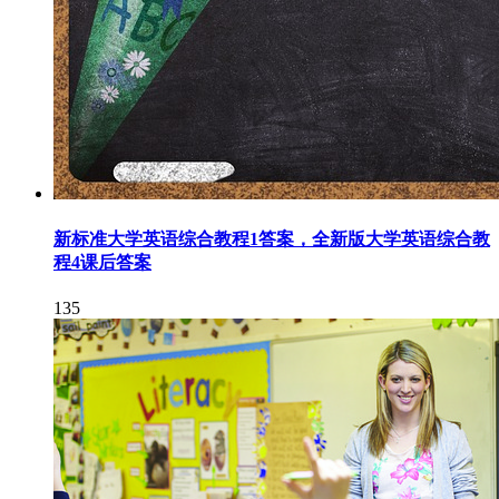
新标准大学英语综合教程1答案，全新版大学英语综合教
程4课后答案
135