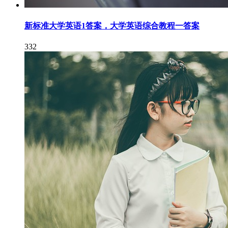
新标准大学英语1答案，大学英语综合教程一答案
332