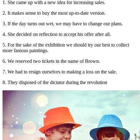
1. She came up with a new idea for increasing sales.
2. It makes sense to buy the most up-to-date version.
3. If the day turns out wet, we may have to change our plans.
4. She decided on reflection to accept his offer after all.
5. For the sake of the exhibition we should try our best to collect
more famous paintings.
6. We reserved two tickets in the name of Brown.
7. We had to resign ourselves to making a loss on the sale.
8. They disposed of the dictator during the revolution