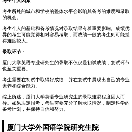
考生个人因素
：
考生所处的城市和学校的整体水平会影响其备考的难度和录取
的机会。
考生个人的基础和备考情况对录取结果有着重要影响。成绩优
异的考生可能觉得相对容易考取，而成绩一般的考生则可能觉
得难度较大。
录取环节
：
厦门大学英语专业研究生的录取不仅仅是初试成绩，复试环节
也至关重要。
考生需要在初试中取得好成绩，并在复试中展现出自己的专业
素养和综合能力。
综上所述，厦门大学英语专业研究生的录取难易程度因人而
异。如果决定报考，考生需要充分了解录取情况，制定科学的
备考计划，并保持自信和努力。
厦门大学外国语学院研究生院