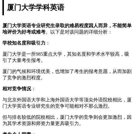
厦门大学学科英语
厦门大学英语专业研究生录取的难易程度因人而异，不能简单
地评价为好考或难考
。以下是对该问题的详细分析：
学校知名度和吸引力
：
厦门大学是一所985重点大学，其知名度和学术水平较高，吸
引了大量考生报考。
厦门的气候和环境优美，也增加了考生的报考意愿，从而加剧
了竞争的激烈程度。
相对竞争情况
：
与北京外国语大学和上海外国语大学等顶尖外语院校相比，厦
门大学英语专业研究生的竞争可能相对不那么激烈。
但与排名较低的院校相比，厦门大学的竞争则会更加激烈，因
为其学术资源和师资力量更具吸引力。