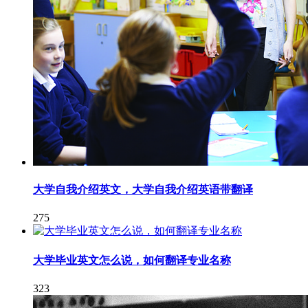
大学自我介绍英文，大学自我介绍英语带翻译
275
大学毕业英文怎么说，如何翻译专业名称
323