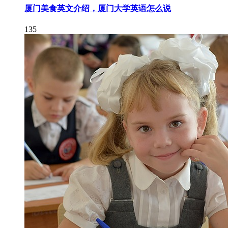
厦门美食英文介绍，厦门大学英语怎么说
135