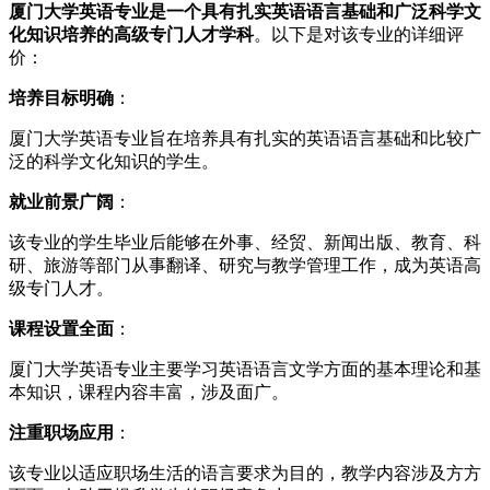
厦门大学英语专业是一个具有扎实英语语言基础和广泛科学文
化知识培养的高级专门人才学科
。以下是对该专业的详细评
价：
培养目标明确
：
厦门大学英语专业旨在培养具有扎实的英语语言基础和比较广
泛的科学文化知识的学生。
就业前景广阔
：
该专业的学生毕业后能够在外事、经贸、新闻出版、教育、科
研、旅游等部门从事翻译、研究与教学管理工作，成为英语高
级专门人才。
课程设置全面
：
厦门大学英语专业主要学习英语语言文学方面的基本理论和基
本知识，课程内容丰富，涉及面广。
注重职场应用
：
该专业以适应职场生活的语言要求为目的，教学内容涉及方方