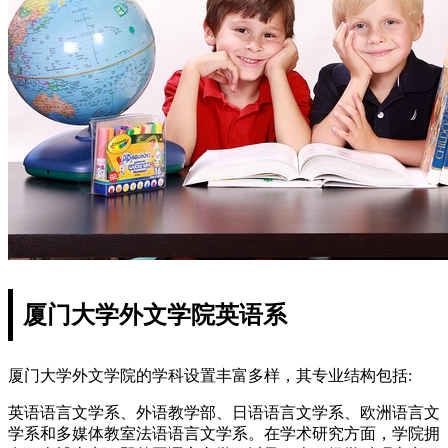
厦门大学外文学院英语系
厦门大学外文学院的学科设置丰富多样，其专业结构包括:
英语语言文学系、外语教学部、日语语言文学系、欧洲语言文
学系和多媒体教室法语语言文学系。在学术研究方面，学院拥