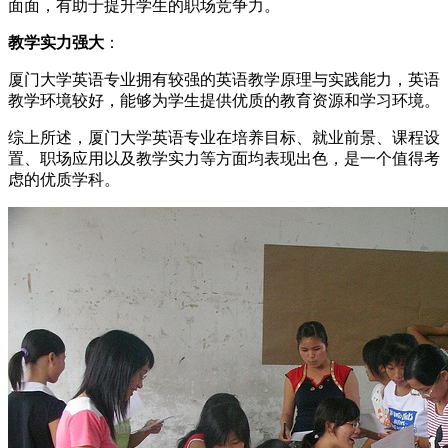
面面，有助于提升学生的职场竞争力。
教学实力强大
：
厦门大学英语专业拥有较强的英语教学原理与实践能力，英语
教学环境较好，能够为学生提供优质的教育资源和学习环境。
综上所述，厦门大学英语专业在培养目标、就业前景、课程设
置、职场应用以及教学实力等方面均表现出色，是一个值得考
虑的优质学科。