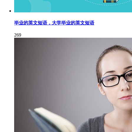
毕业的英文短语，大学毕业的英文短语
269