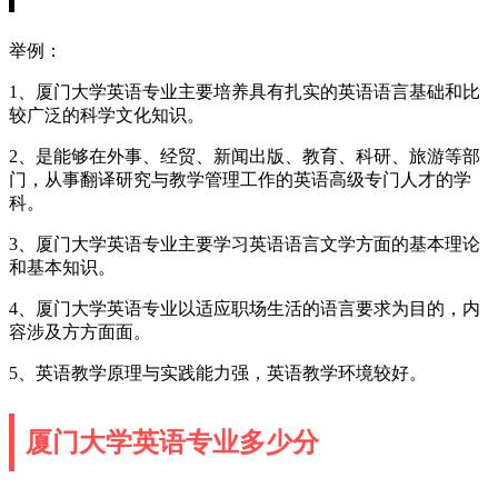
举例：
1、厦门大学英语专业主要培养具有扎实的英语语言基础和比
较广泛的科学文化知识。
2、是能够在外事、经贸、新闻出版、教育、科研、旅游等部
门，从事翻译研究与教学管理工作的英语高级专门人才的学
科。
3、厦门大学英语专业主要学习英语语言文学方面的基本理论
和基本知识。
4、厦门大学英语专业以适应职场生活的语言要求为目的，内
容涉及方方面面。
5、英语教学原理与实践能力强，英语教学环境较好。
厦门大学英语专业多少分