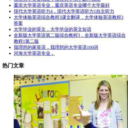
重庆大学英语专业，重庆英语专业哪个大学最好
现代大学英语听力4，现代大学英语听力1自主听力
大学体验英语综合教程3课文翻译，大学体验英语教程3
答案
大学毕业的英文，大学毕业的英文短语
全新版大学英语第二版综合教程3，全新版大学英语综合
教程1第二版
我理想的家英语，我理想的大学英语100词
河海大学英语专业，
热门文章