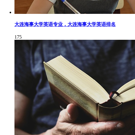
大连海事大学英语专业，大连海事大学英语排名
175