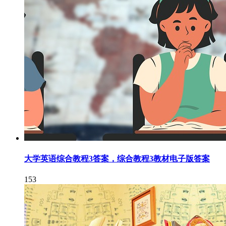
大学英语综合教程3答案，综合教程3教材电子版答案
153