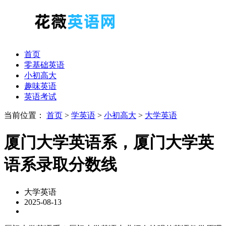
首页
零基础英语
小初高大
趣味英语
英语考试
当前位置：
首页
>
学英语
>
小初高大
>
大学英语
厦门大学英语系，厦门大学英
语系录取分数线
大学英语
2025-08-13