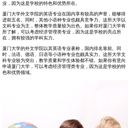
业，因为这是学校的特色和优势所在。
厦门大学外文学院的英语专业在国内享有较高的声誉，能够排
进前五名。同时，其他小语种专业也颇具竞争力。这所大学以
文科专业为主，整体教学质量较为出色。如果你对厦门大学有
所了解，可以考虑经济管理类专业，因为这是学校的亮点所
在，拥有较强的学科实力。
厦门大学的外文学院以其英语专业著称，国内排名靠前。同
时，法语、德语、日语等小语种专业也颇具实力。这所大学文
科专业较为突出，教学质量和学生体验都不错。如果你有意向
申请厦门大学，可以考虑经济管理类专业，因为这是学校的特
色和优势领域。