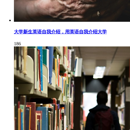
大学新生英语自我介绍，用英语自我介绍大学
186