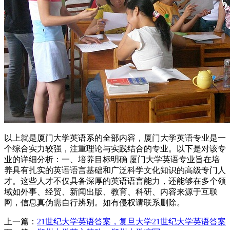
以上就是厦门大学英语系的全部内容，厦门大学英语专业是一
个综合实力较强，注重理论与实践结合的专业。以下是对该专
业的详细分析：一、培养目标明确 厦门大学英语专业旨在培
养具有扎实的英语语言基础和广泛科学文化知识的高级专门人
才。这些人才不仅具备深厚的英语语言能力，还能够在多个领
域如外事、经贸、新闻出版、教育、科研、内容来源于互联
网，信息真伪需自行辨别。如有侵权请联系删除。
上一篇：
21世纪大学英语答案，复旦大学21世纪大学英语答案