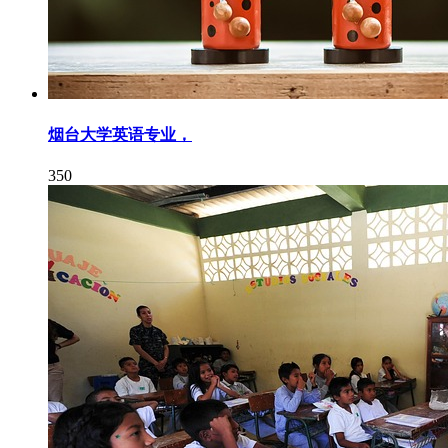
烟台大学英语专业，
350