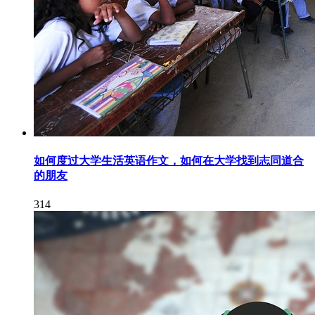
如何度过大学生活英语作文，如何在大学找到志同道合
的朋友
314