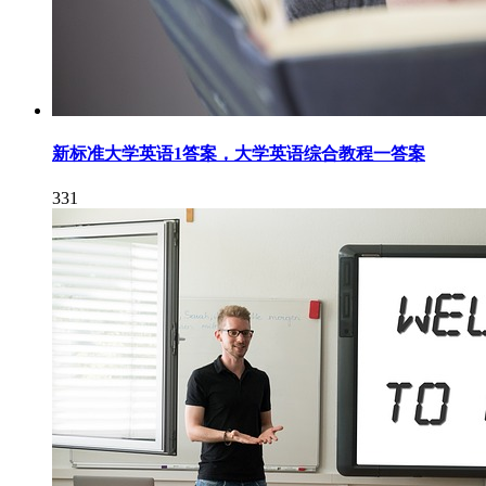
新标准大学英语1答案，大学英语综合教程一答案
331