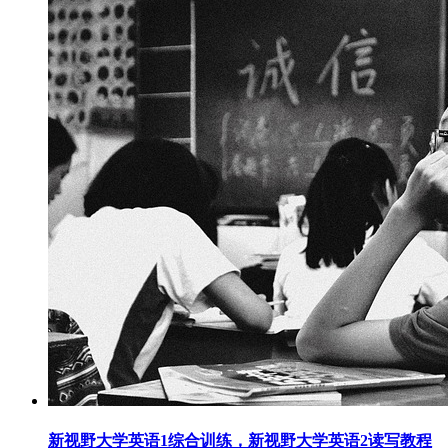
新视野大学英语1综合训练，新视野大学英语2读写教程