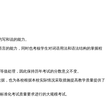
的写和说的能力。
语言的能力，同时也考核学生对词语用法和语法结构的掌握程
过等值处理，因此保持历年考试的分数意义不变。
依据，也为各校根据本校实际情况采取措施提高教学质量提供了
照标准化考试质量要求进行的大规模考试。