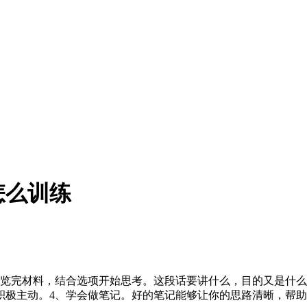
怎么训练
浏览完材料，结合选项开始思考。这段话要讲什么，目的又是什
积极主动。4、学会做笔记。好的笔记能够让你的思路清晰，帮