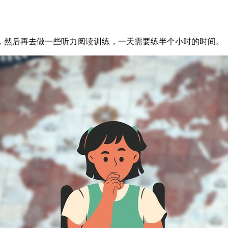
，然后再去做一些听力阅读训练，一天需要练半个小时的时间。