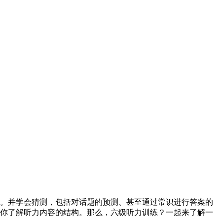
么。并学会猜测，包括对话题的预测、甚至通过常识进行答案的
助你了解听力内容的结构。那么，六级听力训练？一起来了解一