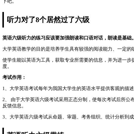
下吧。
听力对了8个居然过了六级
英语六级听力的练习应该要加强朗读和口语对话，朗读是基础
大学英语教学的目的是培养学生具有较强的阅读能力、一定的
使学生能以英语为工具，获取专业所需要的信息，并为进一步
度。
考试作用：
1、大学英语考试每年为我国大学生的英语水平提供客观的描
2、 由于大学英语六级考试采用正态分制，使每次考试后所
反馈信息。
3、大学英语六级考试从命题、审题、考务组织、统计分析到