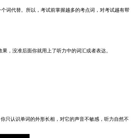
一个词代替。所以，考试前掌握越多的考点词，对考试越有帮
效果，没准后面你就用上了听力中的词汇或者表达。
，你只认识单词的外形长相，对它的声音不敏感，听力自然不