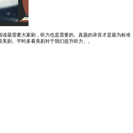
阅读题需要大家刷，听力也是需要的。真题的录音才是最为标准
看美剧。平时多看美剧对于我们提升听力、。