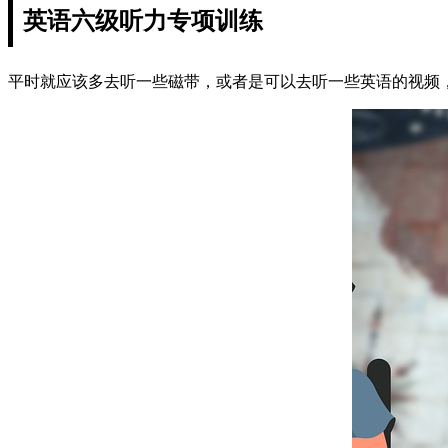
英语六级听力专项训练
平时就应该多去听一些磁带，或者是可以去听一些英语的视频