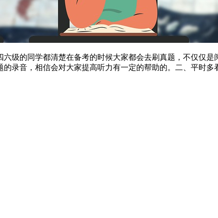
四六级的同学都清楚在备考的时候大家都会去刷真题，不仅仅是
题的录音，相信会对大家提高听力有一定的帮助的。二、平时多