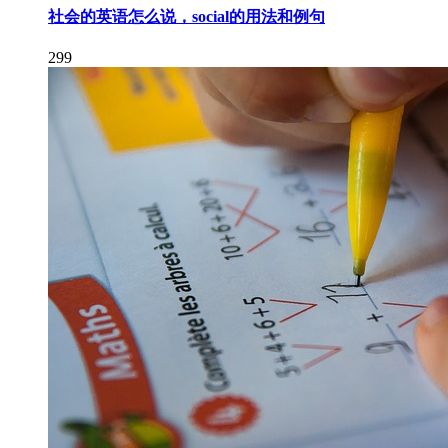
社会的英语怎么说，social的用法和例句
299