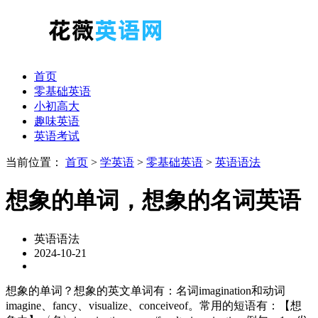
首页
零基础英语
小初高大
趣味英语
英语考试
当前位置：
首页
>
学英语
>
零基础英语
>
英语语法
想象的单词，想象的名词英语
英语语法
2024-10-21
想象的单词？想象的英文单词有：名词imagination和动词
imagine、fancy、visualize、conceiveof。常用的短语有：【想