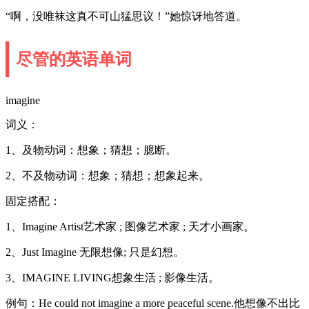
“啊，没唯袜这真不可山猛思议！”她惊讶地答道。
尽管的英语单词
imagine
词义：
1、及物动词：想象；猜想；臆断。
2、不及物动词：想象；猜想；想象起来。
固定搭配：
1、Imagine Artist艺术家 ; 图像艺术家 ; 天才小画家。
2、Just Imagine 无限想像; 只是幻想。
3、IMAGINE LIVING想象生活 ; 影像生活。
例句：He could not imagine a more peaceful scene.他想像不出比