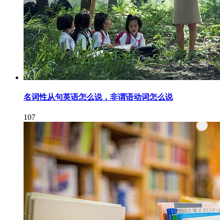
名词性从句英语怎么说，非谓语动词怎么说
107