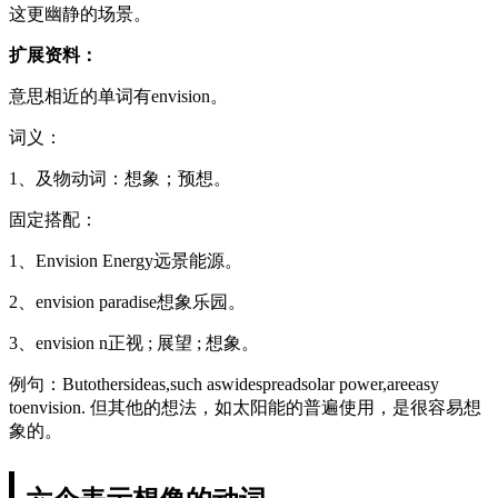
这更幽静的场景。
扩展资料：
意思相近的单词有envision。
词义：
1、及物动词：想象；预想。
固定搭配：
1、Envision Energy远景能源。
2、envision paradise想象乐园。
3、envision n正视 ; 展望 ; 想象。
例句：Butothersideas,such aswidespreadsolar power,areeasy
toenvision. 但其他的想法，如太阳能的普遍使用，是很容易想
象的。