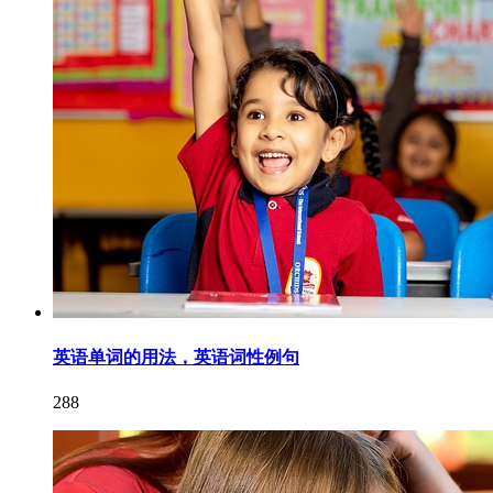
英语单词的用法，英语词性例句
288