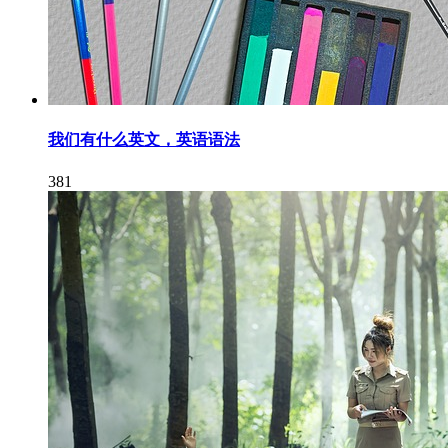
我们有什么英文，英语语法
381