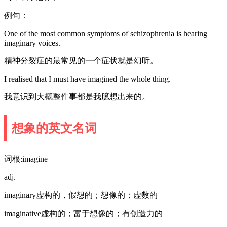
例句：
One of the most common symptoms of schizophrenia is hearing
imaginary voices.
精神分裂症的最常见的一个症状就是幻听。
I realised that I must have imagined the whole thing.
我意识到大概整件事都是我臆想出来的。
想象的英文名词
词根:imagine
adj.
imaginary虚构的，假想的；想像的；虚数的
imaginative虚构的；富于想像的；有创造力的