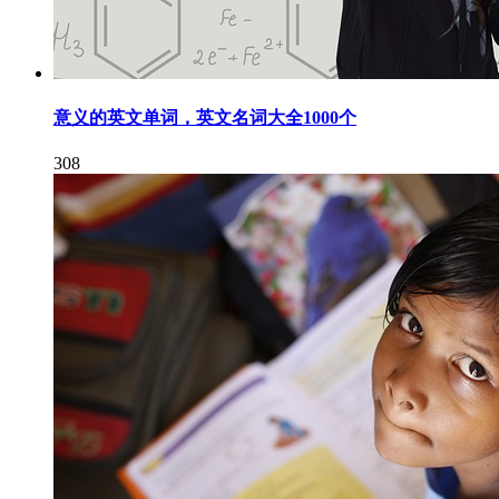
意义的英文单词，英文名词大全1000个
308