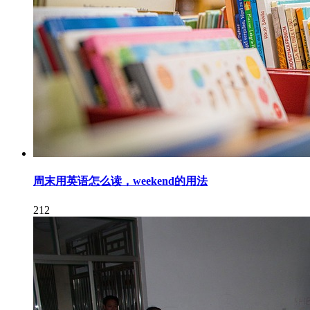
周末用英语怎么读，weekend的用法
212