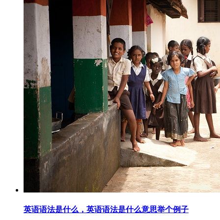
英语语法是什么，英语语法是什么意思举个例子