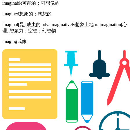
imaginable可能的；可想像的
imagined想象的；构想的
imaginal[昆] 成虫的 adv. imaginatively想象上地 n. imagination[心
理] 想象力；空想；幻想物
imaging成像