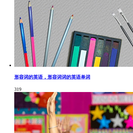
形容词的英语，形容词词的英语单词
319