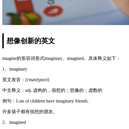
想像创新的英文
imagine的形容词形式imaginary、imagined。具体释义如下：
1、imaginary
英文发音：[ɪ'mædʒɪnɛri]
中文释义：adj. 虚构的，假想的；想像的；虚数的
例句：Lots of children have imaginary friends.
许多孩子都有假想的朋友。
2、imagined