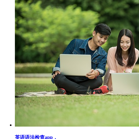
英语语法检查app，