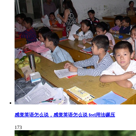
感觉英语怎么说，感觉英语怎么说 feel用法碾压
173