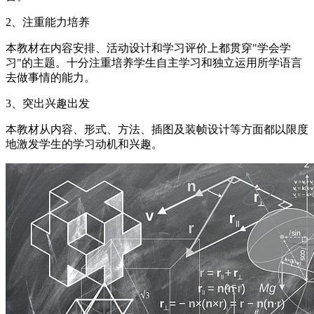
2、注重能力培养
本教材在内容安排、活动设计和学习评价上都贯穿"学会学
习"的主题。十分注重培养学生自主学习和独立运用所学语言
去做事情的能力。
3、突出兴趣出发
本教材从内容、形式、方法、插图及装帧设计等方面都以限度
地激发学生的学习动机和兴趣。