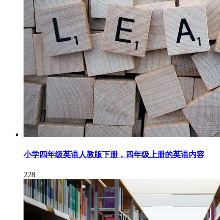
小学四年级英语人教版下册，四年级上册的英语内容
228