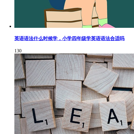
英语语法什么时候学，小学四年级学英语语法合适吗
130