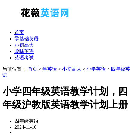
首页
零基础英语
小初高大
趣味英语
英语考试
当前位置：
首页
>
学英语
>
小初高大
>
小学英语
>
四年级英
语
小学四年级英语教学计划，四
年级沪教版英语教学计划上册
四年级英语
2024-11-10