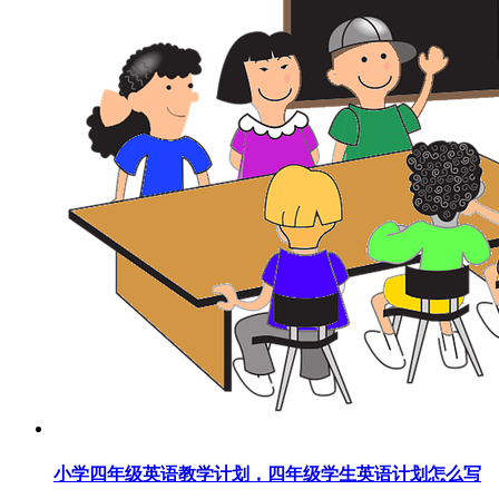
小学四年级英语教学计划，四年级学生英语计划怎么写