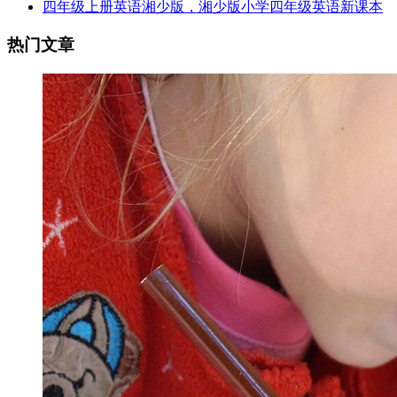
四年级上册英语湘少版，湘少版小学四年级英语新课本
热门文章