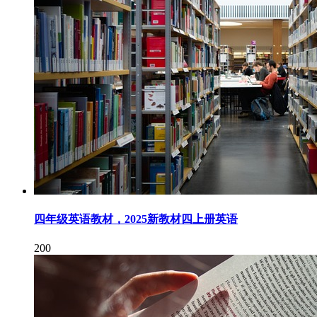
四年级英语教材，2025新教材四上册英语
200