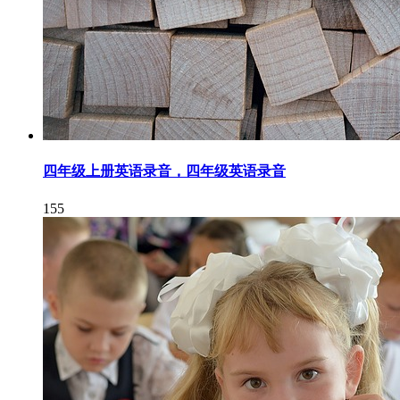
四年级上册英语录音，四年级英语录音
155