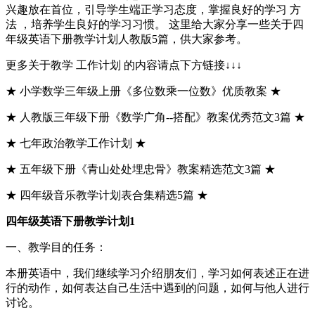
兴趣放在首位，引导学生端正学习态度，掌握良好的学习 方
法 ，培养学生良好的学习习惯。 这里给大家分享一些关于四
年级英语下册教学计划人教版5篇，供大家参考。
更多关于教学 工作计划 的内容请点下方链接↓↓↓
★ 小学数学三年级上册《多位数乘一位数》优质教案 ★
★ 人教版三年级下册《数学广角--搭配》教案优秀范文3篇 ★
★ 七年政治教学工作计划 ★
★ 五年级下册《青山处处埋忠骨》教案精选范文3篇 ★
★ 四年级音乐教学计划表合集精选5篇 ★
四年级英语下册教学计划1
一、教学目的任务：
本册英语中，我们继续学习介绍朋友们，学习如何表述正在进
行的动作，如何表达自己生活中遇到的问题，如何与他人进行
讨论。