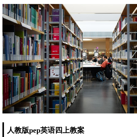
人教版pep英语四上教案