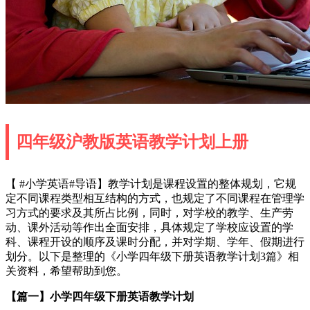
四年级沪教版英语教学计划上册
【 #小学英语#导语】教学计划是课程设置的整体规划，它规
定不同课程类型相互结构的方式，也规定了不同课程在管理学
习方式的要求及其所占比例，同时，对学校的教学、生产劳
动、课外活动等作出全面安排，具体规定了学校应设置的学
科、课程开设的顺序及课时分配，并对学期、学年、假期进行
划分。以下是整理的《小学四年级下册英语教学计划3篇》相
关资料，希望帮助到您。
【篇一】小学四年级下册英语教学计划