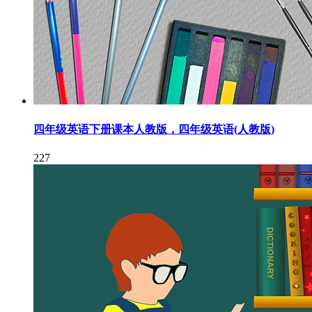
四年级英语下册课本人教版，四年级英语(人教版)
227