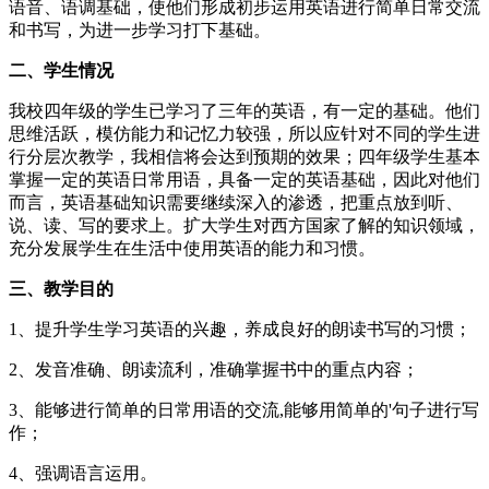
语音、语调基础，使他们形成初步运用英语进行简单日常交流
和书写，为进一步学习打下基础。
二、学生情况
我校四年级的学生已学习了三年的英语，有一定的基础。他们
思维活跃，模仿能力和记忆力较强，所以应针对不同的学生进
行分层次教学，我相信将会达到预期的效果；四年级学生基本
掌握一定的英语日常用语，具备一定的英语基础，因此对他们
而言，英语基础知识需要继续深入的渗透，把重点放到听、
说、读、写的要求上。扩大学生对西方国家了解的知识领域，
充分发展学生在生活中使用英语的能力和习惯。
三、教学目的
1、提升学生学习英语的兴趣，养成良好的朗读书写的习惯；
2、发音准确、朗读流利，准确掌握书中的重点内容；
3、能够进行简单的日常用语的交流,能够用简单的'句子进行写
作；
4、强调语言运用。