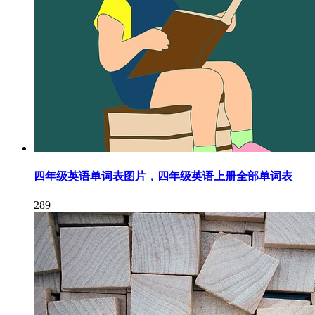
四年级英语单词表图片，四年级英语上册全部单词表
289