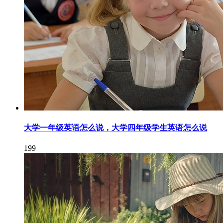
大学一年级英语怎么说，大学四年级学生英语怎么说
199