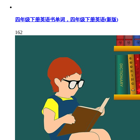
四年级下册英语书单词，四年级下册英语(新版)
162