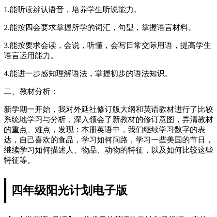
1.能听读辨认语音，培养学生听说能力。
2.能按四会要求掌握所学的词汇，句型，掌握语言材料。
3.能按要求会读，会说，听懂，会写日常交际用语，提高学生
语言运用能力。
4.能进一步感知理解语法，掌握初步的语法知识。
二、教材分析：
新学期一开始，我对外延社修订版大纲和英语教材进行了比较
系统地学习与分析，深入领会了新教材的修订意图，弄清教材
的重点、难点，发现：本册英语中，我们继续学习数字的表
达，自己喜欢的食品，学习如何问路，学习一些美国的节日，
继续学习如何描述人、物品、动物的特征，以及如何比较这些
特征等。
四年级阳光计划电子版