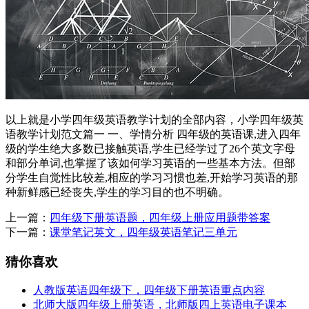
以上就是小学四年级英语教学计划的全部内容，小学四年级英
语教学计划范文篇一 一、学情分析 四年级的英语课,进入四年
级的学生绝大多数已接触英语,学生已经学过了26个英文字母
和部分单词,也掌握了该如何学习英语的一些基本方法。但部
分学生自觉性比较差,相应的学习习惯也差,开始学习英语的那
种新鲜感已经丧失,学生的学习目的也不明确。
上一篇：
四年级下册英语题，四年级上册应用题带答案
下一篇：
课堂笔记英文，四年级英语笔记三单元
猜你喜欢
人教版英语四年级下，四年级下册英语重点内容
北师大版四年级上册英语，北师版四上英语电子课本