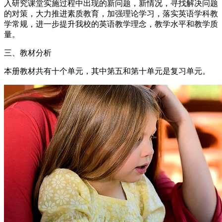
入研究课堂实施过程中出现的新问题，新情况，寻找解决问题
的对策，大力推进素质教育，加强理论学习，落实英语学科教
学常规，进一步提升我校的英语教学理念，教学水平和教学质
量。
三、教材分析
本册教材共有十个单元，其中第五和第十单元是复习单元。