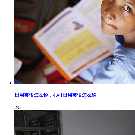
日用英语怎么说，4月1日用英语怎么说
292