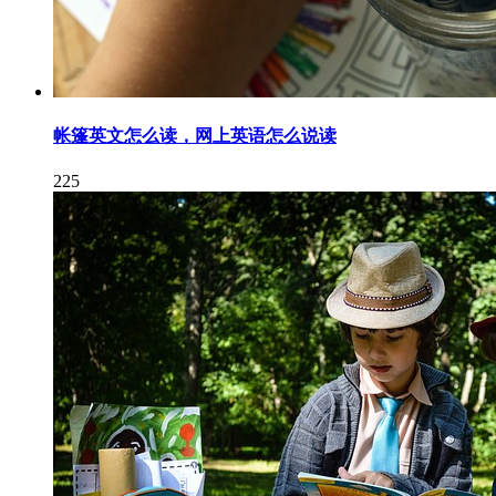
帐篷英文怎么读，网上英语怎么说读
225