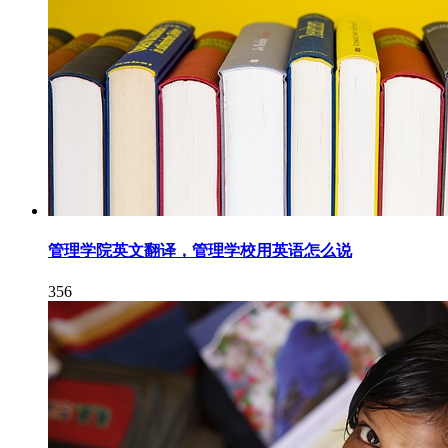
管理学院英文翻译，管理学校用英语怎么说
356