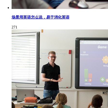
场景用英语怎么说，易于消化英语
271