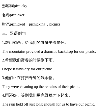
形容词picnicky
名称picnicker
时态picnicked，picnicking，picnics
三、双语例句
1.群山如画，给我们的野餐平添景色。
The mountains provided a dramatic backdrop for our picnic.
2.希望我们野餐的时候别下雨。
I hope it stays dry for our picnic.
3.他们正在打扫野餐的残余物。
They were cleaning up the remains of their picnic.
4.雨还好，等到我们用完野餐才下起来。
The rain held off just long enough for us to have our picnic.