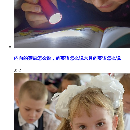
内向的英语怎么说，的英语怎么说六月的英语怎么说
252