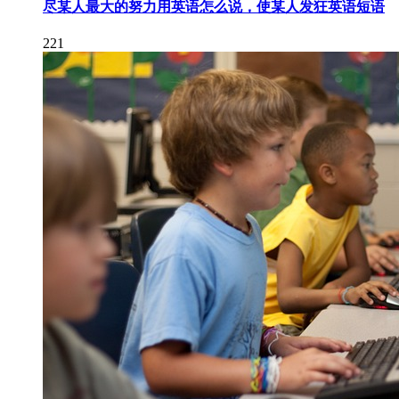
尽某人最大的努力用英语怎么说，使某人发狂英语短语
221