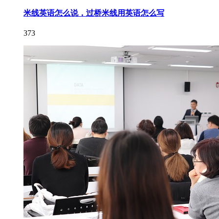
米线英语怎么说，过桥米线用英语怎么写
373