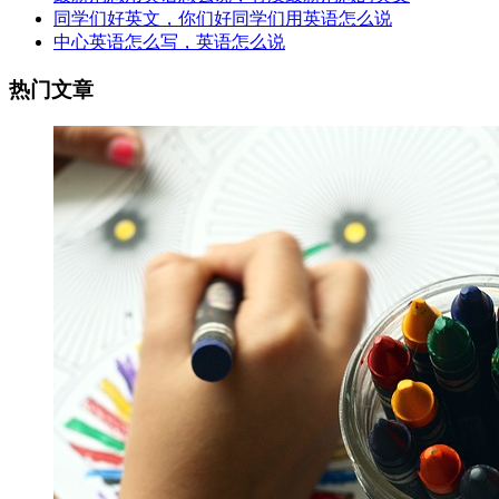
同学们好英文，你们好同学们用英语怎么说
中心英语怎么写，英语怎么说
热门文章