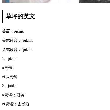
草坪的英文
英语：picnic
美式读音：ˈpɪknɪk
英式读音：ˈpɪknɪk
1、picnic
n.野餐
vi.去野餐
2、junket
n.野餐；游览
vi.野餐；去郊游