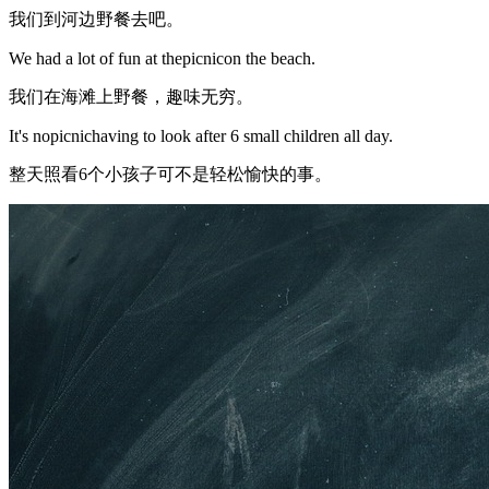
我们到河边野餐去吧。
We had a lot of fun at thepicnicon the beach.
我们在海滩上野餐，趣味无穷。
It's nopicnichaving to look after 6 small children all day.
整天照看6个小孩子可不是轻松愉快的事。