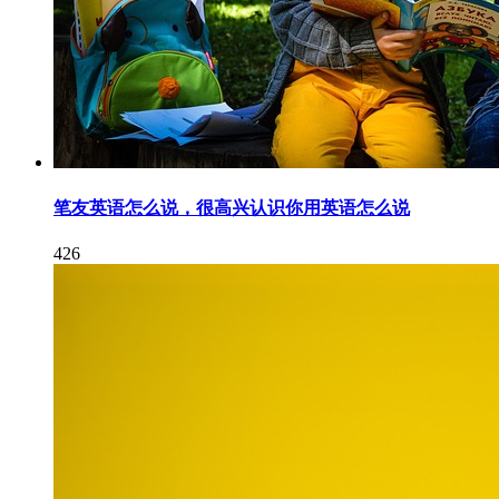
笔友英语怎么说，很高兴认识你用英语怎么说
426