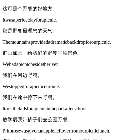
这可是个野餐的好地方。
Itwasaperfectdayforapicnic.
那是野餐最理想的天气。
Themountainsprovidedadramaticbackdropforourpicnic.
群山如画，给我们的野餐平添景色。
Wehadapicnicbesidetheriver.
我们在河边野餐。
Westoppedforapicnicenroute.
我们在途中停下来野餐。
Itookthekidsforapicnicintheparkafterschool.
放学后我带孩子们去公园野餐。
Primrosewasgivenanapple,leftoverfromourpicniclunch.