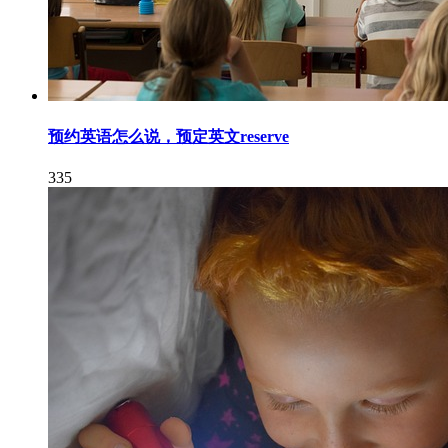
预约英语怎么说，预定英文reserve
335