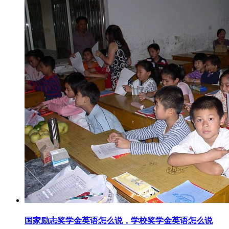
国家励志奖学金英语怎么说，学校奖学金英语怎么说