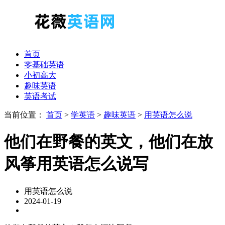
首页
零基础英语
小初高大
趣味英语
英语考试
当前位置：
首页
>
学英语
>
趣味英语
>
用英语怎么说
他们在野餐的英文，他们在放
风筝用英语怎么说写
用英语怎么说
2024-01-19