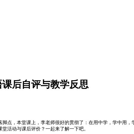
语课后自评与教学反思
落脚点，本堂课上，李老师很好的贯彻了：在用中学，学中用，
课堂活动与课后评价？一起来了解一下吧。