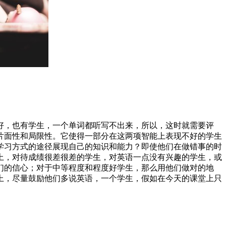
好，也有学生，一个单词都听写不出来，所以，这时就需要评
片面性和局限性。它使得一部分在这两项智能上表现不好的学生
学习方式的途径展现自己的知识和能力？即使他们在做错事的时
上，对待成绩很差很差的学生，对英语一点没有兴趣的学生，或
们的信心；对于中等程度和程度好学生，那么用他们做对的地
上，尽量鼓励他们多说英语，一个学生，假如在今天的课堂上只