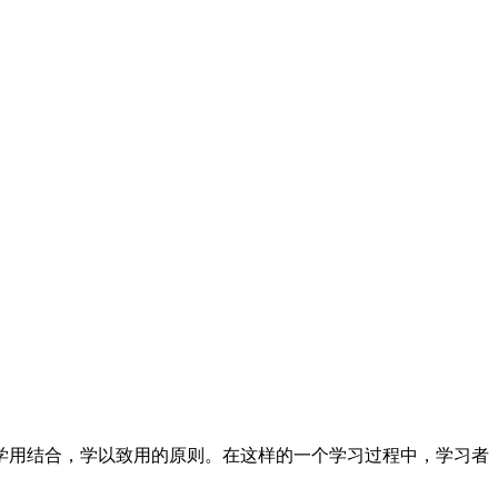
学用结合，学以致用的原则。在这样的一个学习过程中，学习者