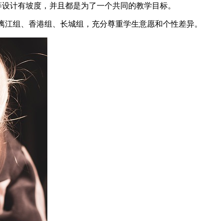
等设计有坡度，并且都是为了一个共同的教学目标。
组、漓江组、香港组、长城组，充分尊重学生意愿和个性差异。