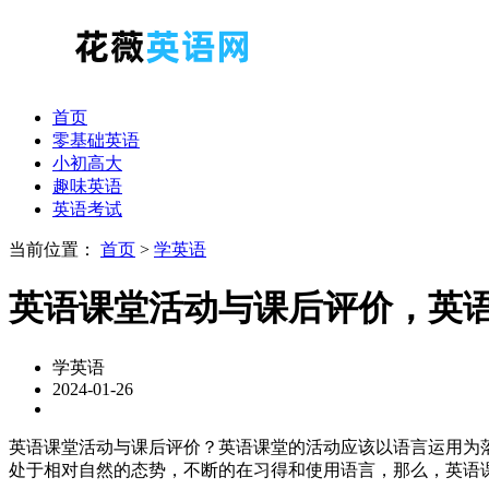
首页
零基础英语
小初高大
趣味英语
英语考试
当前位置：
首页
>
学英语
英语课堂活动与课后评价，英
学英语
2024-01-26
英语课堂活动与课后评价？英语课堂的活动应该以语言运用为
处于相对自然的态势，不断的在习得和使用语言，那么，英语