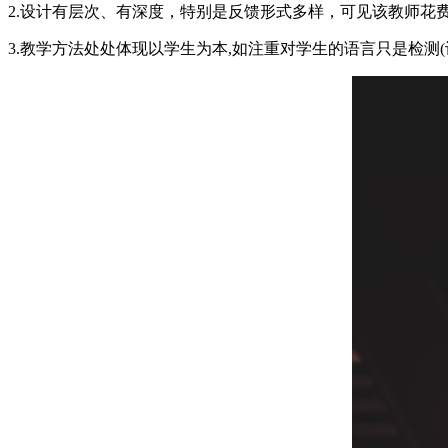
2.设计有层次、有深度，特别是反馈形式多样，可见该教师
3.教学方法处处体现以学生为本,如注重对学生的语言只是检测