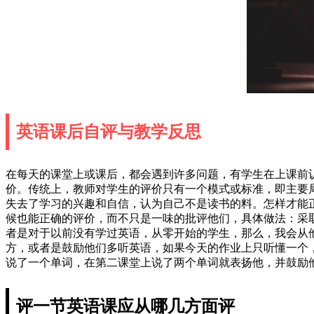
英语课后自评与教学反思
在每天的课堂上或课后，都会遇到许多问题，有学生在上课前
价。传统上，教师对学生的评价只有一个模式或标准，即主要
失去了学习的兴趣和自信，认为自己不是读书的料。怎样才能
候也能正确的评价，而不只是一味的批评他们，具体做法：采
者是对于以前没有学过英语，从零开始的学生，那么，我会从
方，或者是鼓励他们多听英语，如果今天的作业上只听懂一个
说了一个单词，在第二课堂上说了两个单词就表扬他，并鼓励
评一节英语课应从哪几方面评